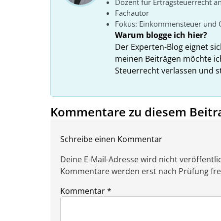
Dozent für Ertragsteuerrecht a
Fachautor
Fokus: Einkommensteuer und 
Warum blogge ich hier?
Der Experten-Blog eignet si
meinen Beiträgen möchte ic
Steuerrecht verlassen und s
Kommentare zu diesem Beitr
Schreibe einen Kommentar
Deine E-Mail-Adresse wird nicht veröffentlic
Kommentare werden erst nach Prüfung freig
Kommentar
*