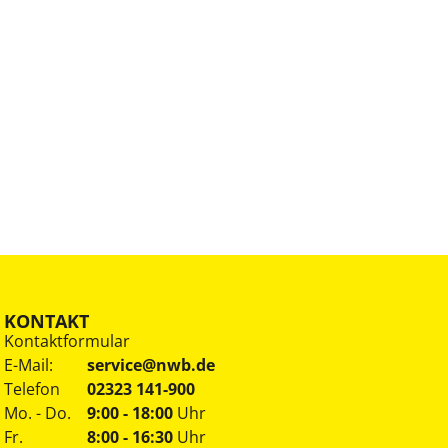
KONTAKT
Kontaktformular
E-Mail:
service@nwb.de
Telefon
02323 141-900
Mo. - Do.
9:00 - 18:00
Uhr
Fr.
8:00 - 16:30
Uhr