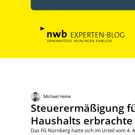
Michael Heine
Steuerermäßigung fü
Haushalts erbrachte
Das FG Nürnberg hatte sich im Urteil vom 4. A