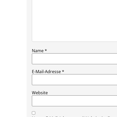
Name
*
E-Mail-Adresse
*
Website