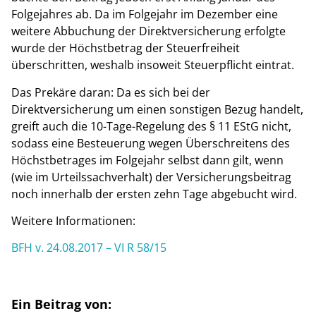
Folgejahres ab. Da im Folgejahr im Dezember eine
weitere Abbuchung der Direktversicherung erfolgte
wurde der Höchstbetrag der Steuerfreiheit
überschritten, weshalb insoweit Steuerpflicht eintrat.
Das Prekäre daran: Da es sich bei der
Direktversicherung um einen sonstigen Bezug handelt,
greift auch die 10-Tage-Regelung des § 11 EStG nicht,
sodass eine Besteuerung wegen Überschreitens des
Höchstbetrages im Folgejahr selbst dann gilt, wenn
(wie im Urteilssachverhalt) der Versicherungsbeitrag
noch innerhalb der ersten zehn Tage abgebucht wird.
Weitere Informationen:
BFH v. 24.08.2017 – VI R 58/15
Ein Beitrag von: