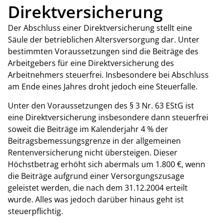
Direktversicherung
Der Abschluss einer Direktversicherung stellt eine
Säule der betrieblichen Altersversorgung dar. Unter
bestimmten Voraussetzungen sind die Beiträge des
Arbeitgebers für eine Direktversicherung des
Arbeitnehmers steuerfrei. Insbesondere bei Abschluss
am Ende eines Jahres droht jedoch eine Steuerfalle.
Unter den Voraussetzungen des § 3 Nr. 63 EStG ist
eine Direktversicherung insbesondere dann steuerfrei
soweit die Beiträge im Kalenderjahr 4 % der
Beitragsbemessungsgrenze in der allgemeinen
Rentenversicherung nicht übersteigen. Dieser
Höchstbetrag erhöht sich abermals um 1.800 €, wenn
die Beiträge aufgrund einer Versorgungszusage
geleistet werden, die nach dem 31.12.2004 erteilt
wurde. Alles was jedoch darüber hinaus geht ist
steuerpflichtig.