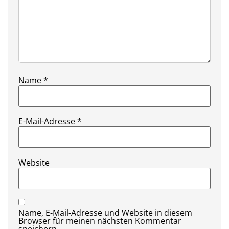
Name
*
E-Mail-Adresse
*
Website
Name, E-Mail-Adresse und Website in diesem
Browser für meinen nächsten Kommentar