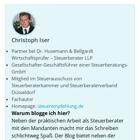
Christoph Iser
Partner bei Dr. Husemann & Bellgardt
Wirtschaftsprüfer – Steuerberater LLP
Gesellschafter-Geschäftsführer einer Steuerberatungs-
GmbH
Mitglied im Steuerausschuss von
Steuerberaterkammer und Steuerberaterverband
Düsseldorf
Fachautor
Homepage:
steuerempfehlung.de
Warum blogge ich hier?
Neben der praktischen Arbeit als Steuerberater
mit den Mandanten macht mir das Schreiben
schlichtweg Spaß. Der Blog bietet neben der