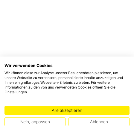
Wir verwenden Cookies
Wir können diese zur Analyse unserer Besucherdaten platzieren, um
unsere Webseite zu verbessern, personalisierte Inhalte anzuzeigen und
Ihnen ein großartiges Webseiten-Erlebnis zu bieten. Für weitere
Informationen zu den von uns verwendeten Cookies öffnen Sie die
Einstellungen.
Alle akzeptieren
Nein, anpassen
Ablehnen