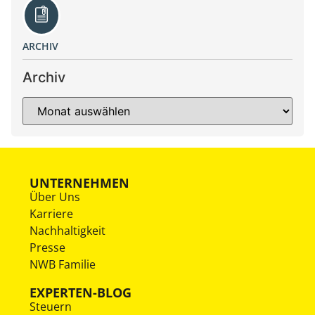
ARCHIV
Archiv
UNTERNEHMEN
Über Uns
Karriere
Nachhaltigkeit
Presse
NWB Familie
EXPERTEN-BLOG
Steuern