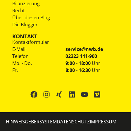
Bilanzierung
Recht
Über diesen Blog
Die Blogger
KONTAKT
Kontaktformular
E-Mail:
service@nwb.de
Telefon
02323 141-900
Mo. - Do.
9:00 - 18:00
Uhr
Fr.
8:00 - 16:30
Uhr
HINWEISGEBERSYSTEM
DATENSCHUTZ
IMPRESSUM