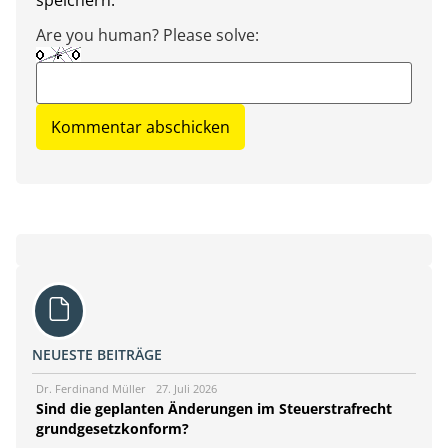
speichern.
Are you human? Please solve:
NEUESTE BEITRÄGE
Dr. Ferdinand Müller
27. Juli 2026
Sind die geplanten Änderungen im Steuerstrafrecht
grundgesetzkonform?