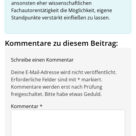
ansonsten eher wissenschaftlichen
Fachautorentätigkeit die Möglichkeit, eigene
Standpunkte verstärkt einfließen zu lassen.
Kommentare zu diesem Beitrag:
Schreibe einen Kommentar
Deine E-Mail-Adresse wird nicht veröffentlicht.
Erforderliche Felder sind mit * markiert.
Kommentare werden erst nach Prüfung
freigeschaltet. Bitte habe etwas Geduld.
Kommentar
*