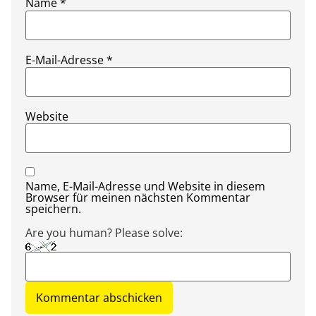
Name
*
E-Mail-Adresse
*
Website
Name, E-Mail-Adresse und Website in diesem
Browser für meinen nächsten Kommentar
speichern.
Are you human? Please solve: