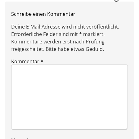
Schreibe einen Kommentar
Deine E-Mail-Adresse wird nicht veröffentlicht.
Erforderliche Felder sind mit * markiert.
Kommentare werden erst nach Prüfung
freigeschaltet. Bitte habe etwas Geduld.
Kommentar
*