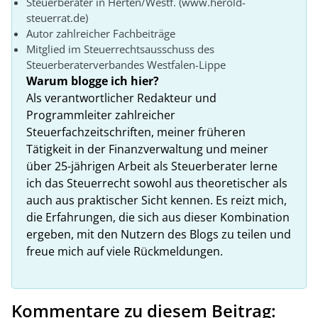
Steuerberater in Herten/Westf. (www.herold-
steuerrat.de)
Autor zahlreicher Fachbeiträge
Mitglied im Steuerrechtsausschuss des
Steuerberaterverbandes Westfalen-Lippe
Warum blogge ich hier?
Als verantwortlicher Redakteur und
Programmleiter zahlreicher
Steuerfachzeitschriften, meiner früheren
Tätigkeit in der Finanzverwaltung und meiner
über 25-jährigen Arbeit als Steuerberater lerne
ich das Steuerrecht sowohl aus theoretischer als
auch aus praktischer Sicht kennen. Es reizt mich,
die Erfahrungen, die sich aus dieser Kombination
ergeben, mit den Nutzern des Blogs zu teilen und
freue mich auf viele Rückmeldungen.
Kommentare zu diesem Beitrag: