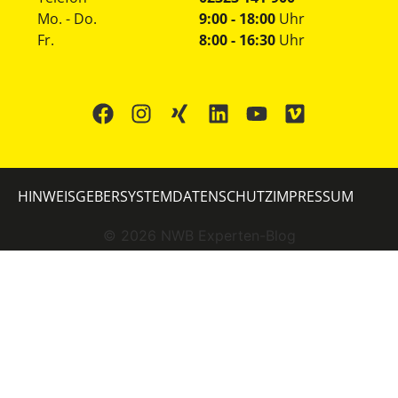
Mo. - Do.
9:00 - 18:00
Uhr
Fr.
8:00 - 16:30
Uhr
HINWEISGEBERSYSTEM
DATENSCHUTZ
IMPRESSUM
©
2026
NWB Experten-Blog