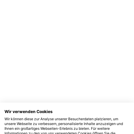
Wir verwenden Cookies
Wir können diese zur Analyse unserer Besucherdaten platzieren, um
unsere Webseite zu verbessern, personalisierte Inhalte anzuzeigen und
Ihnen ein großartiges Webseiten-Erlebnis zu bieten. Für weitere
Informationen zu den von uns verwendeten Cookies öffnen Sie die