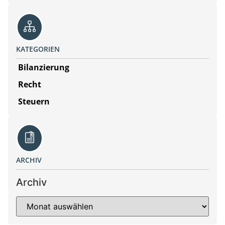
KATEGORIEN
Bilanzierung
Recht
Steuern
ARCHIV
Archiv