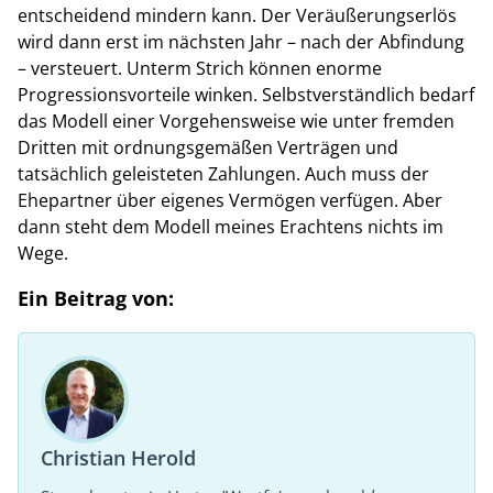
entscheidend mindern kann. Der Veräußerungserlös
wird dann erst im nächsten Jahr – nach der Abfindung
– versteuert. Unterm Strich können enorme
Progressionsvorteile winken. Selbstverständlich bedarf
das Modell einer Vorgehensweise wie unter fremden
Dritten mit ordnungsgemäßen Verträgen und
tatsächlich geleisteten Zahlungen. Auch muss der
Ehepartner über eigenes Vermögen verfügen. Aber
dann steht dem Modell meines Erachtens nichts im
Wege.
Ein Beitrag von:
Christian Herold