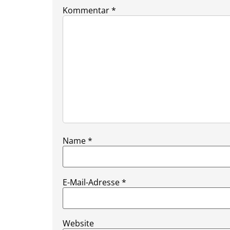
Kommentar
*
Name
*
E-Mail-Adresse
*
Website