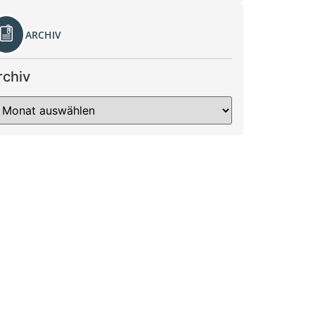
ARCHIV
rchiv