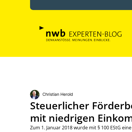
Christian Herold
Steuerlicher Förderb
mit niedrigen Eink
Zum 1. Januar 2018 wurde mit § 100 EStG eine