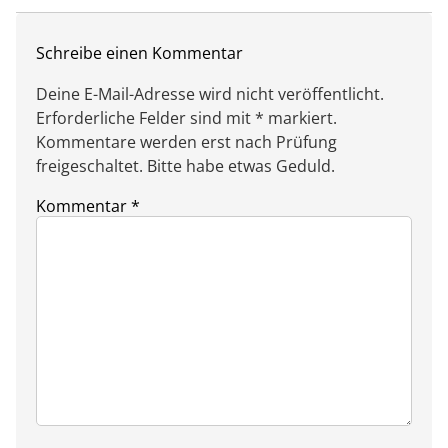
Schreibe einen Kommentar
Deine E-Mail-Adresse wird nicht veröffentlicht.
Erforderliche Felder sind mit * markiert.
Kommentare werden erst nach Prüfung
freigeschaltet. Bitte habe etwas Geduld.
Kommentar
*