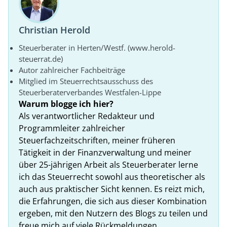
Christian Herold
Steuerberater in Herten/Westf. (www.herold-
steuerrat.de)
Autor zahlreicher Fachbeiträge
Mitglied im Steuerrechtsausschuss des
Steuerberaterverbandes Westfalen-Lippe
Warum blogge ich hier?
Als verantwortlicher Redakteur und
Programmleiter zahlreicher
Steuerfachzeitschriften, meiner früheren
Tätigkeit in der Finanzverwaltung und meiner
über 25-jährigen Arbeit als Steuerberater lerne
ich das Steuerrecht sowohl aus theoretischer als
auch aus praktischer Sicht kennen. Es reizt mich,
die Erfahrungen, die sich aus dieser Kombination
ergeben, mit den Nutzern des Blogs zu teilen und
freue mich auf viele Rückmeldungen.