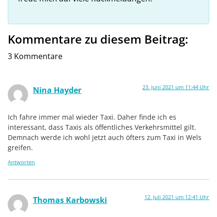
Kommentare zu diesem Beitrag:
3 Kommentare
23. Juni 2021 um 11:44 Uhr
Nina Hayder
Ich fahre immer mal wieder Taxi. Daher finde ich es
interessant, dass Taxis als öffentliches Verkehrsmittel gilt.
Demnach werde ich wohl jetzt auch öfters zum Taxi in Wels
greifen.
Antworten
12. Juli 2021 um 12:41 Uhr
Thomas Karbowski