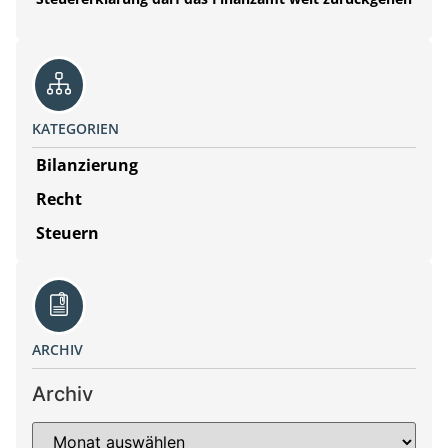
KATEGORIEN
Bilanzierung
Recht
Steuern
ARCHIV
Archiv