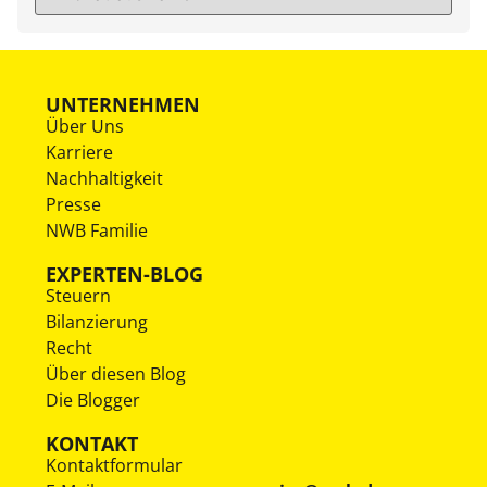
UNTERNEHMEN
Über Uns
Karriere
Nachhaltigkeit
Presse
NWB Familie
EXPERTEN-BLOG
Steuern
Bilanzierung
Recht
Über diesen Blog
Die Blogger
KONTAKT
Kontaktformular