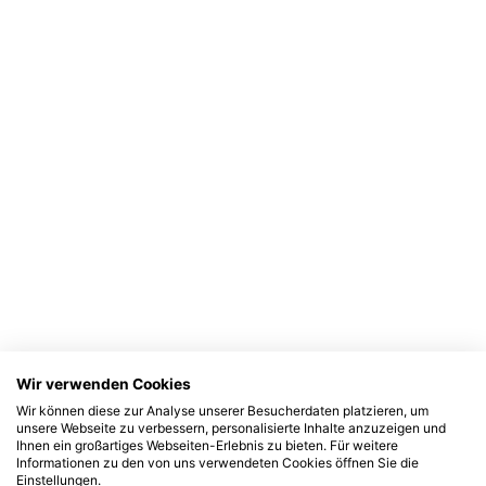
Wir verwenden Cookies
Wir können diese zur Analyse unserer Besucherdaten platzieren, um
unsere Webseite zu verbessern, personalisierte Inhalte anzuzeigen und
Ihnen ein großartiges Webseiten-Erlebnis zu bieten. Für weitere
Informationen zu den von uns verwendeten Cookies öffnen Sie die
Einstellungen.