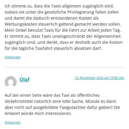
Ich stimme zu, dass die Taxis allgemein zugänglich sind,
sodass sie unter die gesetzliche Privilegierung fallen sollen
und damit die dadurch entstandenen Kosten als
Werbungskosten steuerlich geltend gemacht werden sollen.
Mein Onkel benutzt Taxis für die Fahrt zur Arbeit jeden Tag.
Er stimmt zu, dass Taxis uneingeschränkt der Allgemeinheit
zugänglich sind, und denkt, dass er deshalb auch die Kosten
für die tägliche Taxifahrt steuerlich absetzen darf.
Antworten
13. November 2022 um 15:55 Uhr
Olaf
Auf der einen Seite wäre das Taxi als öffentliches
Verkehrsmittel natürlich eine tolle Sache. Müsste es dann
aber nicht auf ausgebildete Taxigutachter dafür geben? Die
Antwort würde mich interessieren.
Antworten