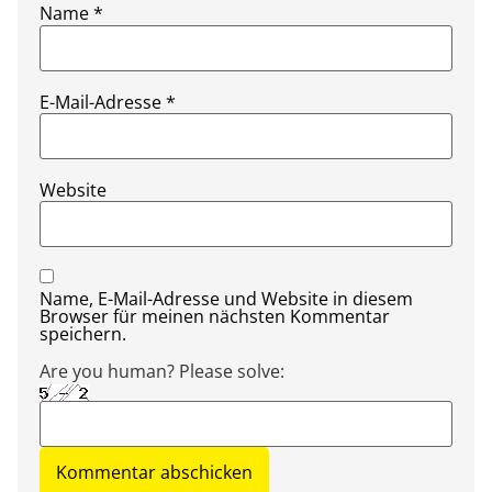
Name
*
E-Mail-Adresse
*
Website
Name, E-Mail-Adresse und Website in diesem
Browser für meinen nächsten Kommentar
speichern.
Are you human? Please solve: