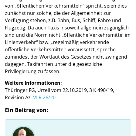
von „öffentlichen Verkehrsmitteln“ spricht, seien dies
zunächst nur solche, die der Allgemeinheit zur
Verfügung stehen, z.B. Bahn, Bus, Schiff, Fähre und
Flugzeug. Da auch Taxis insoweit allgemein zugänglich
sind und die Norm nicht „öffentliche Verkehrsmittel im
Linienverkehr“ bzw. „regelmäßig verkehrende
öffentliche Verkehrsmittel“ voraussetzt, spreche
zumindest der Wortlaut des Gesetzes nicht zwingend
dagegen, Taxifahrten unter die gesetzliche
Privilegierung zu fassen.
Weitere Informationen:
Thüringer FG, Urteil vom 22.10.2019, 3 K 490/19,
Revision Az.
VI R 26/20
Ein Beitrag von: