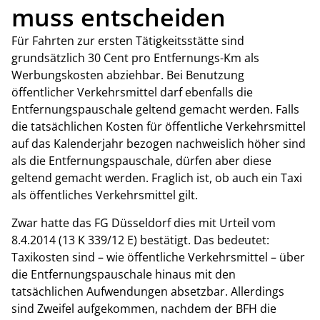
muss entscheiden
Für Fahrten zur ersten Tätigkeitsstätte sind
grundsätzlich 30 Cent pro Entfernungs-Km als
Werbungskosten abziehbar. Bei Benutzung
öffentlicher Verkehrsmittel darf ebenfalls die
Entfernungspauschale geltend gemacht werden. Falls
die tatsächlichen Kosten für öffentliche Verkehrsmittel
auf das Kalenderjahr bezogen nachweislich höher sind
als die Entfernungspauschale, dürfen aber diese
geltend gemacht werden. Fraglich ist, ob auch ein Taxi
als öffentliches Verkehrsmittel gilt.
Zwar hatte das FG Düsseldorf dies mit Urteil vom
8.4.2014 (13 K 339/12 E) bestätigt. Das bedeutet:
Taxikosten sind – wie öffentliche Verkehrsmittel – über
die Entfernungspauschale hinaus mit den
tatsächlichen Aufwendungen absetzbar. Allerdings
sind Zweifel aufgekommen, nachdem der BFH die