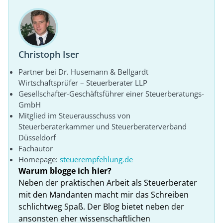
Christoph Iser
Partner bei Dr. Husemann & Bellgardt
Wirtschaftsprüfer – Steuerberater LLP
Gesellschafter-Geschäftsführer einer Steuerberatungs-
GmbH
Mitglied im Steuerausschuss von
Steuerberaterkammer und Steuerberaterverband
Düsseldorf
Fachautor
Homepage:
steuerempfehlung.de
Warum blogge ich hier?
Neben der praktischen Arbeit als Steuerberater
mit den Mandanten macht mir das Schreiben
schlichtweg Spaß. Der Blog bietet neben der
ansonsten eher wissenschaftlichen