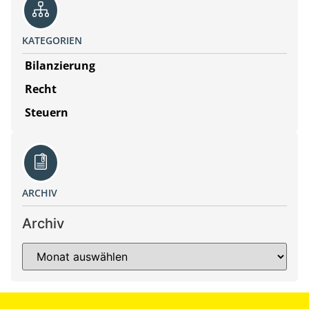
KATEGORIEN
Bilanzierung
Recht
Steuern
ARCHIV
Archiv