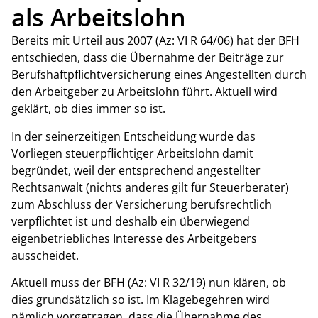
als Arbeitslohn
Bereits mit Urteil aus 2007 (Az: VI R 64/06) hat der BFH
entschieden, dass die Übernahme der Beiträge zur
Berufshaftpflichtversicherung eines Angestellten durch
den Arbeitgeber zu Arbeitslohn führt. Aktuell wird
geklärt, ob dies immer so ist.
In der seinerzeitigen Entscheidung wurde das
Vorliegen steuerpflichtiger Arbeitslohn damit
begründet, weil der entsprechend angestellter
Rechtsanwalt (nichts anderes gilt für Steuerberater)
zum Abschluss der Versicherung berufsrechtlich
verpflichtet ist und deshalb ein überwiegend
eigenbetriebliches Interesse des Arbeitgebers
ausscheidet.
Aktuell muss der BFH (Az: VI R 32/19) nun klären, ob
dies grundsätzlich so ist. Im Klagebegehren wird
nämlich vorgetragen, dass die Übernahme des