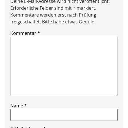
Deine E-Mail-Adresse wird nicht veröffentlicht.
Erforderliche Felder sind mit * markiert.
Kommentare werden erst nach Prüfung
freigeschaltet. Bitte habe etwas Geduld.
Kommentar
*
Name
*