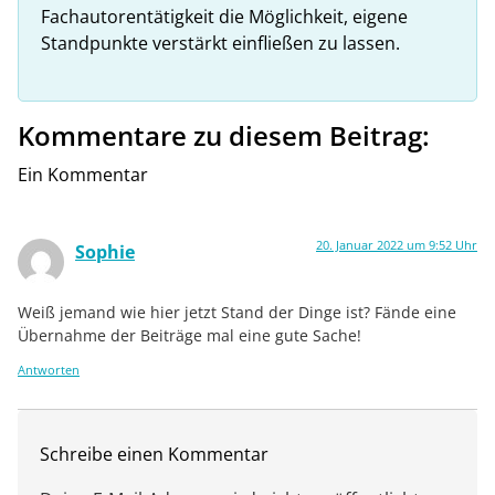
Fachautorentätigkeit die Möglichkeit, eigene
Standpunkte verstärkt einfließen zu lassen.
Kommentare zu diesem Beitrag:
Ein Kommentar
20. Januar 2022 um 9:52 Uhr
Sophie
Weiß jemand wie hier jetzt Stand der Dinge ist? Fände eine
Übernahme der Beiträge mal eine gute Sache!
Antworten
Schreibe einen Kommentar