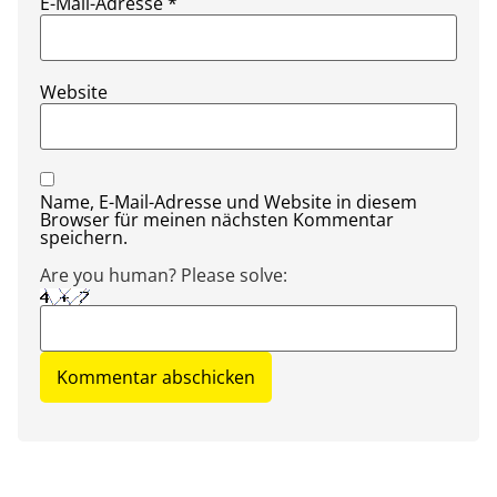
E-Mail-Adresse
*
Website
Name, E-Mail-Adresse und Website in diesem
Browser für meinen nächsten Kommentar
speichern.
Are you human? Please solve: