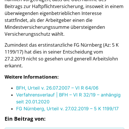
Beitrags zur Haftpflichtversicherung, insoweit in einem
überwiegenden eigenbetrieblichen Interesse
stattfindet, als der Arbeitgeber einen die
Mindestversicherungssumme übersteigenden
Versicherungsschutz wählt.
Zumindest das erstinstanzliche FG Nürnberg (Az: 5 K
1199/17) hat dies in seiner Entscheidung vom
27.2.2019 nicht so gesehen und generell Arbeitslohn
erkannt.
Weitere Informationen:
BFH, Urteil v. 26.07.2007 – VI R 64/06
Verfahrensverlauf | BFH – VI R 32/19 – anhängig
seit 20.01.2020
FG Nürnberg, Urteil v. 27.02.2019 – 5 K 1199/17
Ein Beitrag von: