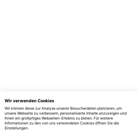
Wir verwenden Cookies
Wir können diese zur Analyse unserer Besucherdaten platzieren, um
unsere Webseite zu verbessern, personalisierte Inhalte anzuzeigen und
Ihnen ein großartiges Webseiten-Erlebnis zu bieten. Für weitere
Informationen zu den von uns verwendeten Cookies öffnen Sie die
Einstellungen.