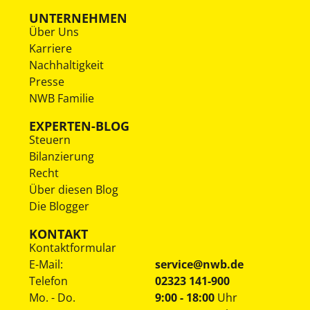
UNTERNEHMEN
Über Uns
Karriere
Nachhaltigkeit
Presse
NWB Familie
EXPERTEN-BLOG
Steuern
Bilanzierung
Recht
Über diesen Blog
Die Blogger
KONTAKT
Kontaktformular
E-Mail:
service@nwb.de
Telefon
02323 141-900
Mo. - Do.
9:00 - 18:00
Uhr