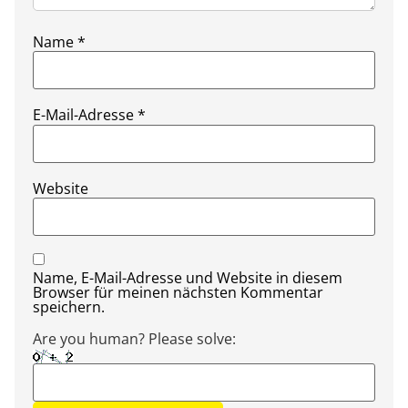
Name
*
E-Mail-Adresse
*
Website
Name, E-Mail-Adresse und Website in diesem
Browser für meinen nächsten Kommentar
speichern.
Are you human? Please solve: