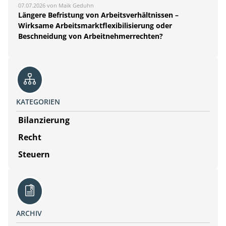
07.07.2026 von Maik Geduhn
Längere Befristung von Arbeitsverhältnissen –
Wirksame Arbeitsmarktflexibilisierung oder
Beschneidung von Arbeitnehmerrechten?
KATEGORIEN
Bilanzierung
Recht
Steuern
ARCHIV