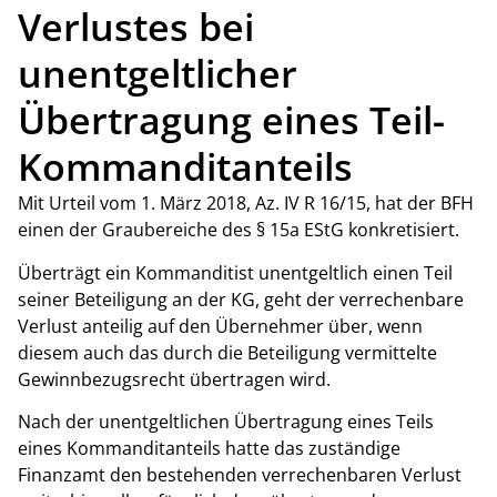
Verlustes bei
unentgeltlicher
Übertragung eines Teil-
Kommanditanteils
Mit Urteil vom 1. März 2018, Az. IV R 16/15, hat der BFH
einen der Graubereiche des § 15a EStG konkretisiert.
Überträgt ein Kommanditist unentgeltlich einen Teil
seiner Beteiligung an der KG, geht der verrechenbare
Verlust anteilig auf den Übernehmer über, wenn
diesem auch das durch die Beteiligung vermittelte
Gewinnbezugsrecht übertragen wird.
Nach der unentgeltlichen Übertragung eines Teils
eines Kommanditanteils hatte das zuständige
Finanzamt den bestehenden verrechenbaren Verlust