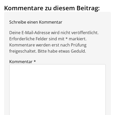
Kommentare zu diesem Beitrag:
Schreibe einen Kommentar
Deine E-Mail-Adresse wird nicht veröffentlicht.
Erforderliche Felder sind mit * markiert.
Kommentare werden erst nach Prüfung
freigeschaltet. Bitte habe etwas Geduld.
Kommentar
*