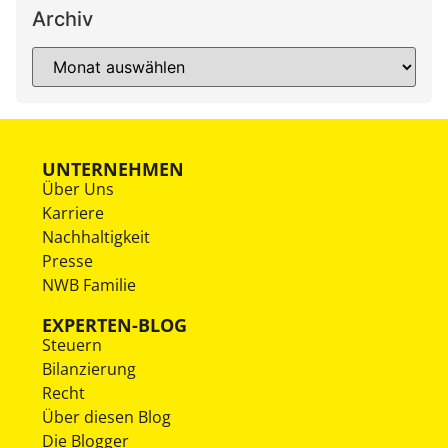
Archiv
UNTERNEHMEN
Über Uns
Karriere
Nachhaltigkeit
Presse
NWB Familie
EXPERTEN-BLOG
Steuern
Bilanzierung
Recht
Über diesen Blog
Die Blogger