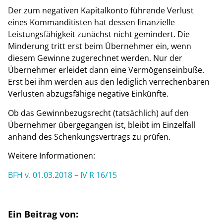
Der zum negativen Kapitalkonto führende Verlust
eines Kommanditisten hat dessen finanzielle
Leistungsfähigkeit zunächst nicht gemindert. Die
Minderung tritt erst beim Übernehmer ein, wenn
diesem Gewinne zugerechnet werden. Nur der
Übernehmer erleidet dann eine Vermögenseinbuße.
Erst bei ihm werden aus den lediglich verrechenbaren
Verlusten abzugsfähige negative Einkünfte.
Ob das Gewinnbezugsrecht (tatsächlich) auf den
Übernehmer übergegangen ist, bleibt im Einzelfall
anhand des Schenkungsvertrags zu prüfen.
Weitere Informationen:
BFH v. 01.03.2018 – IV R 16/15
Ein Beitrag von: