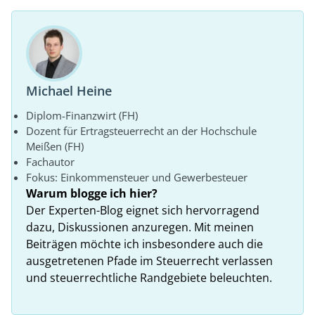
Michael Heine
Diplom-Finanzwirt (FH)
Dozent für Ertragsteuerrecht an der Hochschule
Meißen (FH)
Fachautor
Fokus: Einkommensteuer und Gewerbesteuer
Warum blogge ich hier?
Der Experten-Blog eignet sich hervorragend
dazu, Diskussionen anzuregen. Mit meinen
Beiträgen möchte ich insbesondere auch die
ausgetretenen Pfade im Steuerrecht verlassen
und steuerrechtliche Randgebiete beleuchten.