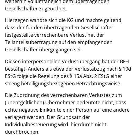
weiterhin vollumfänglich dem übertragenden
Gesellschafter zugeordnet.
Hiergegen wandte sich die KG und machte geltend,
dass der für den übertragenden Gesellschafter
festgestellte verrechenbare Verlust mit der
Teilanteilsübertragung auf den empfangenden
Gesellschafter übergegangen sei.
Diesen interpersonellen Verlustübergang hat der BFH
bestätigt. Anders als etwa der Verlustabzug nach § 10d
EStG folge die Regelung des § 15a Abs. 2 EStG einer
streng beteiligungsbezogenen Betrachtungsweise.
Die Zuordnung des verrechenbaren Verlustes zum
(unentgeltlichen) Übernehmer bedeutete nicht, dass
echte negative Einkünfte einer Person auf eine andere
verlagert werden. Der Grundsatz der
Individualbesteuerung wird hierdurch nicht
durchbrochen.