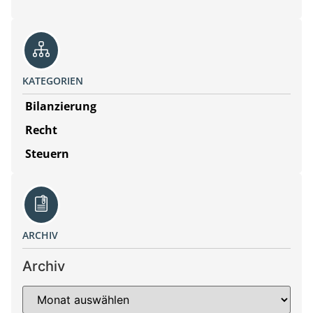
KATEGORIEN
Bilanzierung
Recht
Steuern
ARCHIV
Archiv