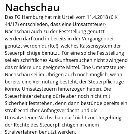
Nachschau
Das FG Hamburg hat mit Urteil vom 11.4.2018 (6 K
44/17) entschieden, dass eine Umsatzsteuer-
Nachschau auch zu der Feststellung genutzt
werden darf (und in bereits in der Vergangenheit
genutzt werden durfte!), welches Kassensystem der
Steuerpflichtige benutzt. Für eine solche Feststellung
sei ein schriftliches Auskunftsersuchen nicht zwingend
das mildere und geeignete Mittel. Eine Umsatzsteuer-
Nachschau sei im Übrigen auch noch möglich, wenn
bereits eine Vermutung besteht, der Steuerpflichtige
könnte Umsatzsteuern hinterzogen haben. Die
Steuerhinterziehung dürfe aber noch nicht mit
Sicherheit feststehen, denn dann bestünde bereits ein
strafrechtlicher Anfangsverdacht und die
Umsatzsteuer-Nachschau darf nicht zur Umgehung
der Rechte des Steuerpflichtigen in einem
Strafverfahren benutzt werden.