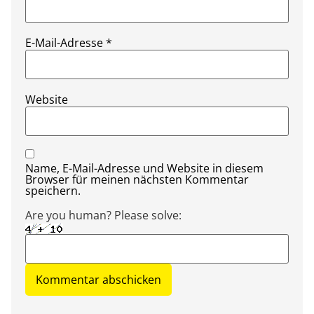
E-Mail-Adresse
*
Website
Name, E-Mail-Adresse und Website in diesem
Browser für meinen nächsten Kommentar
speichern.
Are you human? Please solve: