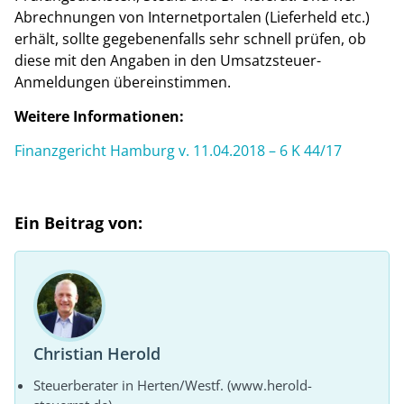
Abrechnungen von Internetportalen (Lieferheld etc.)
erhält, sollte gegebenenfalls sehr schnell prüfen, ob
diese mit den Angaben in den Umsatzsteuer-
Anmeldungen übereinstimmen.
Weitere Informationen:
Finanzgericht Hamburg v. 11.04.2018 – 6 K 44/17
Ein Beitrag von:
Christian Herold
Steuerberater in Herten/Westf. (www.herold-