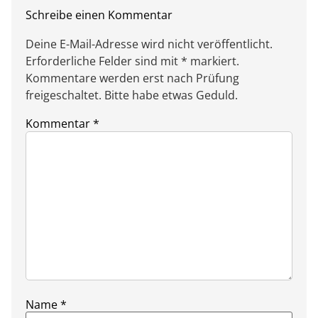
Schreibe einen Kommentar
Deine E-Mail-Adresse wird nicht veröffentlicht.
Erforderliche Felder sind mit * markiert.
Kommentare werden erst nach Prüfung
freigeschaltet. Bitte habe etwas Geduld.
Kommentar
*
Name
*