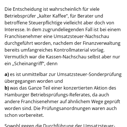
Die Entscheidung ist wahrscheinlich für viele
Betriebsprüfer „kalter Kaffee“, für Berater und
betroffene Steuerpflichtige vielleicht aber doch von
Interesse. In dem zugrundeliegenden Fall ist bei einem
Franchisenehmer eine Umsatzsteuer-Nachschau
durchgeführt worden, nachdem der Finanzverwaltung
bereits umfangreiches Kontrollmaterial vorlag.
Vermutlich war die Kassen-Nachschau selbst aber nur
ein „Scheinangriff“, denn
a)
es ist unmittelbar zur Umsatzsteuer-Sonderprüfung
übergegangen worden und
b)
was das Ganze Teil einer konzertierten Aktion des
Hamburger Betriebsprüfungs-Referates, da auch
andere Franchisenehmer auf ähnlichem Wege geprüft
worden sind. Die Prüfungsanordnungen waren auch
schon vorbereitet.
Sowohl gegen die Durchführung der Umsatzsteuer-