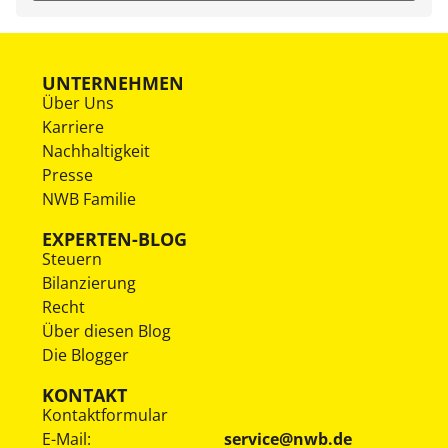
UNTERNEHMEN
Über Uns
Karriere
Nachhaltigkeit
Presse
NWB Familie
EXPERTEN-BLOG
Steuern
Bilanzierung
Recht
Über diesen Blog
Die Blogger
KONTAKT
Kontaktformular
E-Mail:
service@nwb.de