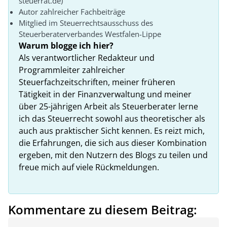
steuerrat.de)
Autor zahlreicher Fachbeiträge
Mitglied im Steuerrechtsausschuss des
Steuerberaterverbandes Westfalen-Lippe
Warum blogge ich hier?
Als verantwortlicher Redakteur und
Programmleiter zahlreicher
Steuerfachzeitschriften, meiner früheren
Tätigkeit in der Finanzverwaltung und meiner
über 25-jährigen Arbeit als Steuerberater lerne
ich das Steuerrecht sowohl aus theoretischer als
auch aus praktischer Sicht kennen. Es reizt mich,
die Erfahrungen, die sich aus dieser Kombination
ergeben, mit den Nutzern des Blogs zu teilen und
freue mich auf viele Rückmeldungen.
Kommentare zu diesem Beitrag: