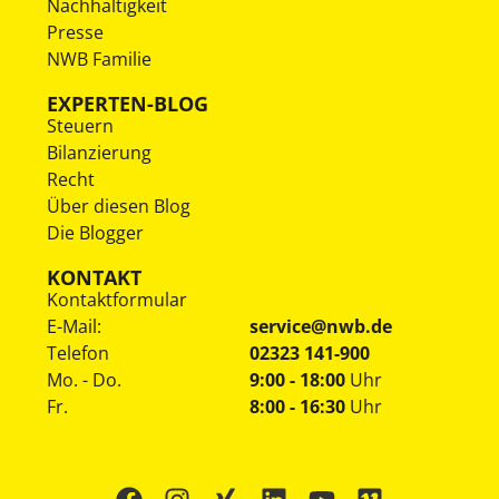
Nachhaltigkeit
Presse
NWB Familie
EXPERTEN-BLOG
Steuern
Bilanzierung
Recht
Über diesen Blog
Die Blogger
KONTAKT
Kontaktformular
E-Mail:
service@nwb.de
Telefon
02323 141-900
Mo. - Do.
9:00 - 18:00
Uhr
Fr.
8:00 - 16:30
Uhr