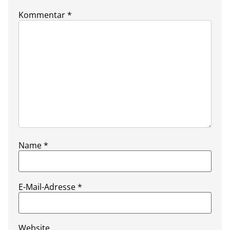
Kommentar
*
Name
*
E-Mail-Adresse
*
Website