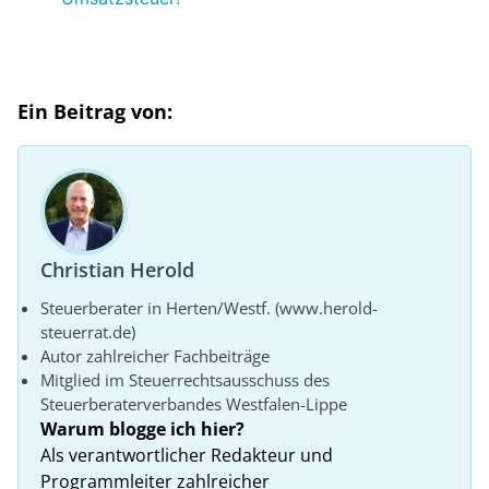
Ein Beitrag von:
Christian Herold
Steuerberater in Herten/Westf. (www.herold-
steuerrat.de)
Autor zahlreicher Fachbeiträge
Mitglied im Steuerrechtsausschuss des
Steuerberaterverbandes Westfalen-Lippe
Warum blogge ich hier?
Als verantwortlicher Redakteur und
Programmleiter zahlreicher