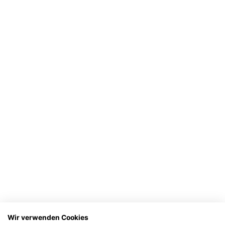
Wir verwenden Cookies