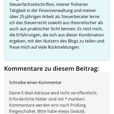
Steuerfachzeitschriften, meiner früheren
Tätigkeit in der Finanzverwaltung und meiner
über 25-jährigen Arbeit als Steuerberater lerne
ich das Steuerrecht sowohl aus theoretischer als
auch aus praktischer Sicht kennen. Es reizt mich,
die Erfahrungen, die sich aus dieser Kombination
ergeben, mit den Nutzern des Blogs zu teilen und
freue mich auf viele Rückmeldungen.
Kommentare zu diesem Beitrag:
Schreibe einen Kommentar
Deine E-Mail-Adresse wird nicht veröffentlicht.
Erforderliche Felder sind mit * markiert.
Kommentare werden erst nach Prüfung
freigeschaltet. Bitte habe etwas Geduld.