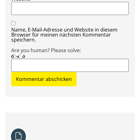
Name, E-Mail-Adresse und Website in diesem
Browser für meinen nächsten Kommentar
speichern.
Are you human? Please solve: