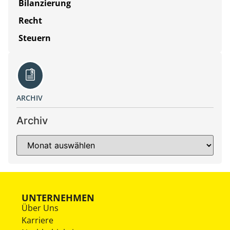
Bilanzierung
Recht
Steuern
ARCHIV
Archiv
UNTERNEHMEN
Über Uns
Karriere