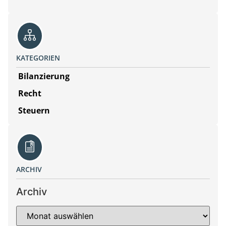
KATEGORIEN
Bilanzierung
Recht
Steuern
ARCHIV
Archiv