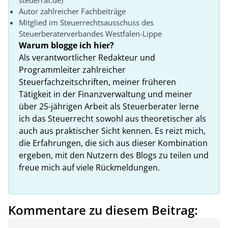
steuerrat.de)
Autor zahlreicher Fachbeiträge
Mitglied im Steuerrechtsausschuss des
Steuerberaterverbandes Westfalen-Lippe
Warum blogge ich hier?
Als verantwortlicher Redakteur und
Programmleiter zahlreicher
Steuerfachzeitschriften, meiner früheren
Tätigkeit in der Finanzverwaltung und meiner
über 25-jährigen Arbeit als Steuerberater lerne
ich das Steuerrecht sowohl aus theoretischer als
auch aus praktischer Sicht kennen. Es reizt mich,
die Erfahrungen, die sich aus dieser Kombination
ergeben, mit den Nutzern des Blogs zu teilen und
freue mich auf viele Rückmeldungen.
Kommentare zu diesem Beitrag: