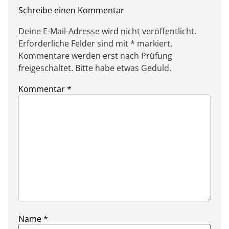
Schreibe einen Kommentar
Deine E-Mail-Adresse wird nicht veröffentlicht.
Erforderliche Felder sind mit * markiert.
Kommentare werden erst nach Prüfung
freigeschaltet. Bitte habe etwas Geduld.
Kommentar
*
Name
*