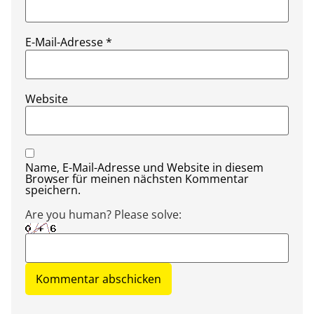
E-Mail-Adresse
*
Website
Name, E-Mail-Adresse und Website in diesem
Browser für meinen nächsten Kommentar
speichern.
Are you human? Please solve: