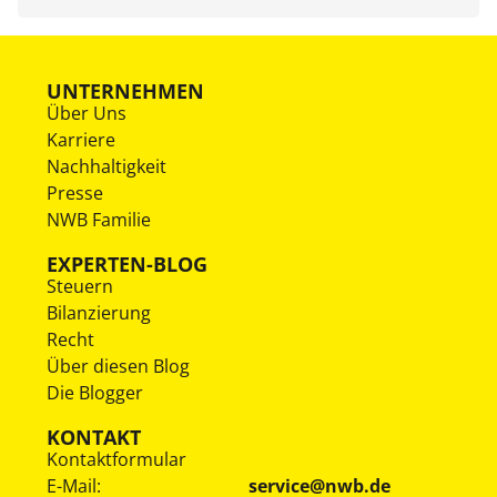
UNTERNEHMEN
Über Uns
Karriere
Nachhaltigkeit
Presse
NWB Familie
EXPERTEN-BLOG
Steuern
Bilanzierung
Recht
Über diesen Blog
Die Blogger
KONTAKT
Kontaktformular
E-Mail:
service@nwb.de