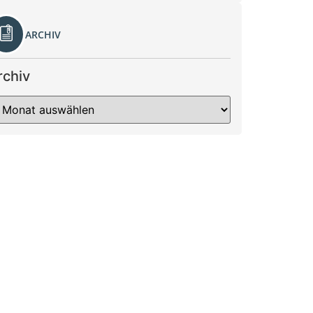
ARCHIV
rchiv