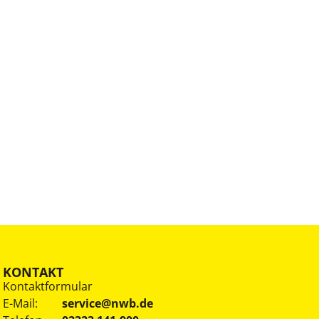
KONTAKT
Kontaktformular
E-Mail:
service@nwb.de