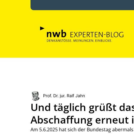
Prof. Dr. jur. Ralf Jahn
Und täglich grüßt das
Abschaffung erneut 
Am 5.6.2025 hat sich der Bundestag abermals 