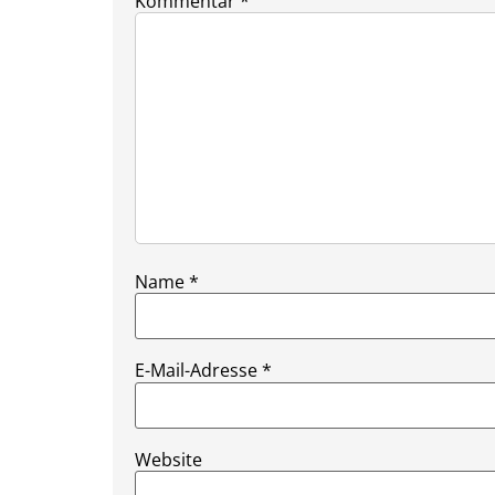
Kommentar
*
Name
*
E-Mail-Adresse
*
Website