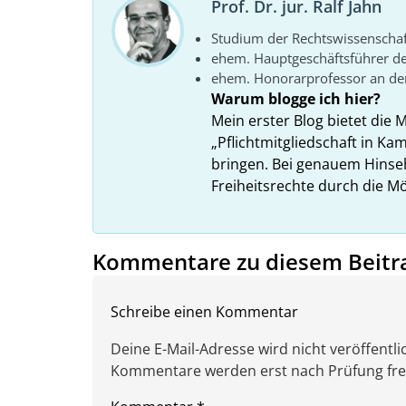
Prof. Dr. jur. Ralf Jahn
Studium der Rechtswissenscha
ehem. Hauptgeschäftsführer d
ehem. Honorarprofessor an der
Warum blogge ich hier?
Mein erster Blog bietet die 
„Pflichtmitgliedschaft in K
bringen. Bei genauem Hins
Freiheitsrechte durch die Mö
Kommentare zu diesem Beitr
Schreibe einen Kommentar
Deine E-Mail-Adresse wird nicht veröffentlic
Kommentare werden erst nach Prüfung freig