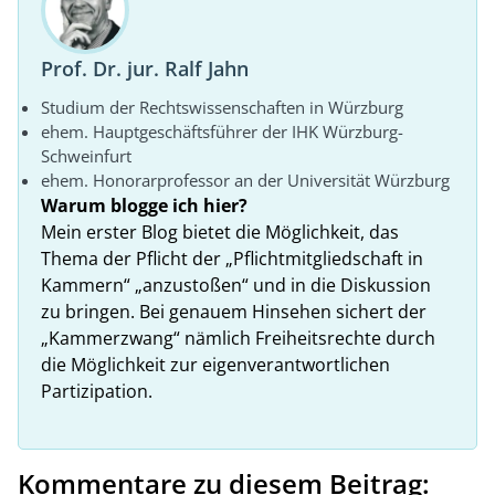
Prof. Dr. jur. Ralf Jahn
Studium der Rechtswissenschaften in Würzburg
ehem. Hauptgeschäftsführer der IHK Würzburg-
Schweinfurt
ehem. Honorarprofessor an der Universität Würzburg
Warum blogge ich hier?
Mein erster Blog bietet die Möglichkeit, das
Thema der Pflicht der „Pflichtmitgliedschaft in
Kammern“ „anzustoßen“ und in die Diskussion
zu bringen. Bei genauem Hinsehen sichert der
„Kammerzwang“ nämlich Freiheitsrechte durch
die Möglichkeit zur eigenverantwortlichen
Partizipation.
Kommentare zu diesem Beitrag: