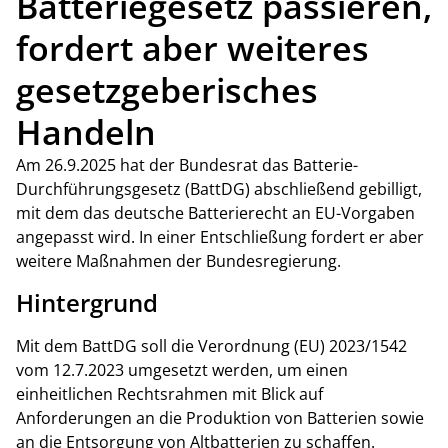
Batteriegesetz passieren,
fordert aber weiteres
gesetzgeberisches
Handeln
Am 26.9.2025 hat der Bundesrat das Batterie-
Durchführungsgesetz (BattDG) abschließend gebilligt,
mit dem das deutsche Batterierecht an EU-Vorgaben
angepasst wird. In einer Entschließung fordert er aber
weitere Maßnahmen der Bundesregierung.
Hintergrund
Mit dem BattDG soll die Verordnung (EU) 2023/1542
vom 12.7.2023 umgesetzt werden, um einen
einheitlichen Rechtsrahmen mit Blick auf
Anforderungen an die Produktion von Batterien sowie
an die Entsorgung von Altbatterien zu schaffen.