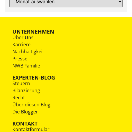
UNTERNEHMEN
Über Uns
Karriere
Nachhaltigkeit
Presse
NWB Familie
EXPERTEN-BLOG
Steuern
Bilanzierung
Recht
Über diesen Blog
Die Blogger
KONTAKT
Kontaktformular