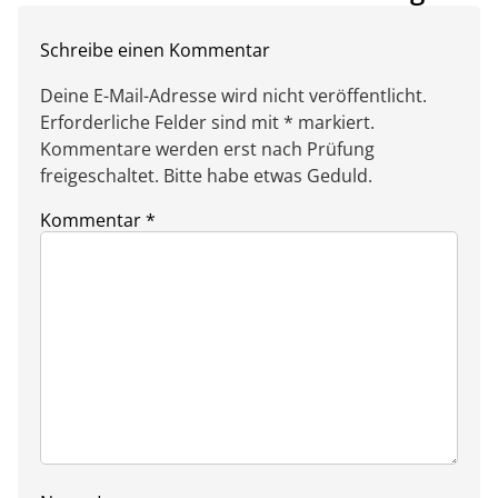
Schreibe einen Kommentar
Deine E-Mail-Adresse wird nicht veröffentlicht.
Erforderliche Felder sind mit * markiert.
Kommentare werden erst nach Prüfung
freigeschaltet. Bitte habe etwas Geduld.
Kommentar
*