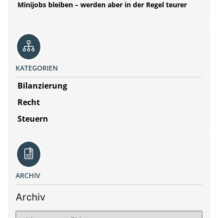
Minijobs bleiben – werden aber in der Regel teurer
KATEGORIEN
Bilanzierung
Recht
Steuern
ARCHIV
Archiv