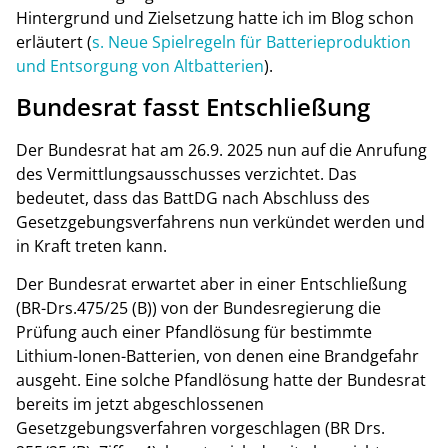
Hintergrund und Zielsetzung hatte ich im Blog schon
erläutert (
s. Neue Spielregeln für Batterieproduktion
und Entsorgung von Altbatterien
).
Bundesrat fasst Entschließung
Der Bundesrat hat am 26.9. 2025 nun auf die Anrufung
des Vermittlungsausschusses verzichtet. Das
bedeutet, dass das BattDG nach Abschluss des
Gesetzgebungsverfahrens nun verkündet werden und
in Kraft treten kann.
Der Bundesrat erwartet aber in einer Entschließung
(BR-Drs.475/25 (B)) von der Bundesregierung die
Prüfung auch einer Pfandlösung für bestimmte
Lithium-Ionen-Batterien, von denen eine Brandgefahr
ausgeht.
Eine solche Pfandlösung hatte der Bundesrat
bereits im jetzt abgeschlossenen
Gesetzgebungsverfahren vorgeschlagen (BR Drs.