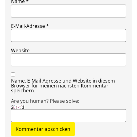
Name
*
E-Mail-Adresse
*
Website
Name, E-Mail-Adresse und Website in diesem
Browser für meinen nächsten Kommentar
speichern.
Are you human? Please solve: