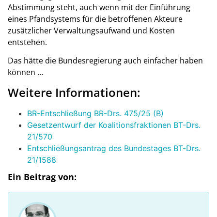
Abstimmung steht, auch wenn mit der Einführung
eines Pfandsystems für die betroffenen Akteure
zusätzlicher Verwaltungsaufwand und Kosten
entstehen.
Das hätte die Bundesregierung auch einfacher haben
können …
Weitere Informationen:
BR-Entschließung BR-Drs. 475/25 (B)
Gesetzentwurf der Koalitionsfraktionen BT-Drs.
21/570
Entschließungsantrag des Bundestages BT-Drs.
21/1588
Ein Beitrag von: