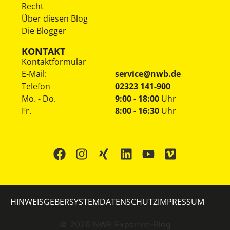
Recht
Über diesen Blog
Die Blogger
KONTAKT
Kontaktformular
E-Mail:
service@nwb.de
Telefon
02323 141-900
Mo. - Do.
9:00 - 18:00
Uhr
Fr.
8:00 - 16:30
Uhr
HINWEISGEBERSYSTEM
DATENSCHUTZ
IMPRESSUM
©
2026
NWB Experten-Blog