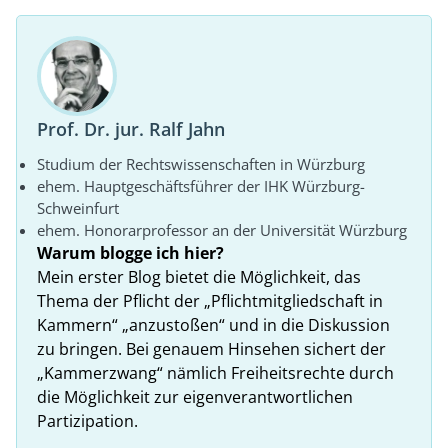
Prof. Dr. jur. Ralf Jahn
Studium der Rechtswissenschaften in Würzburg
ehem. Hauptgeschäftsführer der IHK Würzburg-
Schweinfurt
ehem. Honorarprofessor an der Universität Würzburg
Warum blogge ich hier?
Mein erster Blog bietet die Möglichkeit, das
Thema der Pflicht der „Pflichtmitgliedschaft in
Kammern“ „anzustoßen“ und in die Diskussion
zu bringen. Bei genauem Hinsehen sichert der
„Kammerzwang“ nämlich Freiheitsrechte durch
die Möglichkeit zur eigenverantwortlichen
Partizipation.