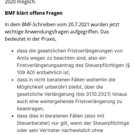
2020 möglich.
BMF klärt offene Fragen
In dem BMF-Schreiben vom 20.7.2021 wurden jetzt
wichtige Anwendungsfragen aufgegriffen. Das
bedeutet in der Praxis,
dass die gesetzlichen Fristverlängerungen von
Amts wegen zu beachten sind, also ein
Fristverlängerungsantrag des Steuerpflichtigen (§
109 AO) entbehrlich ist,
dass in nicht beratenen Fällen weiterhin die
Möglichkeit unberührt bleibt, über die
gesetzliche Verlängerung (bis 31.10.2021) hinaus
auch eine weitergehende Fristverlängerung zu
beantragen,
dass dies in beratenen Fällen (also mit
Steuerberater) nur gilt, wenn der Steuerpflichtige
oder sein Vertreter nachweislich ohne