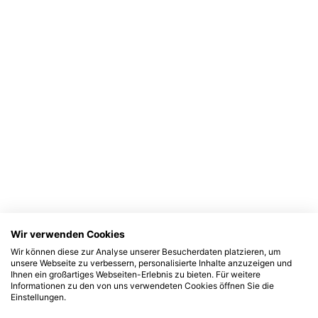
Wir verwenden Cookies
Wir können diese zur Analyse unserer Besucherdaten platzieren, um
unsere Webseite zu verbessern, personalisierte Inhalte anzuzeigen und
Ihnen ein großartiges Webseiten-Erlebnis zu bieten. Für weitere
Informationen zu den von uns verwendeten Cookies öffnen Sie die
Einstellungen.