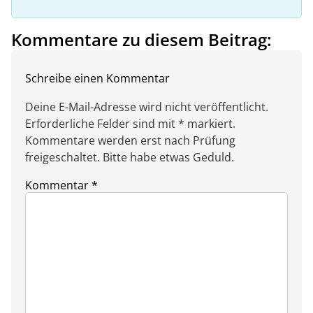
Kommentare zu diesem Beitrag:
Schreibe einen Kommentar
Deine E-Mail-Adresse wird nicht veröffentlicht.
Erforderliche Felder sind mit * markiert.
Kommentare werden erst nach Prüfung
freigeschaltet. Bitte habe etwas Geduld.
Kommentar
*