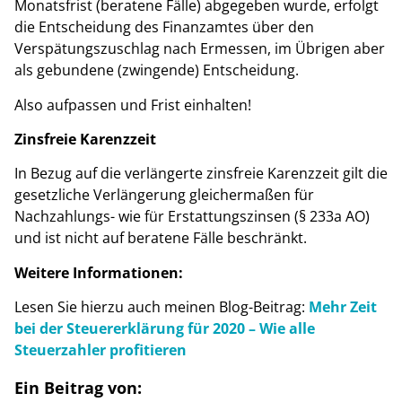
Monatsfrist (beratene Fälle) abgegeben wurde, erfolgt
die Entscheidung des Finanzamtes über den
Verspätungszuschlag nach Ermessen, im Übrigen aber
als gebundene (zwingende) Entscheidung.
Also aufpassen und Frist einhalten!
Zinsfreie Karenzzeit
In Bezug auf die verlängerte zinsfreie Karenzzeit gilt die
gesetzliche Verlängerung gleichermaßen für
Nachzahlungs- wie für Erstattungszinsen (§ 233a AO)
und ist nicht auf beratene Fälle beschränkt.
Weitere Informationen:
Lesen Sie hierzu auch meinen Blog-Beitrag:
Mehr Zeit
bei der Steuererklärung für 2020 – Wie alle
Steuerzahler profitieren
Ein Beitrag von: