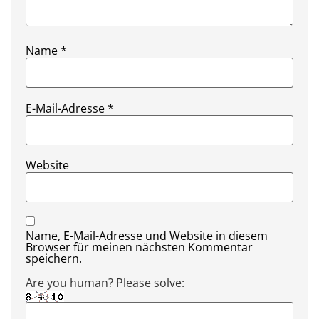
Name
*
E-Mail-Adresse
*
Website
Name, E-Mail-Adresse und Website in diesem
Browser für meinen nächsten Kommentar
speichern.
Are you human? Please solve: