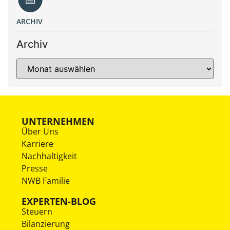
ARCHIV
Archiv
UNTERNEHMEN
Über Uns
Karriere
Nachhaltigkeit
Presse
NWB Familie
EXPERTEN-BLOG
Steuern
Bilanzierung