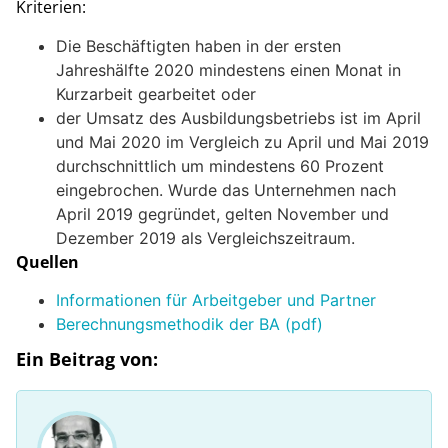
Kriterien:
Die Beschäftigten haben in der ersten
Jahreshälfte 2020 mindestens einen Monat in
Kurzarbeit gearbeitet oder
der Umsatz des Ausbildungsbetriebs ist im April
und Mai 2020 im Vergleich zu April und Mai 2019
durchschnittlich um mindestens 60 Prozent
eingebrochen. Wurde das Unternehmen nach
April 2019 gegründet, gelten November und
Dezember 2019 als Vergleichszeitraum.
Quellen
Informationen für Arbeitgeber und Partner
Berechnungsmethodik der BA (pdf)
Ein Beitrag von: