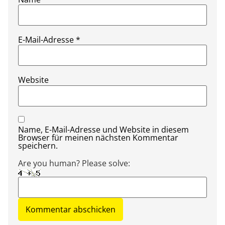
E-Mail-Adresse
*
Website
Name, E-Mail-Adresse und Website in diesem
Browser für meinen nächsten Kommentar
speichern.
Are you human? Please solve: