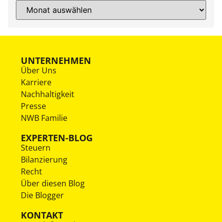
UNTERNEHMEN
Über Uns
Karriere
Nachhaltigkeit
Presse
NWB Familie
EXPERTEN-BLOG
Steuern
Bilanzierung
Recht
Über diesen Blog
Die Blogger
KONTAKT