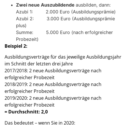
Zwei neue Auszubildende
ausbilden, dann:
Azubi 1: 2.000 Euro (Ausbildungsprämie)
Azubi 2: 3.000 Euro (Ausbildungsprämie
plus)
Summe: 5.000 Euro (nach erfolgreicher
Probezeit)
Beispiel 2:
Ausbildungsverträge für das jeweilige Ausbildungsjahr
im Schnitt der letzten drei Jahre
2017/2018: 2 neue Ausbildungsverträge nach
erfolgreicher Probezeit
2018/2019: 2 neue Ausbildungsverträge nach
erfolgreicher Probezeit
2019/2020: 2 neue Ausbildungsverträge nach
erfolgreicher Probezeit
= Durchschnitt: 2,0
Das bedeutet – wenn Sie in 2020: