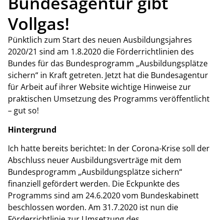
Bundesagentur gibt
Vollgas!
Pünktlich zum Start des neuen Ausbildungsjahres
2020/21 sind am 1.8.2020 die Förderrichtlinien des
Bundes für das Bundesprogramm „Ausbildungsplätze
sichern“ in Kraft getreten. Jetzt hat die Bundesagentur
für Arbeit auf ihrer Website wichtige Hinweise zur
praktischen Umsetzung des Programms veröffentlicht
– gut so!
Hintergrund
Ich hatte bereits berichtet: In der Corona-Krise soll der
Abschluss neuer Ausbildungsverträge mit dem
Bundesprogramm „Ausbildungsplätze sichern“
finanziell gefördert werden. Die Eckpunkte des
Programms sind am 24.6.2020 vom Bundeskabinett
beschlossen worden. Am 31.7.2020 ist nun die
Förderrichtlinie zur Umsetzung des