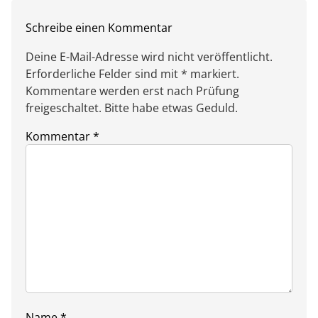
Schreibe einen Kommentar
Deine E-Mail-Adresse wird nicht veröffentlicht.
Erforderliche Felder sind mit * markiert.
Kommentare werden erst nach Prüfung
freigeschaltet. Bitte habe etwas Geduld.
Kommentar
*
Name
*