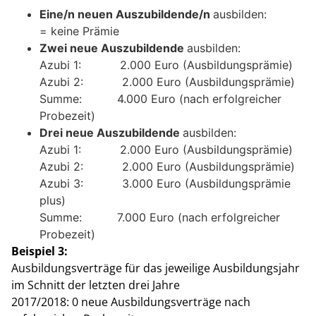
Eine/n neuen Auszubildende/n
ausbilden:
= keine Prämie
Zwei neue Auszubildende
ausbilden:
Azubi 1: 2.000 Euro (Ausbildungsprämie)
Azubi 2: 2.000 Euro (Ausbildungsprämie)
Summe: 4.000 Euro (nach erfolgreicher
Probezeit)
Drei neue Auszubildende
ausbilden:
Azubi 1: 2.000 Euro (Ausbildungsprämie)
Azubi 2: 2.000 Euro (Ausbildungsprämie)
Azubi 3: 3.000 Euro (Ausbildungsprämie
plus)
Summe: 7.000 Euro (nach erfolgreicher
Probezeit)
Beispiel 3:
Ausbildungsverträge für das jeweilige Ausbildungsjahr
im Schnitt der letzten drei Jahre
2017/2018: 0 neue Ausbildungsverträge nach