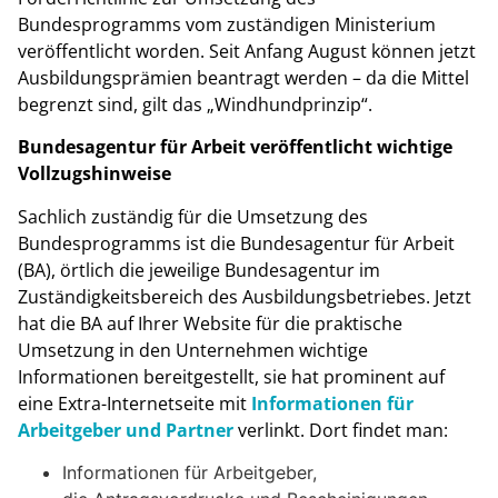
Bundesprogramms vom zuständigen Ministerium
veröffentlicht worden. Seit Anfang August können jetzt
Ausbildungsprämien beantragt werden – da die Mittel
begrenzt sind, gilt das „Windhundprinzip“.
Bundesagentur für Arbeit veröffentlicht wichtige
Vollzugshinweise
Sachlich zuständig für die Umsetzung des
Bundesprogramms ist die Bundesagentur für Arbeit
(BA), örtlich die jeweilige Bundesagentur im
Zuständigkeitsbereich des Ausbildungsbetriebes. Jetzt
hat die BA auf Ihrer Website für die praktische
Umsetzung in den Unternehmen wichtige
Informationen bereitgestellt, sie hat prominent auf
eine Extra-Internetseite mit
Informationen für
Arbeitgeber und Partner
verlinkt. Dort findet man:
Informationen für Arbeitgeber,