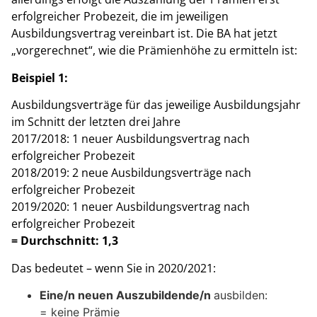
erfolgreicher Probezeit, die im jeweiligen
Ausbildungsvertrag vereinbart ist. Die BA hat jetzt
„vorgerechnet“, wie die Prämienhöhe zu ermitteln ist:
Beispiel 1:
Ausbildungsverträge für das jeweilige Ausbildungsjahr
im Schnitt der letzten drei Jahre
2017/2018: 1 neuer Ausbildungsvertrag nach
erfolgreicher Probezeit
2018/2019: 2 neue Ausbildungsverträge nach
erfolgreicher Probezeit
2019/2020: 1 neuer Ausbildungsvertrag nach
erfolgreicher Probezeit
= Durchschnitt: 1,3
Das bedeutet – wenn Sie in 2020/2021:
Eine/n neuen Auszubildende/n
ausbilden:
= keine Prämie