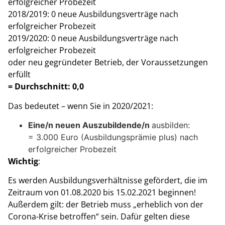
erfolgreicher Probezeit
2018/2019: 0 neue Ausbildungsverträge nach
erfolgreicher Probezeit
2019/2020: 0 neue Ausbildungsverträge nach
erfolgreicher Probezeit
oder neu gegründeter Betrieb, der Voraussetzungen
erfüllt
= Durchschnitt: 0,0
Das bedeutet – wenn Sie in 2020/2021:
Eine/n neuen Auszubildende/n
ausbilden:
= 3.000 Euro (Ausbildungsprämie plus) nach
erfolgreicher Probezeit
Wichtig
:
Es werden Ausbildungsverhältnisse gefördert, die im
Zeitraum von 01.08.2020 bis 15.02.2021 beginnen!
Außerdem gilt: der Betrieb muss „erheblich von der
Corona-Krise betroffen“ sein. Dafür gelten diese