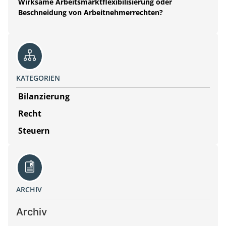
Wirksame Arbeitsmarktflexibilisierung oder
Beschneidung von Arbeitnehmerrechten?
KATEGORIEN
Bilanzierung
Recht
Steuern
ARCHIV
Archiv