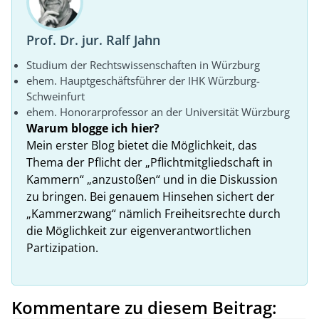
Prof. Dr. jur. Ralf Jahn
Studium der Rechtswissenschaften in Würzburg
ehem. Hauptgeschäftsführer der IHK Würzburg-
Schweinfurt
ehem. Honorarprofessor an der Universität Würzburg
Warum blogge ich hier?
Mein erster Blog bietet die Möglichkeit, das
Thema der Pflicht der „Pflichtmitgliedschaft in
Kammern“ „anzustoßen“ und in die Diskussion
zu bringen. Bei genauem Hinsehen sichert der
„Kammerzwang“ nämlich Freiheitsrechte durch
die Möglichkeit zur eigenverantwortlichen
Partizipation.
Kommentare zu diesem Beitrag: