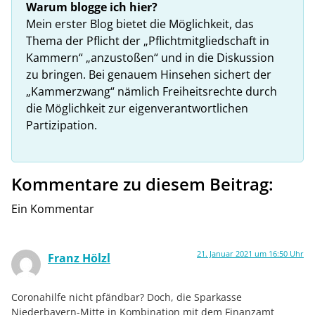
Warum blogge ich hier?
Mein erster Blog bietet die Möglichkeit, das
Thema der Pflicht der „Pflichtmitgliedschaft in
Kammern“ „anzustoßen“ und in die Diskussion
zu bringen. Bei genauem Hinsehen sichert der
„Kammerzwang“ nämlich Freiheitsrechte durch
die Möglichkeit zur eigenverantwortlichen
Partizipation.
Kommentare zu diesem Beitrag:
Ein Kommentar
21. Januar 2021 um 16:50 Uhr
Franz Hölzl
Coronahilfe nicht pfändbar? Doch, die Sparkasse
Niederbayern-Mitte in Kombination mit dem Finanzamt