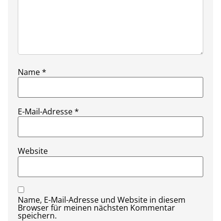
Name
*
E-Mail-Adresse
*
Website
Name, E-Mail-Adresse und Website in diesem
Browser für meinen nächsten Kommentar
speichern.