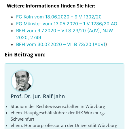
Weitere Informationen finden Sie hier:
FG Köln vom 18.06.2020 – 9 V 1302/20
FG Münster vom 13.05.2020 – 1 V 1286/20 AO
BFH vom 9.7.2020 – VII S 23/20 (AdV), NJW
2020, 2749
BFH vom 30.07.2020 – VII B 73/20 (AdV)
)
Ein Beitrag von:
Prof. Dr. jur. Ralf Jahn
Studium der Rechtswissenschaften in Würzburg
ehem. Hauptgeschäftsführer der IHK Würzburg-
Schweinfurt
ehem. Honorarprofessor an der Universität Würzburg