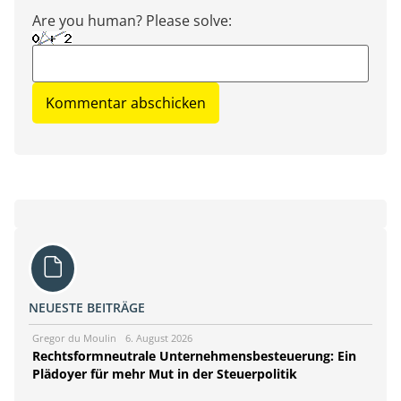
Are you human? Please solve:
NEUESTE BEITRÄGE
Gregor du Moulin
6. August 2026
Rechtsformneutrale Unternehmensbesteuerung: Ein
Plädoyer für mehr Mut in der Steuerpolitik