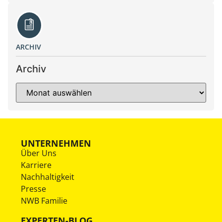
ARCHIV
Archiv
UNTERNEHMEN
Über Uns
Karriere
Nachhaltigkeit
Presse
NWB Familie
EXPERTEN-BLOG