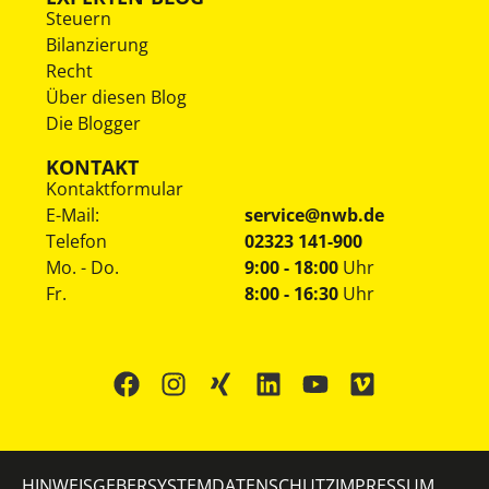
Steuern
Bilanzierung
Recht
Über diesen Blog
Die Blogger
KONTAKT
Kontaktformular
E-Mail:
service@nwb.de
Telefon
02323 141-900
Mo. - Do.
9:00 - 18:00
Uhr
Fr.
8:00 - 16:30
Uhr
HINWEISGEBERSYSTEM
DATENSCHUTZ
IMPRESSUM