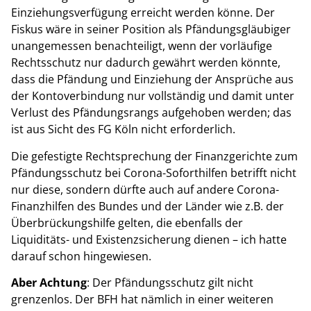
Einziehungsverfügung erreicht werden könne. Der
Fiskus wäre in seiner Position als Pfändungsgläubiger
unangemessen benachteiligt, wenn der vorläufige
Rechtsschutz nur dadurch gewährt werden könnte,
dass die Pfändung und Einziehung der Ansprüche aus
der Kontoverbindung nur vollständig und damit unter
Verlust des Pfändungsrangs aufgehoben werden; das
ist aus Sicht des FG Köln nicht erforderlich.
Die gefestigte Rechtsprechung der Finanzgerichte zum
Pfändungsschutz bei Corona-Soforthilfen betrifft nicht
nur diese, sondern dürfte auch auf andere Corona-
Finanzhilfen des Bundes und der Länder wie z.B. der
Überbrückungshilfe gelten, die ebenfalls der
Liquiditäts- und Existenzsicherung dienen – ich hatte
darauf schon hingewiesen.
Aber Achtung
: Der Pfändungsschutz gilt nicht
grenzenlos. Der BFH hat nämlich in einer weiteren