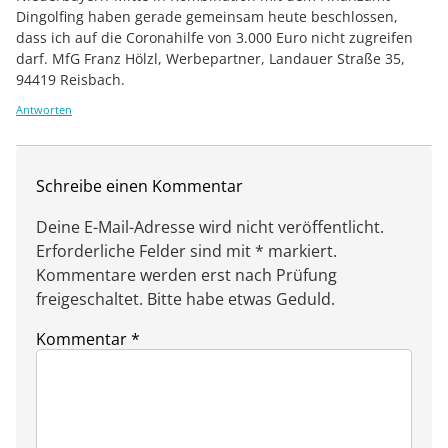
Dingolfing haben gerade gemeinsam heute beschlossen,
dass ich auf die Coronahilfe von 3.000 Euro nicht zugreifen
darf. MfG Franz Hölzl, Werbepartner, Landauer Straße 35,
94419 Reisbach.
Antworten
Schreibe einen Kommentar
Deine E-Mail-Adresse wird nicht veröffentlicht.
Erforderliche Felder sind mit * markiert.
Kommentare werden erst nach Prüfung
freigeschaltet. Bitte habe etwas Geduld.
Kommentar
*