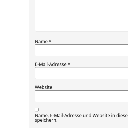
Name
*
E-Mail-Adresse
*
Website
Name, E-Mail-Adresse und Website in die
speichern.