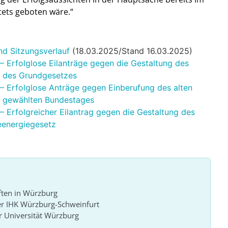
tets geboten wäre.“
d Sitzungsverlauf
(18.03.2025/Stand 16.03.2025)
 Erfolglose Eilanträge gegen die Gestaltung des
 des Grundgesetzes
 Erfolglose Anträge gegen Einberufung des alten
u gewählten Bundestages
Erfolgreicher Eilantrag gegen die Gestaltung des
energiegesetz
ften in Würzburg
er IHK Würzburg-Schweinfurt
 Universität Würzburg