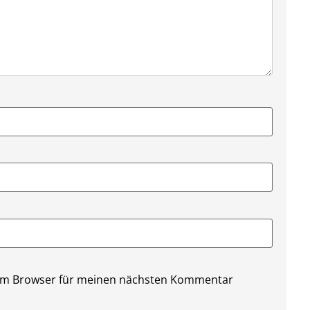
sem Browser für meinen nächsten Kommentar