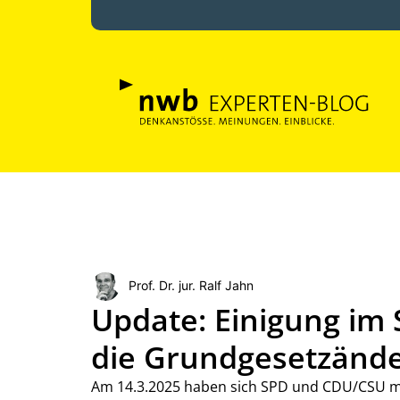
Prof. Dr. jur. Ralf Jahn
Update: Einigung im
die Grundgesetzänd
Am 14.3.2025 haben sich SPD und CDU/CSU mi