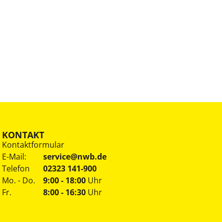
KONTAKT
Kontaktformular
E-Mail:
service@nwb.de
Telefon
02323 141-900
Mo. - Do.
9:00 - 18:00
Uhr
Fr.
8:00 - 16:30
Uhr