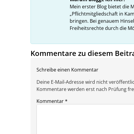
Mein erster Blog bietet die 
„Pflichtmitgliedschaft in K
bringen. Bei genauem Hins
Freiheitsrechte durch die Mö
Kommentare zu diesem Beitr
Schreibe einen Kommentar
Deine E-Mail-Adresse wird nicht veröffentlic
Kommentare werden erst nach Prüfung freig
Kommentar
*