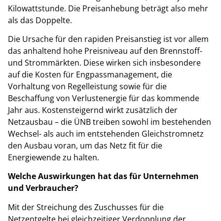
Kilowattstunde. Die Preisanhebung beträgt also mehr
als das Doppelte.
Die Ursache für den rapiden Preisanstieg ist vor allem
das anhaltend hohe Preisniveau auf den Brennstoff-
und Strommärkten. Diese wirken sich insbesondere
auf die Kosten für Engpassmanagement, die
Vorhaltung von Regelleistung sowie für die
Beschaffung von Verlustenergie für das kommende
Jahr aus. Kostensteigernd wirkt zusätzlich der
Netzausbau – die ÜNB treiben sowohl im bestehenden
Wechsel- als auch im entstehenden Gleichstromnetz
den Ausbau voran, um das Netz fit für die
Energiewende zu halten.
Welche Auswirkungen hat das für Unternehmen
und Verbraucher?
Mit der Streichung des Zuschusses für die
Netzentgelte bei gleichzeitiger Verdopplung der