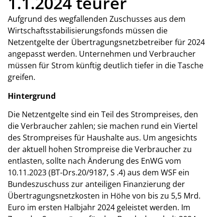
1.1.2024 teurer
Aufgrund des wegfallenden Zuschusses aus dem
Wirtschaftsstabilisierungsfonds müssen die
Netzentgelte der Übertragungsnetzbetreiber für 2024
angepasst werden. Unternehmen und Verbraucher
müssen für Strom künftig deutlich tiefer in die Tasche
greifen.
Hintergrund
Die Netzentgelte sind ein Teil des Strompreises, den
die Verbraucher zahlen; sie machen rund ein Viertel
des Strompreises für Haushalte aus. Um angesichts
der aktuell hohen Strompreise die Verbraucher zu
entlasten, sollte nach Änderung des EnWG vom
10.11.2023 (BT-Drs.20/9187, S .4) aus dem WSF ein
Bundeszuschuss zur anteiligen Finanzierung der
Übertragungsnetzkosten in Höhe von bis zu 5,5 Mrd.
Euro im ersten Halbjahr 2024 geleistet werden. Im