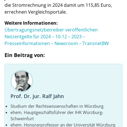
die Stromrechnung in 2024 damit um 115,85 Euro,
errechnen Vergleichsportale.
Weitere Informationen:
Übertragungs­netz­betreiber veröffentlichen
Netzentgelte für 2024 – 10-12 – 2023 –
Presseinformationen – Newsroom – TransnetBW
Ein Beitrag von:
Prof. Dr. jur. Ralf Jahn
Studium der Rechtswissenschaften in Würzburg
ehem. Hauptgeschäftsführer der IHK Würzburg-
Schweinfurt
ehem. Honorarprofessor an der Universität Würzburg