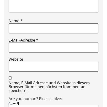
Name
*
E-Mail-Adresse
*
Website
Name, E-Mail-Adresse und Website in diesem
Browser für meinen nächsten Kommentar
speichern.
Are you human? Please solve: