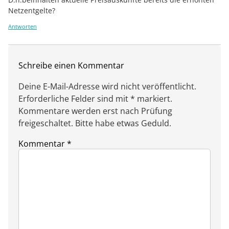
Netzentgelte?
Antworten
Schreibe einen Kommentar
Deine E-Mail-Adresse wird nicht veröffentlicht.
Erforderliche Felder sind mit * markiert.
Kommentare werden erst nach Prüfung
freigeschaltet. Bitte habe etwas Geduld.
Kommentar
*