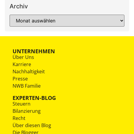
Archiv
UNTERNEHMEN
Über Uns
Karriere
Nachhaltigkeit
Presse
NWB Familie
EXPERTEN-BLOG
Steuern
Bilanzierung
Recht
Über diesen Blog
Die Blogger