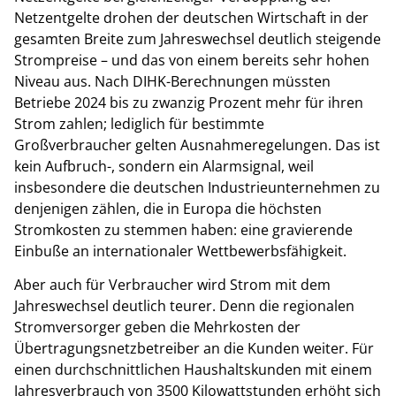
Netzentgelte drohen der deutschen Wirtschaft in der
gesamten Breite zum Jahreswechsel deutlich steigende
Strompreise – und das von einem bereits sehr hohen
Niveau aus. Nach DIHK-Berechnungen müssten
Betriebe 2024 bis zu zwanzig Prozent mehr für ihren
Strom zahlen; lediglich für bestimmte
Großverbraucher gelten Ausnahmeregelungen. Das ist
kein Aufbruch-, sondern ein Alarmsignal, weil
insbesondere die deutschen Industrieunternehmen zu
denjenigen zählen, die in Europa die höchsten
Stromkosten zu stemmen haben: eine gravierende
Einbuße an internationaler Wettbewerbsfähigkeit.
Aber auch für Verbraucher wird Strom mit dem
Jahreswechsel deutlich teurer. Denn die regionalen
Stromversorger geben die Mehrkosten der
Übertragungsnetzbetreiber an die Kunden weiter. Für
einen durchschnittlichen Haushaltskunden mit einem
Jahresverbrauch von 3500 Kilowattstunden erhöht sich