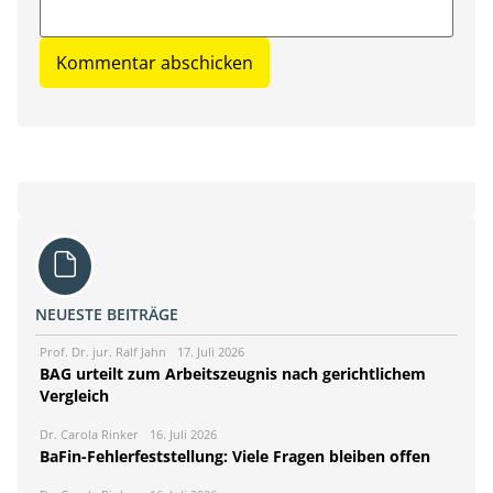
NEUESTE BEITRÄGE
Prof. Dr. jur. Ralf Jahn
17. Juli 2026
BAG urteilt zum Arbeitszeugnis nach gerichtlichem
Vergleich
Dr. Carola Rinker
16. Juli 2026
BaFin-Fehlerfeststellung: Viele Fragen bleiben offen