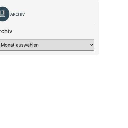
ARCHIV
rchiv