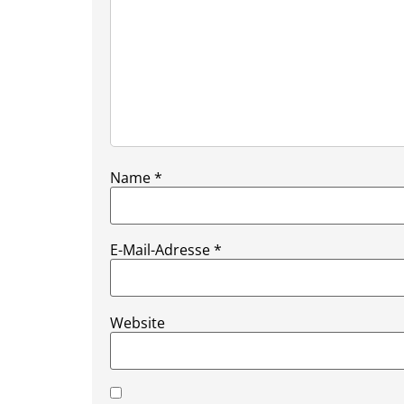
Name
*
E-Mail-Adresse
*
Website