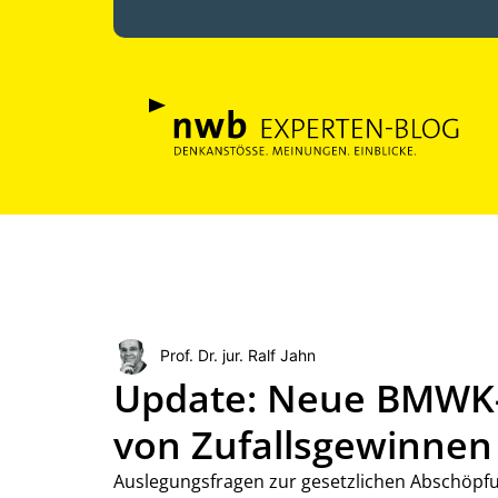
Prof. Dr. jur. Ralf Jahn
Update: Neue BMWK-
von Zufallsgewinnen
Auslegungsfragen zur gesetzlichen Abschöpf