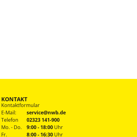
KONTAKT
Kontaktformular
E-Mail:
service@nwb.de
Telefon
02323 141-900
Mo. - Do.
9:00 - 18:00
Uhr
Fr.
8:00 - 16:30
Uhr