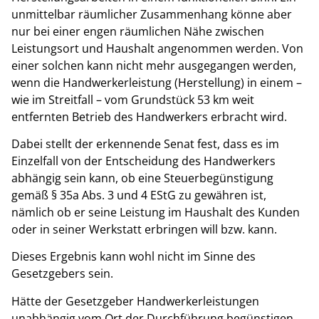
unmittelbar räumlicher Zusammenhang könne aber
nur bei einer engen räumlichen Nähe zwischen
Leistungsort und Haushalt angenommen werden. Von
einer solchen kann nicht mehr ausgegangen werden,
wenn die Handwerkerleistung (Herstellung) in einem –
wie im Streitfall – vom Grundstück 53 km weit
entfernten Betrieb des Handwerkers erbracht wird.
Dabei stellt der erkennende Senat fest, dass es im
Einzelfall von der Entscheidung des Handwerkers
abhängig sein kann, ob eine Steuerbegünstigung
gemäß § 35a Abs. 3 und 4 EStG zu gewähren ist,
nämlich ob er seine Leistung im Haushalt des Kunden
oder in seiner Werkstatt erbringen will bzw. kann.
Dieses Ergebnis kann wohl nicht im Sinne des
Gesetzgebers sein.
Hätte der Gesetzgeber Handwerkerleistungen
unabhängig vom Ort der Durchführung begünstigen