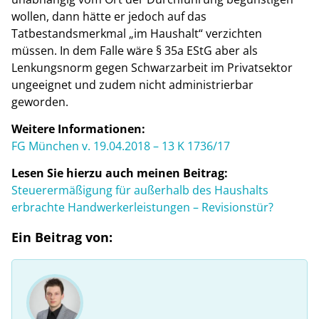
wollen, dann hätte er jedoch auf das
Tatbestandsmerkmal „im Haushalt“ verzichten
müssen. In dem Falle wäre § 35a EStG aber als
Lenkungsnorm gegen Schwarzarbeit im Privatsektor
ungeeignet und zudem nicht administrierbar
geworden.
Weitere Informationen:
FG München v. 19.04.2018 – 13 K 1736/17
Lesen Sie hierzu auch meinen Beitrag:
Steuerermäßigung für außerhalb des Haushalts
erbrachte Handwerkerleistungen – Revisionstür?
Ein Beitrag von: