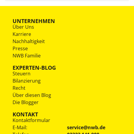
UNTERNEHMEN
Über Uns
Karriere
Nachhaltigkeit
Presse
NWB Familie
EXPERTEN-BLOG
Steuern
Bilanzierung
Recht
Über diesen Blog
Die Blogger
KONTAKT
Kontaktformular
E-Mail:
service@nwb.de