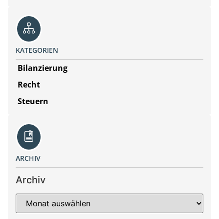
KATEGORIEN
Bilanzierung
Recht
Steuern
ARCHIV
Archiv