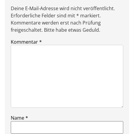
Deine E-Mail-Adresse wird nicht veröffentlicht.
Erforderliche Felder sind mit * markiert.
Kommentare werden erst nach Prüfung
freigeschaltet. Bitte habe etwas Geduld.
Kommentar
*
Name
*