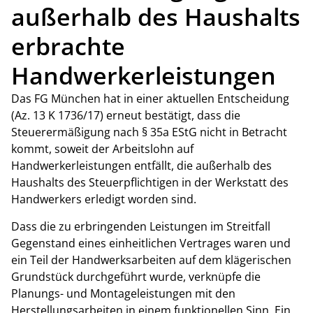
außerhalb des Haushalts
erbrachte
Handwerkerleistungen
Das FG München hat in einer aktuellen Entscheidung
(Az. 13 K 1736/17) erneut bestätigt, dass die
Steuerermäßigung nach § 35a EStG nicht in Betracht
kommt, soweit der Arbeitslohn auf
Handwerkerleistungen entfällt, die außerhalb des
Haushalts des Steuerpflichtigen in der Werkstatt des
Handwerkers erledigt worden sind.
Dass die zu erbringenden Leistungen im Streitfall
Gegenstand eines einheitlichen Vertrages waren und
ein Teil der Handwerksarbeiten auf dem klägerischen
Grundstück durchgeführt wurde, verknüpfe die
Planungs- und Montageleistungen mit den
Herstellungsarbeiten in einem funktionellen Sinn. Ein