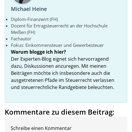
Michael Heine
Diplom-Finanzwirt (FH)
Dozent für Ertragsteuerrecht an der Hochschule
Meißen (FH)
Fachautor
Fokus: Einkommensteuer und Gewerbesteuer
Warum blogge ich hier?
Der Experten-Blog eignet sich hervorragend
dazu, Diskussionen anzuregen. Mit meinen
Beiträgen möchte ich insbesondere auch die
ausgetretenen Pfade im Steuerrecht verlassen
und steuerrechtliche Randgebiete beleuchten.
Kommentare zu diesem Beitrag:
Schreibe einen Kommentar