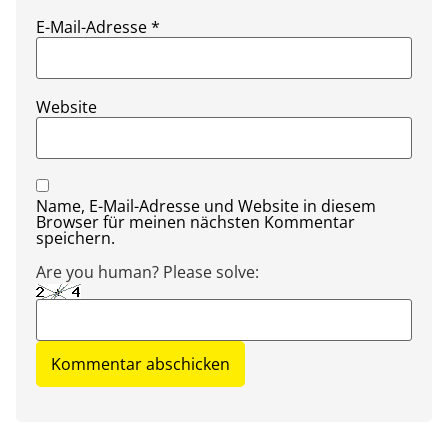
E-Mail-Adresse
*
Website
Name, E-Mail-Adresse und Website in diesem
Browser für meinen nächsten Kommentar
speichern.
Are you human? Please solve: