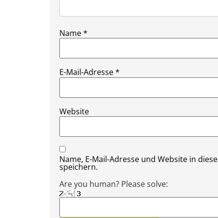
Name
*
E-Mail-Adresse
*
Website
Name, E-Mail-Adresse und Website in die
speichern.
Are you human? Please solve: