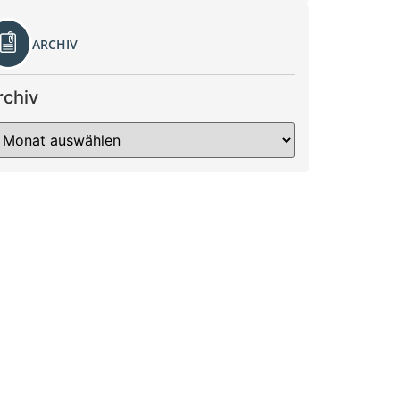
ARCHIV
rchiv