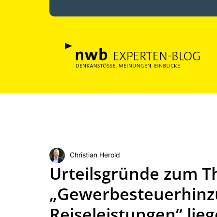
Christian Herold
Urteilsgründe zum 
„Gewerbesteuerhinz
Reiseleistungen“ lie