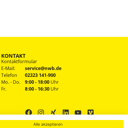
KONTAKT
Kontaktformular
E-Mail:
service@nwb.de
Telefon
02323 141-900
Mo. - Do.
9:00 - 18:00
Uhr
Fr.
8:00 - 16:30
Uhr
Alle akzeptieren