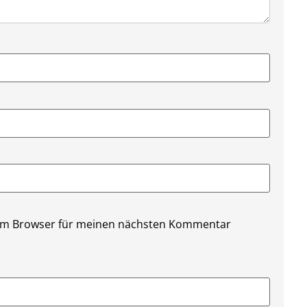
sem Browser für meinen nächsten Kommentar