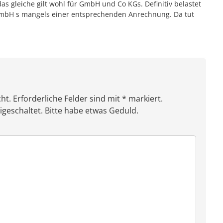
as gleiche gilt wohl für GmbH und Co KGs. Definitiv belastet
mbH s mangels einer entsprechenden Anrechnung. Da tut
ht. Erforderliche Felder sind mit * markiert.
eschaltet. Bitte habe etwas Geduld.