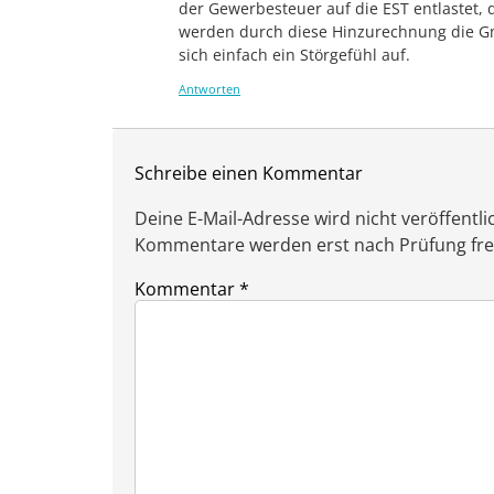
der Gewerbesteuer auf die EST entlastet, d
werden durch diese Hinzurechnung die G
sich einfach ein Störgefühl auf.
Antworten
Schreibe einen Kommentar
Deine E-Mail-Adresse wird nicht veröffentlic
Kommentare werden erst nach Prüfung freig
Kommentar
*