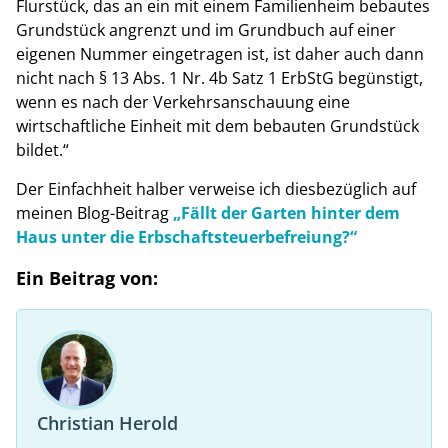
Flurstück, das an ein mit einem Familienheim bebautes
Grundstück angrenzt und im Grundbuch auf einer
eigenen Nummer eingetragen ist, ist daher auch dann
nicht nach § 13 Abs. 1 Nr. 4b Satz 1 ErbStG begünstigt,
wenn es nach der Verkehrsanschauung eine
wirtschaftliche Einheit mit dem bebauten Grundstück
bildet.“
Der Einfachheit halber verweise ich diesbezüglich auf
meinen Blog-Beitrag
„Fällt der Garten hinter dem
Haus unter die Erbschaftsteuerbefreiung?“
Ein Beitrag von:
Christian Herold