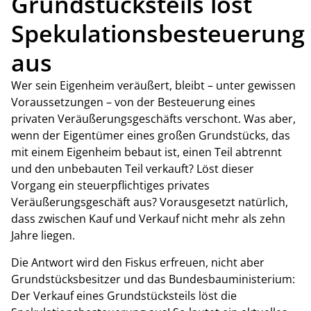
Grundstücksteils löst
Spekulationsbesteuerung
aus
Wer sein Eigenheim veräußert, bleibt – unter gewissen
Voraussetzungen – von der Besteuerung eines
privaten Veräußerungsgeschäfts verschont. Was aber,
wenn der Eigentümer eines großen Grundstücks, das
mit einem Eigenheim bebaut ist, einen Teil abtrennt
und den unbebauten Teil verkauft? Löst dieser
Vorgang ein steuerpflichtiges privates
Veräußerungsgeschäft aus? Vorausgesetzt natürlich,
dass zwischen Kauf und Verkauf nicht mehr als zehn
Jahre liegen.
Die Antwort wird den Fiskus erfreuen, nicht aber
Grundstücksbesitzer und das Bundesbauministerium:
Der Verkauf eines Grundstücksteils löst die