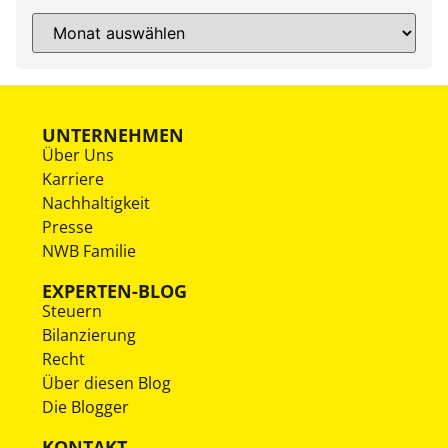
UNTERNEHMEN
Über Uns
Karriere
Nachhaltigkeit
Presse
NWB Familie
EXPERTEN-BLOG
Steuern
Bilanzierung
Recht
Über diesen Blog
Die Blogger
KONTAKT