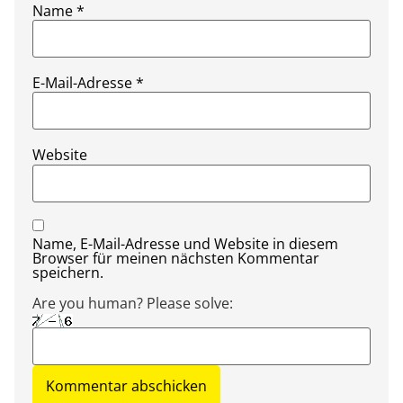
Name
*
E-Mail-Adresse
*
Website
Name, E-Mail-Adresse und Website in diesem
Browser für meinen nächsten Kommentar
speichern.
Are you human? Please solve: