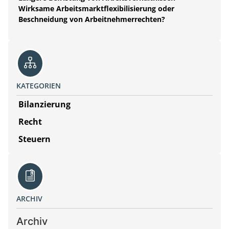
Wirksame Arbeitsmarktflexibilisierung oder
Beschneidung von Arbeitnehmerrechten?
KATEGORIEN
Bilanzierung
Recht
Steuern
ARCHIV
Archiv