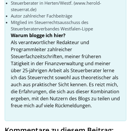
Steuerberater in Herten/Westf. (www.herold-
steuerrat.de)
Autor zahlreicher Fachbeiträge
Mitglied im Steuerrechtsausschuss des
Steuerberaterverbandes Westfalen-Lippe
Warum blogge ich hier?
Als verantwortlicher Redakteur und
Programmleiter zahlreicher
Steuerfachzeitschriften, meiner früheren
Tätigkeit in der Finanzverwaltung und meiner
über 25-jährigen Arbeit als Steuerberater lerne
ich das Steuerrecht sowohl aus theoretischer als
auch aus praktischer Sicht kennen. Es reizt mich,
die Erfahrungen, die sich aus dieser Kombination
ergeben, mit den Nutzern des Blogs zu teilen und
freue mich auf viele Rückmeldungen.
Kommentare zu diesem Beitrag: