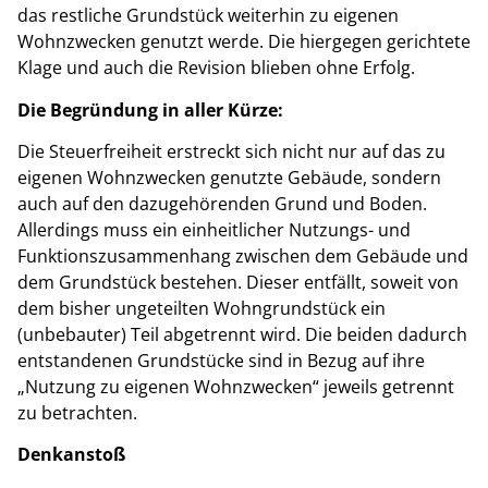
das restliche Grundstück weiterhin zu eigenen
Wohnzwecken genutzt werde. Die hiergegen gerichtete
Klage und auch die Revision blieben ohne Erfolg.
Die Begründung in aller Kürze:
Die Steuerfreiheit erstreckt sich nicht nur auf das zu
eigenen Wohnzwecken genutzte Gebäude, sondern
auch auf den dazugehörenden Grund und Boden.
Allerdings muss ein einheitlicher Nutzungs- und
Funktionszusammenhang zwischen dem Gebäude und
dem Grundstück bestehen. Dieser entfällt, soweit von
dem bisher ungeteilten Wohngrundstück ein
(unbebauter) Teil abgetrennt wird. Die beiden dadurch
entstandenen Grundstücke sind in Bezug auf ihre
„Nutzung zu eigenen Wohnzwecken“ jeweils getrennt
zu betrachten.
Denkanstoß