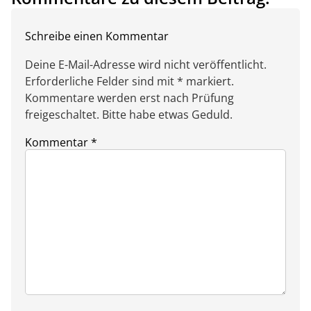
Schreibe einen Kommentar
Deine E-Mail-Adresse wird nicht veröffentlicht.
Erforderliche Felder sind mit * markiert.
Kommentare werden erst nach Prüfung
freigeschaltet. Bitte habe etwas Geduld.
Kommentar
*