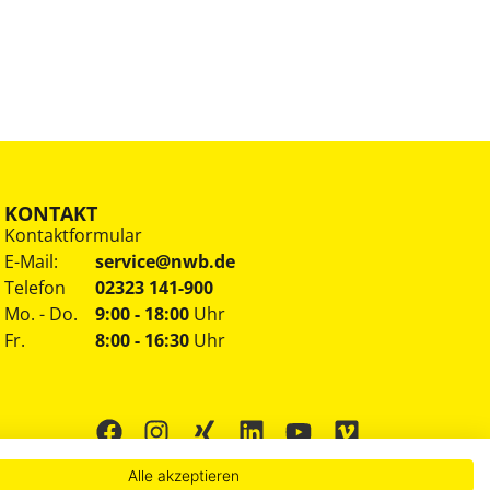
KONTAKT
Kontaktformular
E-Mail:
service@nwb.de
Telefon
02323 141-900
Mo. - Do.
9:00 - 18:00
Uhr
Fr.
8:00 - 16:30
Uhr
Alle akzeptieren