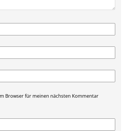
sem Browser für meinen nächsten Kommentar