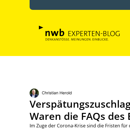
Christian Herold
Verspätungszuschlag
Waren die FAQs des 
Im Zuge der Corona-Krise sind die Fristen fü