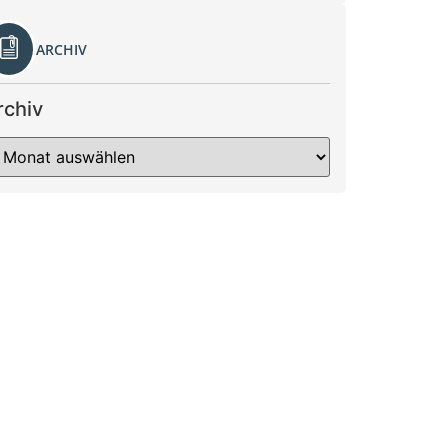
ARCHIV
rchiv