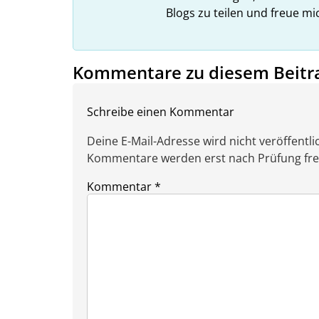
Blogs zu teilen und freue m
Kommentare zu diesem Beitr
Schreibe einen Kommentar
Deine E-Mail-Adresse wird nicht veröffentlic
Kommentare werden erst nach Prüfung freig
Kommentar
*