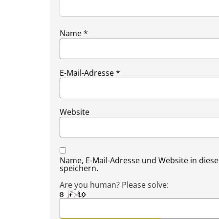
Name
*
E-Mail-Adresse
*
Website
Name, E-Mail-Adresse und Website in die
speichern.
Are you human? Please solve: