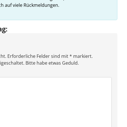
ich auf viele Rückmeldungen.
ag:
ht. Erforderliche Felder sind mit * markiert.
eschaltet. Bitte habe etwas Geduld.