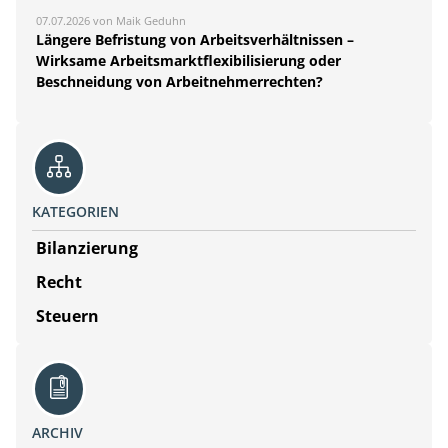
07.07.2026 von Maik Geduhn
Längere Befristung von Arbeitsverhältnissen –
Wirksame Arbeitsmarktflexibilisierung oder
Beschneidung von Arbeitnehmerrechten?
KATEGORIEN
Bilanzierung
Recht
Steuern
ARCHIV