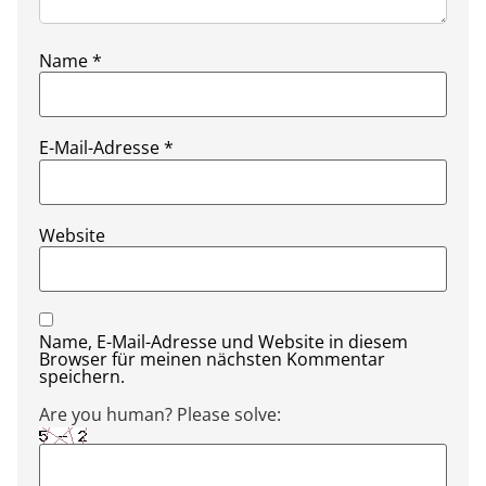
Name
*
E-Mail-Adresse
*
Website
Name, E-Mail-Adresse und Website in diesem
Browser für meinen nächsten Kommentar
speichern.
Are you human? Please solve: