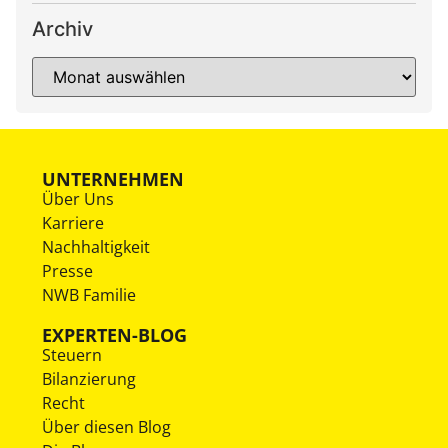
Archiv
UNTERNEHMEN
Über Uns
Karriere
Nachhaltigkeit
Presse
NWB Familie
EXPERTEN-BLOG
Steuern
Bilanzierung
Recht
Über diesen Blog