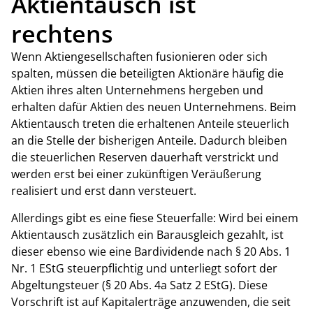
Aktientausch ist
rechtens
Wenn Aktiengesellschaften fusionieren oder sich
spalten, müssen die beteiligten Aktionäre häufig die
Aktien ihres alten Unternehmens hergeben und
erhalten dafür Aktien des neuen Unternehmens. Beim
Aktientausch treten die erhaltenen Anteile steuerlich
an die Stelle der bisherigen Anteile. Dadurch bleiben
die steuerlichen Reserven dauerhaft verstrickt und
werden erst bei einer zukünftigen Veräußerung
realisiert und erst dann versteuert.
Allerdings gibt es eine fiese Steuerfalle: Wird bei einem
Aktientausch zusätzlich ein Barausgleich gezahlt, ist
dieser ebenso wie eine Bardividende nach § 20 Abs. 1
Nr. 1 EStG steuerpflichtig und unterliegt sofort der
Abgeltungsteuer (§ 20 Abs. 4a Satz 2 EStG). Diese
Vorschrift ist auf Kapitalerträge anzuwenden, die seit