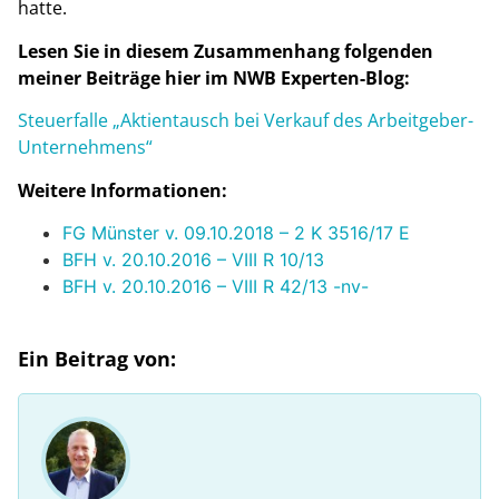
hatte.
Lesen Sie in diesem Zusammenhang folgenden
meiner Beiträge hier im NWB Experten-Blog:
Steuerfalle „Aktientausch bei Verkauf des Arbeitgeber-
Unternehmens“
Weitere Informationen:
FG Münster v. 09.10.2018 – 2 K 3516/17 E
BFH v. 20.10.2016 – VIII R 10/13
BFH v. 20.10.2016 – VIII R 42/13 -nv-
Ein Beitrag von: