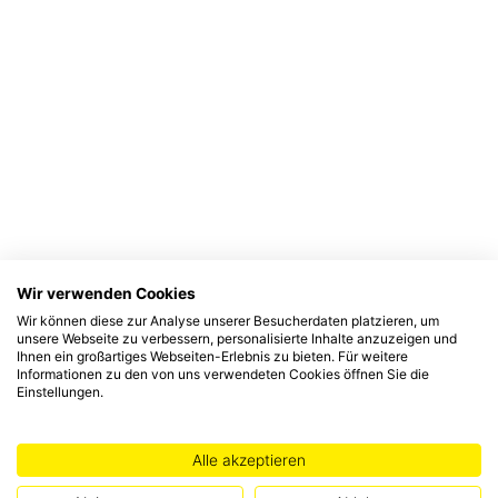
Wir verwenden Cookies
Wir können diese zur Analyse unserer Besucherdaten platzieren, um
unsere Webseite zu verbessern, personalisierte Inhalte anzuzeigen und
Ihnen ein großartiges Webseiten-Erlebnis zu bieten. Für weitere
Informationen zu den von uns verwendeten Cookies öffnen Sie die
Einstellungen.
Alle akzeptieren