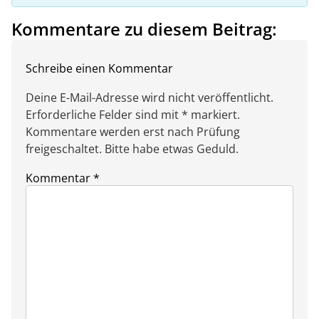
Kommentare zu diesem Beitrag:
Schreibe einen Kommentar
Deine E-Mail-Adresse wird nicht veröffentlicht.
Erforderliche Felder sind mit * markiert.
Kommentare werden erst nach Prüfung
freigeschaltet. Bitte habe etwas Geduld.
Kommentar
*