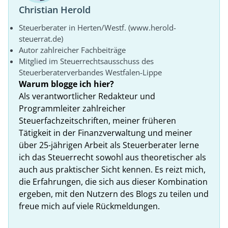
Christian Herold
Steuerberater in Herten/Westf. (www.herold-
steuerrat.de)
Autor zahlreicher Fachbeiträge
Mitglied im Steuerrechtsausschuss des
Steuerberaterverbandes Westfalen-Lippe
Warum blogge ich hier?
Als verantwortlicher Redakteur und
Programmleiter zahlreicher
Steuerfachzeitschriften, meiner früheren
Tätigkeit in der Finanzverwaltung und meiner
über 25-jährigen Arbeit als Steuerberater lerne
ich das Steuerrecht sowohl aus theoretischer als
auch aus praktischer Sicht kennen. Es reizt mich,
die Erfahrungen, die sich aus dieser Kombination
ergeben, mit den Nutzern des Blogs zu teilen und
freue mich auf viele Rückmeldungen.