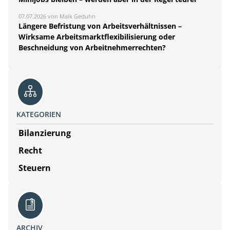
07.07.2026 von Maik Geduhn
Längere Befristung von Arbeitsverhältnissen –
Wirksame Arbeitsmarktflexibilisierung oder
Beschneidung von Arbeitnehmerrechten?
KATEGORIEN
Bilanzierung
Recht
Steuern
ARCHIV