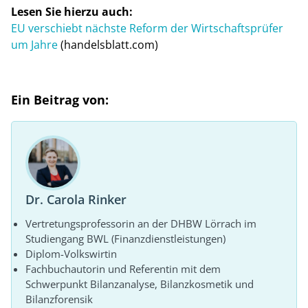
Lesen Sie hierzu auch:
EU verschiebt nächste Reform der Wirtschaftsprüfer
um Jahre
(handelsblatt.com)
Ein Beitrag von:
Dr. Carola Rinker
Vertretungsprofessorin an der DHBW Lörrach im
Studiengang BWL (Finanzdienstleistungen)
Diplom-Volkswirtin
Fachbuchautorin und Referentin mit dem
Schwerpunkt Bilanzanalyse, Bilanzkosmetik und
Bilanzforensik