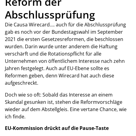
Reform der
Abschlussprüfung
Die Causa Wirecard…. auch für die Abschlussprüfung
gab es noch vor der Bundestagswahl im September
2021 die ersten Gesetzesreformen, die beschlossen
wurden. Darin wurde unter anderem die Haftung
verschärft und die Rotationspflicht für alle
Unternehmen von öffentlichem Interesse nach zehn
Jahren festgelegt. Auch auf EU-Ebene sollte es
Reformen geben, denn Wirecard hat auch diese
aufgeschreckt.
Doch wie so oft: Sobald das Interesse an einem
Skandal gesunken ist, stehen die Reformvorschläge
wieder auf dem Abstellgleis. Eine vertane Chance, wie
ich finde.
EU-Kommission drückt auf die Pause-Taste