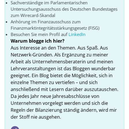
Sachverständige im Parlamentarischen
Untersuchungsausschuss des Deutschen Bundestages
zum Wirecard-Skandal
Anhörung im Finanzausschuss zum
Finanzmarktintegritätsstärkungsgesetz (FISG)
Besuchen Sie mein Profil auf
LinkedIn
Warum blogge ich hier?
Aus Interesse an den Themen. Aus Spaß. Aus
Netzwerk-Gründen. Als Ergänzung zu meiner
Arbeit als Unternehmensberaterin und meinen
Lehrveranstaltungen ist das Bloggen wunderbar
geeignet. Ein Blog bietet die Möglichkeit, sich in
einzelne Themen zu vertiefen – und sich
anschließend mit Lesern darüber auszutauschen.
Da jedes Jahr neue Jahresabschlüsse von
Unternehmen vorgelegt werden und sich die
Regeln der Bilanzierung ständig ändern, wird mir
der Stoff nie ausgehen.