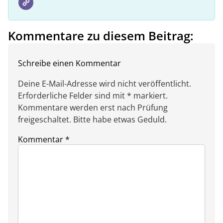
Kommentare zu diesem Beitrag:
Schreibe einen Kommentar
Deine E-Mail-Adresse wird nicht veröffentlicht.
Erforderliche Felder sind mit * markiert.
Kommentare werden erst nach Prüfung
freigeschaltet. Bitte habe etwas Geduld.
Kommentar
*