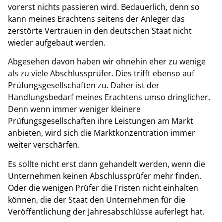
vorerst nichts passieren wird. Bedauerlich, denn so
kann meines Erachtens seitens der Anleger das
zerstörte Vertrauen in den deutschen Staat nicht
wieder aufgebaut werden.
Abgesehen davon haben wir ohnehin eher zu wenige
als zu viele Abschlussprüfer. Dies trifft ebenso auf
Prüfungsgesellschaften zu. Daher ist der
Handlungsbedarf meines Erachtens umso dringlicher.
Denn wenn immer weniger kleinere
Prüfungsgesellschaften ihre Leistungen am Markt
anbieten, wird sich die Marktkonzentration immer
weiter verschärfen.
Es sollte nicht erst dann gehandelt werden, wenn die
Unternehmen keinen Abschlussprüfer mehr finden.
Oder die wenigen Prüfer die Fristen nicht einhalten
können, die der Staat den Unternehmen für die
Veröffentlichung der Jahresabschlüsse auferlegt hat.