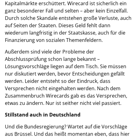
Kapitalmärkte erschüttert. Wirecard ist sicherlich ein
ganz besonderer Fall und selten – aber kein Einzelfall.
Durch solche Skandale entstehen große Verluste, auch
auf Seiten der Staaten. Dieses Geld fehlt dann
wiederum langfristig in der Staatskasse, auch für die
Finanzierung von sozialen Themenfeldern.
Außerdem sind viele der Probleme der
Abschlussprüfung schon lange bekannt –
Lösungsvorschläge liegen auf dem Tisch. Sie müssen
nur diskutiert werden, bevor Entscheidungen gefällt
werden. Leider entsteht so der Eindruck, dass
Versprechen nicht eingehalten werden. Nach dem
Zusammenbruch Wirecards gab es das Versprechen,
etwas zu ändern. Nur ist seither nicht viel passiert.
Stillstand auch in Deutschland
Und die Bundesregierung? Wartet auf die Vorschläge
aus Brüssel. Und das heißt momentan eben, dass hier