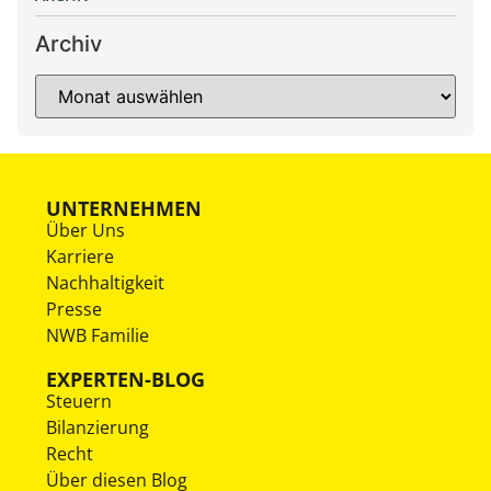
Archiv
UNTERNEHMEN
Über Uns
Karriere
Nachhaltigkeit
Presse
NWB Familie
EXPERTEN-BLOG
Steuern
Bilanzierung
Recht
Über diesen Blog