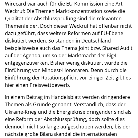
Wirecard war auch für die EU-Kommission eine Art
Weckruf: Die Themen Marktkonzentration sowie die
Qualität der Abschlussprüfung sind die relevanten
Themenfelder. Doch dieser Weckruf hat offenbar nicht
dazu geführt, dass weitere Reformen auf EU-Ebene
diskutiert werden. So standen in Deutschland
beispielsweise auch das Thema Joint bzw. Shared Audit
auf der Agenda, um so der Marktmacht der Big4
entgegenzuwirken. Bisher wenig diskutiert wurde die
Einführung von Mindest-Honoraren. Denn durch die
Einführung der Rotationspflicht vor einiger Zeit gibt es
hier einen Preiswettbewerb.
In einem Beitrag im Handelsblatt werden dringendere
Themen als Gründe genannt. Verständlich, dass der
Ukraine-Krieg und die Energiekrise dringender sind als
eine Reform der Abschlussprüfung, doch sollte dies
dennoch nicht so lange aufgeschoben werden, bis der
nächste große Bilanzskandal die internationalen