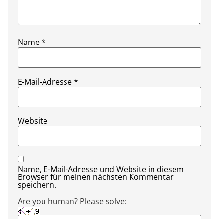
Name
*
E-Mail-Adresse
*
Website
Name, E-Mail-Adresse und Website in diesem
Browser für meinen nächsten Kommentar
speichern.
Are you human? Please solve: