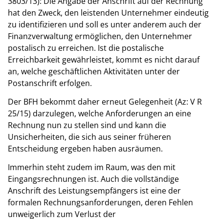
3803/13): Die Angabe der Anschrift auf der Rechnung
hat den Zweck, den leistenden Unternehmer eindeutig
zu identifizieren und soll es unter anderem auch der
Finanzverwaltung ermöglichen, den Unternehmer
postalisch zu erreichen. Ist die postalische
Erreichbarkeit gewährleistet, kommt es nicht darauf
an, welche geschäftlichen Aktivitäten unter der
Postanschrift erfolgen.
Der BFH bekommt daher erneut Gelegenheit (Az: V R
25/15) darzulegen, welche Anforderungen an eine
Rechnung nun zu stellen sind und kann die
Unsicherheiten, die sich aus seiner früheren
Entscheidung ergeben haben ausräumen.
Immerhin steht zudem im Raum, was den mit
Eingangsrechnungen ist. Auch die vollständige
Anschrift des Leistungsempfängers ist eine der
formalen Rechnungsanforderungen, deren Fehlen
unweigerlich zum Verlust der