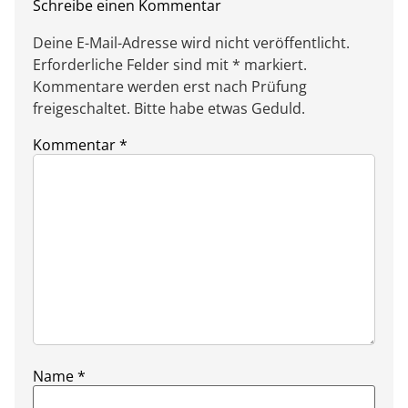
Schreibe einen Kommentar
Deine E-Mail-Adresse wird nicht veröffentlicht.
Erforderliche Felder sind mit * markiert.
Kommentare werden erst nach Prüfung
freigeschaltet. Bitte habe etwas Geduld.
Kommentar
*
Name
*