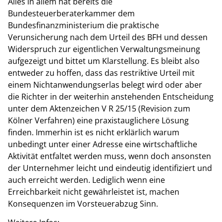
Alles in allem hat bereits die
Bundesteuerberaterkammer dem
Bundesfinanzministerium die praktische
Verunsicherung nach dem Urteil des BFH und dessen
Widerspruch zur eigentlichen Verwaltungsmeinung
aufgezeigt und bittet um Klarstellung. Es bleibt also
entweder zu hoffen, dass das restriktive Urteil mit
einem Nichtanwendungserlas belegt wird oder aber
die Richter in der weiterhin anstehenden Entscheidung
unter dem Aktenzeichen V R 25/15 (Revision zum
Kölner Verfahren) eine praxistauglichere Lösung
finden. Immerhin ist es nicht erklärlich warum
unbedingt unter einer Adresse eine wirtschaftliche
Aktivität entfaltet werden muss, wenn doch ansonsten
der Unternehmer leicht und eindeutig identifiziert und
auch erreicht werden. Lediglich wenn eine
Erreichbarkeit nicht gewährleistet ist, machen
Konsequenzen im Vorsteuerabzug Sinn.