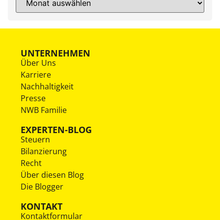
UNTERNEHMEN
Über Uns
Karriere
Nachhaltigkeit
Presse
NWB Familie
EXPERTEN-BLOG
Steuern
Bilanzierung
Recht
Über diesen Blog
Die Blogger
KONTAKT
Kontaktformular