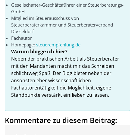
Gesellschafter-Geschäftsführer einer Steuerberatungs-
GmbH
Mitglied im Steuerausschuss von
Steuerberaterkammer und Steuerberaterverband
Düsseldorf
Fachautor
Homepage:
steuerempfehlung.de
Warum blogge ich hier?
Neben der praktischen Arbeit als Steuerberater
mit den Mandanten macht mir das Schreiben
schlichtweg Spaß. Der Blog bietet neben der
ansonsten eher wissenschaftlichen
Fachautorentätigkeit die Möglichkeit, eigene
Standpunkte verstärkt einfließen zu lassen.
Kommentare zu diesem Beitrag: