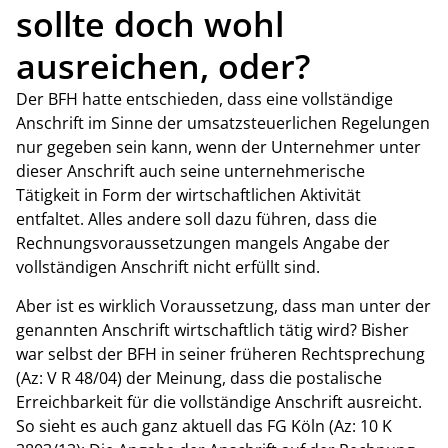
sollte doch wohl
ausreichen, oder?
Der BFH hatte entschieden, dass eine vollständige
Anschrift im Sinne der umsatzsteuerlichen Regelungen
nur gegeben sein kann, wenn der Unternehmer unter
dieser Anschrift auch seine unternehmerische
Tätigkeit in Form der wirtschaftlichen Aktivität
entfaltet. Alles andere soll dazu führen, dass die
Rechnungsvoraussetzungen mangels Angabe der
vollständigen Anschrift nicht erfüllt sind.
Aber ist es wirklich Voraussetzung, dass man unter der
genannten Anschrift wirtschaftlich tätig wird? Bisher
war selbst der BFH in seiner früheren Rechtsprechung
(Az: V R 48/04) der Meinung, dass die postalische
Erreichbarkeit für die vollständige Anschrift ausreicht.
So sieht es auch ganz aktuell das FG Köln (Az: 10 K