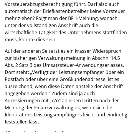
Vorsteuerabzugsberechtigung führt. Darf also auch
automatisch der Briefkastenbetreiber keine Vorsteuer
mehr ziehen? Folgt man der BFH-Meinung, wonach
unter der vollständigen Anschrift auch die
wirtschaftliche Tätigkeit des Unternehmens stattfinden
muss, könnte dies sein.
Auf der anderen Seite ist es ein krasser Widerspruch
zur bisherigen Verwaltungsmeinung in Abschn. 14.5
Abs. 2 Satz 3 des Umsatzsteuer-Anwendungserlasses.
Dort steht: „Verfügt der Leistungsempfänger über ein
Postfach oder über eine Großkundenadresse, ist es
ausreichend, wenn diese Daten anstelle der Anschrift
angegeben werden.“ Zudem sind ja auch
Adressierungen mit „c/o“ an einen Dritten nach der
Meinung der Finanzverwaltung ok, wenn sich die
Identität des Leistungsempfängers leicht und eindeutig
feststellen lässt.