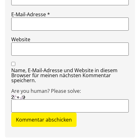
E-Mail-Adresse
*
Website
Name, E-Mail-Adresse und Website in diesem
Browser für meinen nächsten Kommentar
speichern.
Are you human? Please solve: