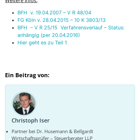
Weitere Infos:
BFH v. 19.04.2007 – V R 48/04
FG Köln v. 28.04.2015 – 10 K 3803/13
BFH – V R 25/15 Verfahrensverlauf – Status:
anhängig (per 20.04.2016)
Hier geht es zu Teil 1
Ein Beitrag von:
Christoph Iser
Partner bei Dr. Husemann & Bellgardt
Wirtschaftsprüfer – Steuerberater LLP