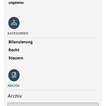
ungewiss
KATEGORIEN
Bilanzierung
Recht
Steuern
ARCHIV
Archiv