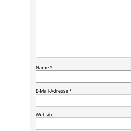
Name
*
E-Mail-Adresse
*
Website