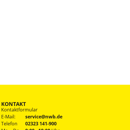
KONTAKT
Kontaktformular
E-Mail:
service@nwb.de
Telefon
02323 141-900