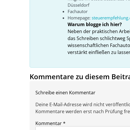
Düsseldorf
Fachautor
Homepage:
steuerempfehlung.
Warum blogge ich hier?
Neben der praktischen Arbe
das Schreiben schlichtweg S
wissenschaftlichen Fachauto
verstärkt einfließen zu lasse
Kommentare zu diesem Beitr
Schreibe einen Kommentar
Deine E-Mail-Adresse wird nicht veröffentlic
Kommentare werden erst nach Prüfung freig
Kommentar
*