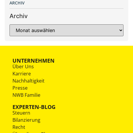
ARCHIV
Archiv
UNTERNEHMEN
Über Uns
Karriere
Nachhaltigkeit
Presse
NWB Familie
EXPERTEN-BLOG
Steuern
Bilanzierung
Recht