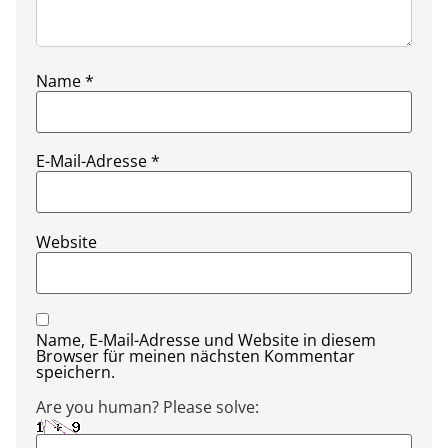
Name
*
E-Mail-Adresse
*
Website
Name, E-Mail-Adresse und Website in diesem
Browser für meinen nächsten Kommentar
speichern.
Are you human? Please solve: