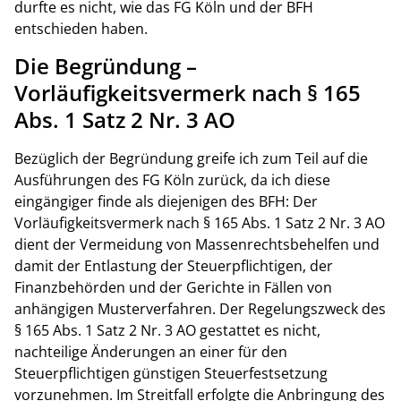
durfte es nicht, wie das FG Köln und der BFH
entschieden haben.
Die Begründung –
Vorläufigkeitsvermerk nach § 165
Abs. 1 Satz 2 Nr. 3 AO
Bezüglich der Begründung greife ich zum Teil auf die
Ausführungen des FG Köln zurück, da ich diese
eingängiger finde als diejenigen des BFH: Der
Vorläufigkeitsvermerk nach § 165 Abs. 1 Satz 2 Nr. 3 AO
dient der Vermeidung von Massenrechtsbehelfen und
damit der Entlastung der Steuerpflichtigen, der
Finanzbehörden und der Gerichte in Fällen von
anhängigen Musterverfahren. Der Regelungszweck des
§ 165 Abs. 1 Satz 2 Nr. 3 AO gestattet es nicht,
nachteilige Änderungen an einer für den
Steuerpflichtigen günstigen Steuerfestsetzung
vorzunehmen. Im Streitfall erfolgte die Anbringung des