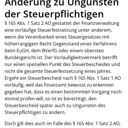
Änderung zu Ungunsten
der Steuerpflichtigen
§ 165 Abs. 1 Satz 2 AO gestattet der Finanzverwaltung
eine vorläufige Steuerfestsetzung unter anderem,
wenn die Vereinbarkeit eines Steuergesetzes mit
höherrangigem Recht Gegenstand eines Verfahrens
beim EuGH, dem BVerfG oder einem obersten
Bundesgericht ist. Der Vorläufigkeitsvermerk betrifft
nur einen speziellen Punkt des Steuerbescheides und
nicht die gesamte Steuerfestsetzung eines Jahres.
Ergeht ein Steuerbescheid nach § 165 Abs. 1 Satz 1 AO
vorläufig, weil das Finanzamt bewusst zu erkennen
gegeben hat, dass es einen bestimmten Vorgang noch
einmal prüfen will, so ist es berechtigt, den
Steuerbescheid später auch zu Ungunsten des
Steuerpflichtigen zu ändern.
Doch gilt dies auch im Falle des § 165 Abs. 1 Satz 2 AO,