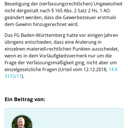
Beseitigung der (verfassungsrechtlichen) Ungewissheit
nicht dergestalt nach § 165 Abs. 2 Satz 2 Hs. 1 AO
geändert werden, dass die Gewerbesteuer erstmals
dem Gewinn hinzugerechnet wird.
Das FG Baden-Württemberg hatte vor einigen Jahren
übrigens entschieden, dass eine Änderung in
einzelnen materiell-rechtlichen Punkten ausscheidet,
wenn es in dem Vorläufigkeitsvermerk nur um die
Frage der Verfassungsmäßigkeit ging, nicht aber um
einzelgesetzliche Fragen (Urteil vom 12.12.2018,
14 K
3172/17
).
Ein Beitrag von: