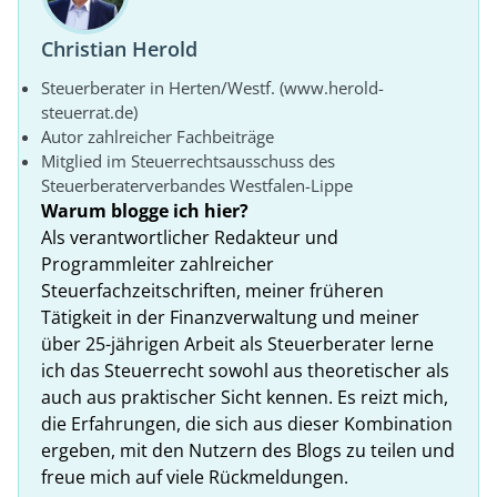
Christian Herold
Steuerberater in Herten/Westf. (www.herold-
steuerrat.de)
Autor zahlreicher Fachbeiträge
Mitglied im Steuerrechtsausschuss des
Steuerberaterverbandes Westfalen-Lippe
Warum blogge ich hier?
Als verantwortlicher Redakteur und
Programmleiter zahlreicher
Steuerfachzeitschriften, meiner früheren
Tätigkeit in der Finanzverwaltung und meiner
über 25-jährigen Arbeit als Steuerberater lerne
ich das Steuerrecht sowohl aus theoretischer als
auch aus praktischer Sicht kennen. Es reizt mich,
die Erfahrungen, die sich aus dieser Kombination
ergeben, mit den Nutzern des Blogs zu teilen und
freue mich auf viele Rückmeldungen.