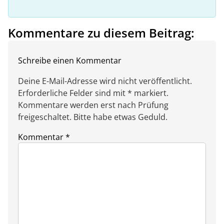
Kommentare zu diesem Beitrag:
Schreibe einen Kommentar
Deine E-Mail-Adresse wird nicht veröffentlicht.
Erforderliche Felder sind mit * markiert.
Kommentare werden erst nach Prüfung
freigeschaltet. Bitte habe etwas Geduld.
Kommentar
*