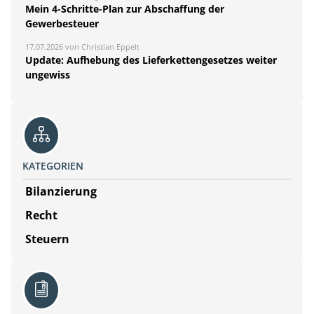
Mein 4-Schritte-Plan zur Abschaffung der
Gewerbesteuer
17.07.2026 von Christian Eppelt
Update: Aufhebung des Lieferkettengesetzes weiter
ungewiss
KATEGORIEN
Bilanzierung
Recht
Steuern