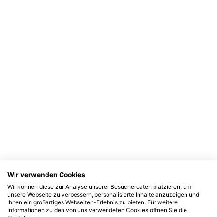
Wir verwenden Cookies
Wir können diese zur Analyse unserer Besucherdaten platzieren, um
unsere Webseite zu verbessern, personalisierte Inhalte anzuzeigen und
Ihnen ein großartiges Webseiten-Erlebnis zu bieten. Für weitere
Informationen zu den von uns verwendeten Cookies öffnen Sie die