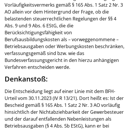
Vorläufigkeitsvermerks gemäß § 165 Abs. 1 Satz 2 Nr. 3
AO allein vor dem Hintergrund der Frage, ob die
belastenden steuerrechtlichen Regelungen der §§ 4
Abs. 9 und 9 Abs. 6 EStG, die die
Berücksichtigungsfähigkeit von
Berufsausbildungskosten als – vorweggenommene –
Betriebsausgaben oder Werbungskosten beschränken,
verfassungsgemäß sind bzw. wie das
Bundesverfassungsgericht in den hierzu anhängigen
Verfahren entscheiden werde.
Denkanstoß:
Die Entscheidung liegt auf einer Linie mit dem BFH-
Urteil vom 30.11.2023 (IV R 13/21). Dort heißt es: Ist der
Bescheid gemäß § 165 Abs. 1 Satz 2 Nr. 3 AO vorläufig
hinsichtlich der Nichtabziehbarkeit der Gewerbesteuer
und der darauf entfallenden Nebenleistungen als
Betriebsausgaben (§ 4 Abs. 5b EStG), kann er bei