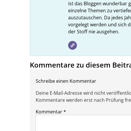
ist das Bloggen wunderbar gee
einzelne Themen zu vertiefe
auszutauschen. Da jedes Ja
vorgelegt werden und sich d
der Stoff nie ausgehen.
Kommentare zu diesem Beitr
Schreibe einen Kommentar
Deine E-Mail-Adresse wird nicht veröffentlic
Kommentare werden erst nach Prüfung freig
Kommentar
*