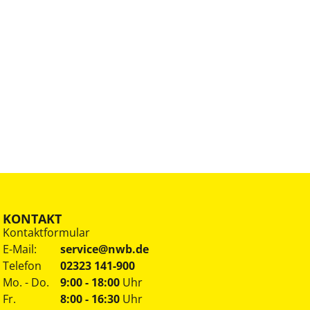
KONTAKT
Kontaktformular
E-Mail:
service@nwb.de
Telefon
02323 141-900
Mo. - Do.
9:00 - 18:00
Uhr
Fr.
8:00 - 16:30
Uhr