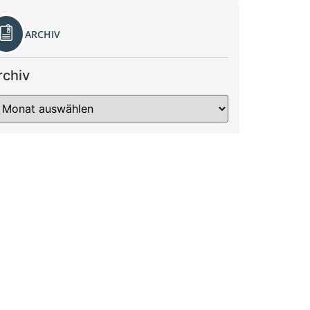
ARCHIV
rchiv