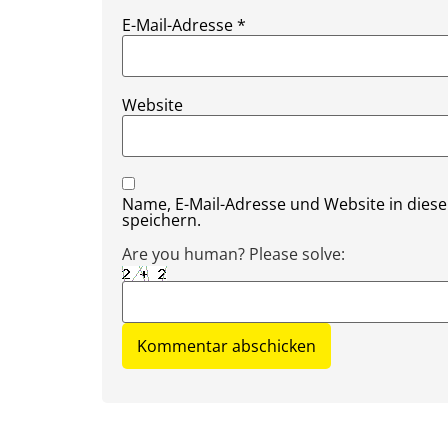
E-Mail-Adresse
*
Website
Name, E-Mail-Adresse und Website in die
speichern.
Are you human? Please solve: