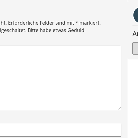
ht. Erforderliche Felder sind mit * markiert.
eschaltet. Bitte habe etwas Geduld.
A