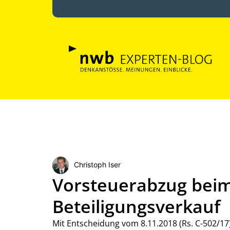
Christoph Iser
Vorsteuerabzug beim
Beteiligungsverkauf
Mit Entscheidung vom 8.11.2018 (Rs. C-502/1