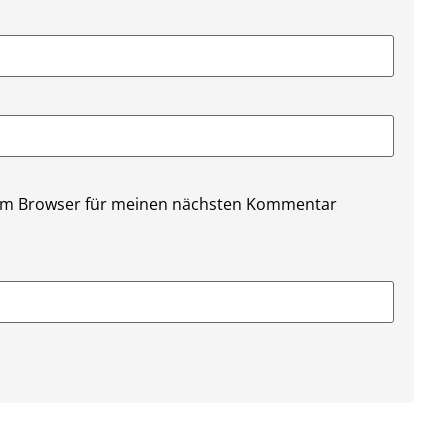
sem Browser für meinen nächsten Kommentar