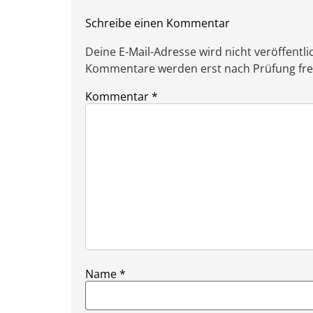
Schreibe einen Kommentar
Deine E-Mail-Adresse wird nicht veröffentlic
Kommentare werden erst nach Prüfung freig
Kommentar
*
Name
*