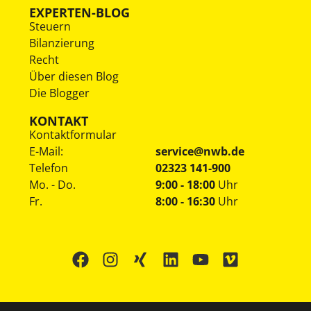
EXPERTEN-BLOG
Steuern
Bilanzierung
Recht
Über diesen Blog
Die Blogger
KONTAKT
Kontaktformular
E-Mail:
service@nwb.de
Telefon
02323 141-900
Mo. - Do.
9:00 - 18:00
Uhr
Fr.
8:00 - 16:30
Uhr