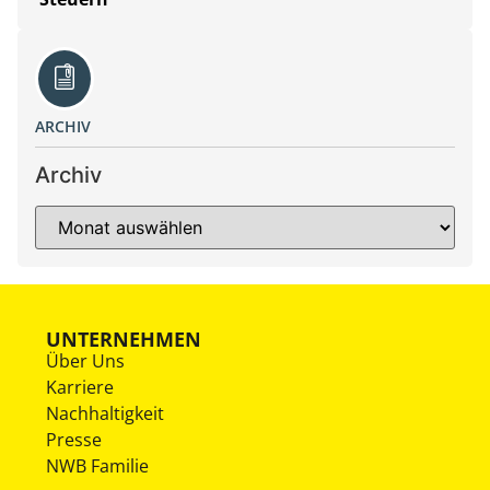
ARCHIV
Archiv
UNTERNEHMEN
Über Uns
Karriere
Nachhaltigkeit
Presse
NWB Familie