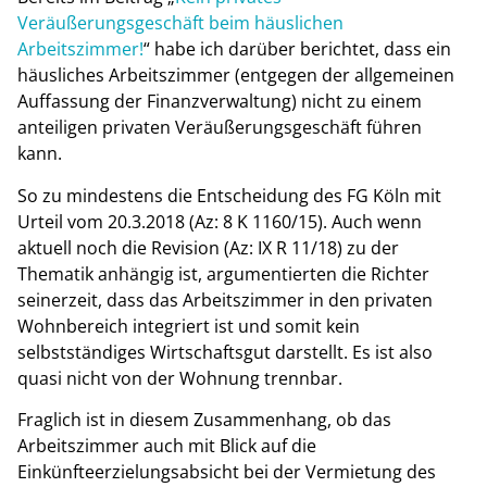
Veräußerungsgeschäft beim häuslichen
Arbeitszimmer!
“ habe ich darüber berichtet, dass ein
häusliches Arbeitszimmer (entgegen der allgemeinen
Auffassung der Finanzverwaltung) nicht zu einem
anteiligen privaten Veräußerungsgeschäft führen
kann.
So zu mindestens die Entscheidung des FG Köln mit
Urteil vom 20.3.2018 (Az: 8 K 1160/15). Auch wenn
aktuell noch die Revision (Az: IX R 11/18) zu der
Thematik anhängig ist, argumentierten die Richter
seinerzeit, dass das Arbeitszimmer in den privaten
Wohnbereich integriert ist und somit kein
selbstständiges Wirtschaftsgut darstellt. Es ist also
quasi nicht von der Wohnung trennbar.
Fraglich ist in diesem Zusammenhang, ob das
Arbeitszimmer auch mit Blick auf die
Einkünfteerzielungsabsicht bei der Vermietung des