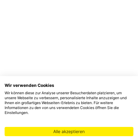
Wir verwenden Cookies
Wir können diese zur Analyse unserer Besucherdaten platzieren, um
unsere Webseite zu verbessern, personalisierte Inhalte anzuzeigen und
Ihnen ein großartiges Webseiten-Erlebnis zu bieten. Für weitere
Informationen zu den von uns verwendeten Cookies öffnen Sie die
Einstellungen.
Alle akzeptieren