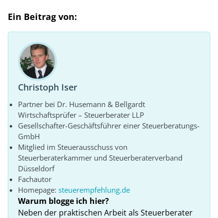
Ein Beitrag von:
Christoph Iser
Partner bei Dr. Husemann & Bellgardt
Wirtschaftsprüfer – Steuerberater LLP
Gesellschafter-Geschäftsführer einer Steuerberatungs-
GmbH
Mitglied im Steuerausschuss von
Steuerberaterkammer und Steuerberaterverband
Düsseldorf
Fachautor
Homepage:
steuerempfehlung.de
Warum blogge ich hier?
Neben der praktischen Arbeit als Steuerberater