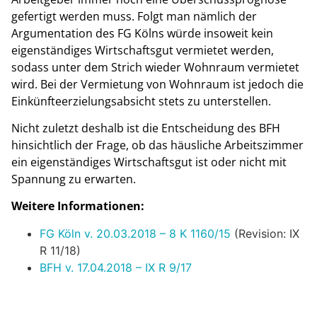
gefertigt werden muss. Folgt man nämlich der
Argumentation des FG Kölns würde insoweit kein
eigenständiges Wirtschaftsgut vermietet werden,
sodass unter dem Strich wieder Wohnraum vermietet
wird. Bei der Vermietung von Wohnraum ist jedoch die
Einkünfteerzielungsabsicht stets zu unterstellen.
Nicht zuletzt deshalb ist die Entscheidung des BFH
hinsichtlich der Frage, ob das häusliche Arbeitszimmer
ein eigenständiges Wirtschaftsgut ist oder nicht mit
Spannung zu erwarten.
Weitere Informationen:
FG Köln v. 20.03.2018 – 8 K 1160/15
(Revision: IX
R 11/18)
BFH v. 17.04.2018 – IX R 9/17