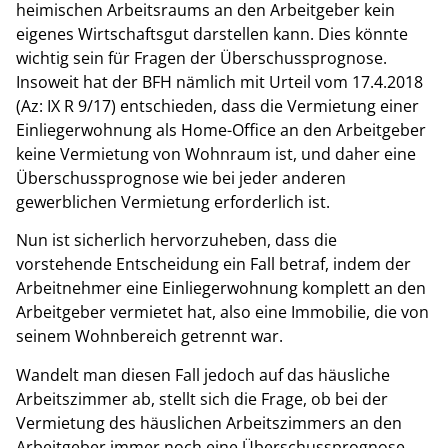
heimischen Arbeitsraums an den Arbeitgeber kein
eigenes Wirtschaftsgut darstellen kann. Dies könnte
wichtig sein für Fragen der Überschussprognose.
Insoweit hat der BFH nämlich mit Urteil vom 17.4.2018
(Az: IX R 9/17) entschieden, dass die Vermietung einer
Einliegerwohnung als Home-Office an den Arbeitgeber
keine Vermietung von Wohnraum ist, und daher eine
Überschussprognose wie bei jeder anderen
gewerblichen Vermietung erforderlich ist.
Nun ist sicherlich hervorzuheben, dass die
vorstehende Entscheidung ein Fall betraf, indem der
Arbeitnehmer eine Einliegerwohnung komplett an den
Arbeitgeber vermietet hat, also eine Immobilie, die von
seinem Wohnbereich getrennt war.
Wandelt man diesen Fall jedoch auf das häusliche
Arbeitszimmer ab, stellt sich die Frage, ob bei der
Vermietung des häuslichen Arbeitszimmers an den
Arbeitgeber immer noch eine Überschussprognose