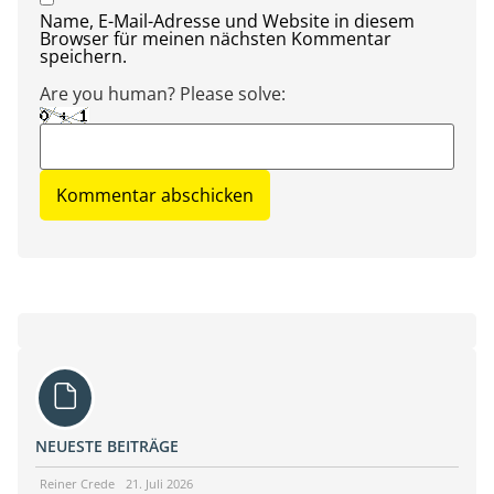
Name, E-Mail-Adresse und Website in diesem
Browser für meinen nächsten Kommentar
speichern.
Are you human? Please solve:
NEUESTE BEITRÄGE
Reiner Crede
21. Juli 2026