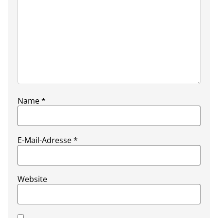
Name
*
E-Mail-Adresse
*
Website