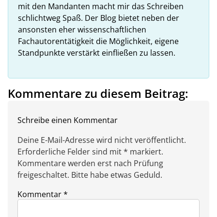
mit den Mandanten macht mir das Schreiben
schlichtweg Spaß. Der Blog bietet neben der
ansonsten eher wissenschaftlichen
Fachautorentätigkeit die Möglichkeit, eigene
Standpunkte verstärkt einfließen zu lassen.
Kommentare zu diesem Beitrag:
Schreibe einen Kommentar
Deine E-Mail-Adresse wird nicht veröffentlicht.
Erforderliche Felder sind mit * markiert.
Kommentare werden erst nach Prüfung
freigeschaltet. Bitte habe etwas Geduld.
Kommentar
*