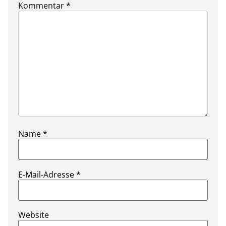
Kommentar
*
Name
*
E-Mail-Adresse
*
Website