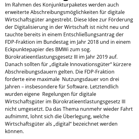
Im Rahmen des Konjunkturpaketes werden auch
erweiterte Abschreibungsmöglichkeiten für digitale
Wirtschaftsgüter angestrebt. Diese Idee zur Förderung
der Digitalisierung in der Wirtschaft ist nicht neu und
tauchte bereits in einem Entschließungsantrag der
FDP-Fraktion im Bundestag im Jahr 2018 und in einem
Eckpunktepapier des BMWi zum sog.
Bürokratieentlastungsgesetz III im Jahr 2019 auf.
Danach sollten für „digitale Innovationsgüter“ kürzere
Abschreibungsdauern gelten. Die FDP-Fraktion
forderte eine maximale Nutzungsdauer von drei
Jahren – insbesondere für Software. Letztendlich
wurden eigene Regelungen für digitale
Wirtschaftsgüter im Bürokratieentlastungsgesetz III
nicht umgesetzt. Da das Thema nunmehr wieder Fahrt
aufnimmt, lohnt sich die Überlegung, welche
Wirtschaftsgüter als „digital“ bezeichnet werden
können.