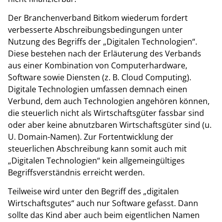
Der Branchenverband Bitkom wiederum fordert
verbesserte Abschreibungsbedingungen unter
Nutzung des Begriffs der „Digitalen Technologien“.
Diese bestehen nach der Erläuterung des Verbands
aus einer Kombination von Computerhardware,
Software sowie Diensten (z. B. Cloud Computing).
Digitale Technologien umfassen demnach einen
Verbund, dem auch Technologien angehören können,
die steuerlich nicht als Wirtschaftsgüter fassbar sind
oder aber keine abnutzbaren Wirtschaftsgüter sind (u.
U. Domain-Namen). Zur Fortentwicklung der
steuerlichen Abschreibung kann somit auch mit
„Digitalen Technologien“ kein allgemeingültiges
Begriffsverständnis erreicht werden.
Teilweise wird unter den Begriff des „digitalen
Wirtschaftsgutes“ auch nur Software gefasst. Dann
sollte das Kind aber auch beim eigentlichen Namen