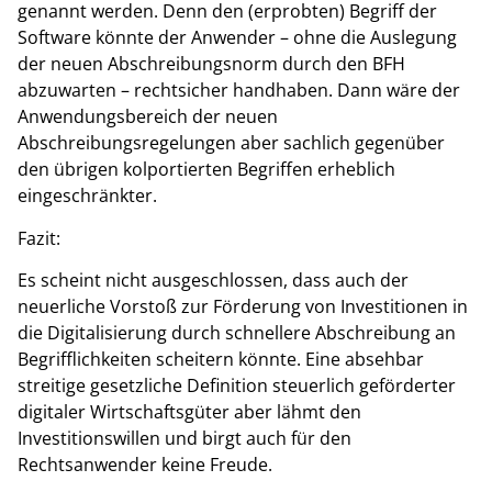
genannt werden. Denn den (erprobten) Begriff der
Software könnte der Anwender – ohne die Auslegung
der neuen Abschreibungsnorm durch den BFH
abzuwarten – rechtsicher handhaben. Dann wäre der
Anwendungsbereich der neuen
Abschreibungsregelungen aber sachlich gegenüber
den übrigen kolportierten Begriffen erheblich
eingeschränkter.
Fazit:
Es scheint nicht ausgeschlossen, dass auch der
neuerliche Vorstoß zur Förderung von Investitionen in
die Digitalisierung durch schnellere Abschreibung an
Begrifflichkeiten scheitern könnte. Eine absehbar
streitige gesetzliche Definition steuerlich geförderter
digitaler Wirtschaftsgüter aber lähmt den
Investitionswillen und birgt auch für den
Rechtsanwender keine Freude.