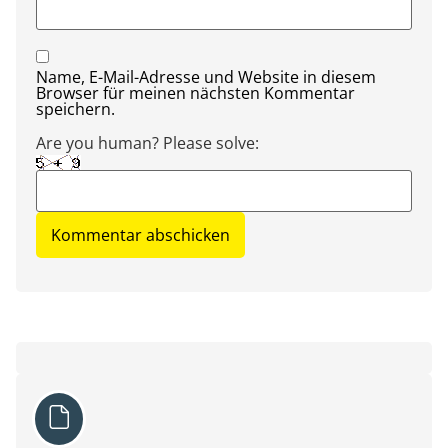
Name, E-Mail-Adresse und Website in diesem
Browser für meinen nächsten Kommentar
speichern.
Are you human? Please solve: