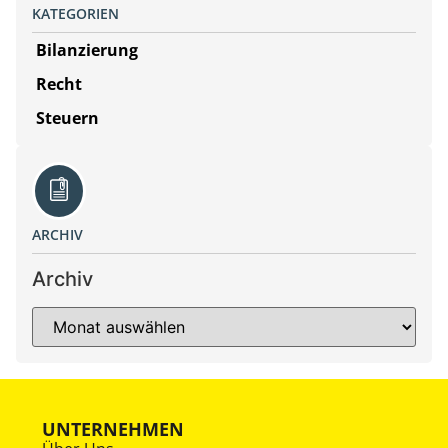
KATEGORIEN
Bilanzierung
Recht
Steuern
ARCHIV
Archiv
UNTERNEHMEN