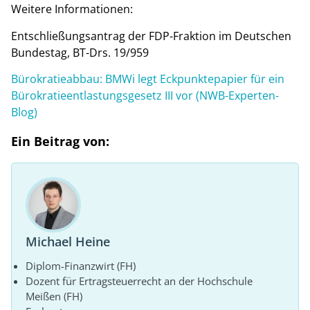
Weitere Informationen:
Entschließungsantrag der FDP-Fraktion im Deutschen
Bundestag, BT-Drs. 19/959
Bürokratieabbau: BMWi legt Eckpunktepapier für ein
Bürokratieentlastungsgesetz III vor (NWB-Experten-
Blog)
Ein Beitrag von:
Michael Heine
Diplom-Finanzwirt (FH)
Dozent für Ertragsteuerrecht an der Hochschule
Meißen (FH)