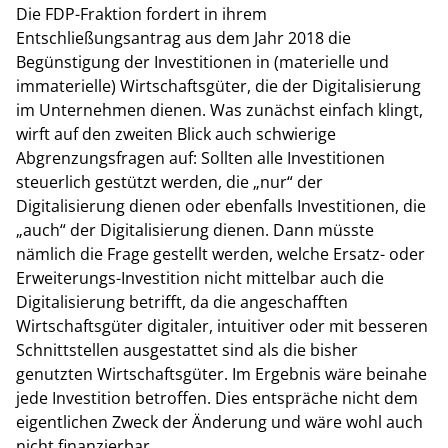
Die FDP-Fraktion fordert in ihrem
Entschließungsantrag aus dem Jahr 2018 die
Begünstigung der Investitionen in (materielle und
immaterielle) Wirtschaftsgüter, die der Digitalisierung
im Unternehmen dienen. Was zunächst einfach klingt,
wirft auf den zweiten Blick auch schwierige
Abgrenzungsfragen auf: Sollten alle Investitionen
steuerlich gestützt werden, die „nur“ der
Digitalisierung dienen oder ebenfalls Investitionen, die
„auch“ der Digitalisierung dienen. Dann müsste
nämlich die Frage gestellt werden, welche Ersatz- oder
Erweiterungs-Investition nicht mittelbar auch die
Digitalisierung betrifft, da die angeschafften
Wirtschaftsgüter digitaler, intuitiver oder mit besseren
Schnittstellen ausgestattet sind als die bisher
genutzten Wirtschaftsgüter. Im Ergebnis wäre beinahe
jede Investition betroffen. Dies entspräche nicht dem
eigentlichen Zweck der Änderung und wäre wohl auch
nicht finanzierbar.