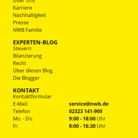
Über Uns
Karriere
Nachhaltigkeit
Presse
NWB Familie
EXPERTEN-BLOG
Steuern
Bilanzierung
Recht
Über diesen Blog
Die Blogger
KONTAKT
Kontaktformular
E-Mail:
service@nwb.de
Telefon
02323 141-900
Mo. - Do.
9:00 - 18:00
Uhr
Fr.
8:00 - 16:30
Uhr