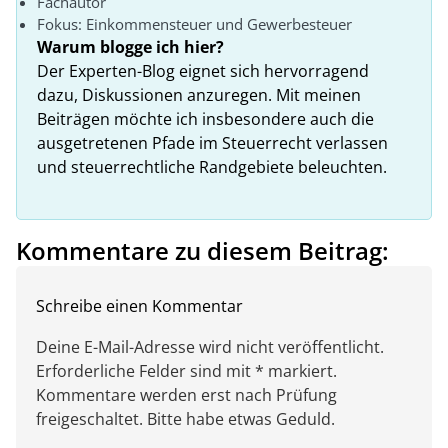
Fachautor
Fokus: Einkommensteuer und Gewerbesteuer
Warum blogge ich hier?
Der Experten-Blog eignet sich hervorragend
dazu, Diskussionen anzuregen. Mit meinen
Beiträgen möchte ich insbesondere auch die
ausgetretenen Pfade im Steuerrecht verlassen
und steuerrechtliche Randgebiete beleuchten.
Kommentare zu diesem Beitrag:
Schreibe einen Kommentar
Deine E-Mail-Adresse wird nicht veröffentlicht.
Erforderliche Felder sind mit * markiert.
Kommentare werden erst nach Prüfung
freigeschaltet. Bitte habe etwas Geduld.