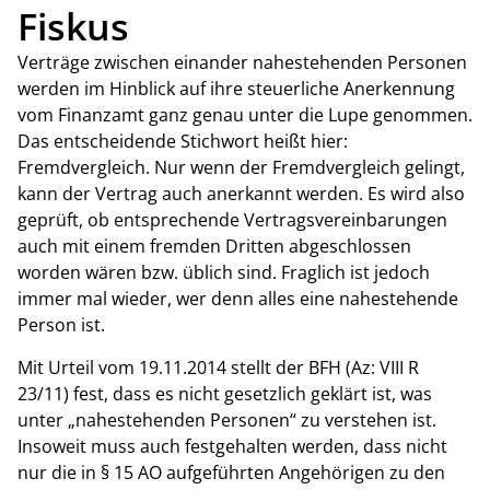
Fiskus
Verträge zwischen einander nahestehenden Personen
werden im Hinblick auf ihre steuerliche Anerkennung
vom Finanzamt ganz genau unter die Lupe genommen.
Das entscheidende Stichwort heißt hier:
Fremdvergleich. Nur wenn der Fremdvergleich gelingt,
kann der Vertrag auch anerkannt werden. Es wird also
geprüft, ob entsprechende Vertragsvereinbarungen
auch mit einem fremden Dritten abgeschlossen
worden wären bzw. üblich sind. Fraglich ist jedoch
immer mal wieder, wer denn alles eine nahestehende
Person ist.
Mit Urteil vom 19.11.2014 stellt der BFH (Az: VIII R
23/11) fest, dass es nicht gesetzlich geklärt ist, was
unter „nahestehenden Personen“ zu verstehen ist.
Insoweit muss auch festgehalten werden, dass nicht
nur die in § 15 AO aufgeführten Angehörigen zu den