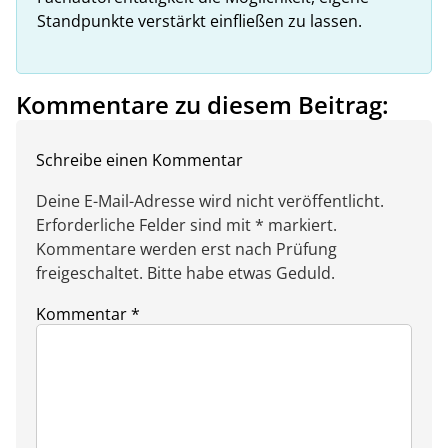
Standpunkte verstärkt einfließen zu lassen.
Kommentare zu diesem Beitrag:
Schreibe einen Kommentar
Deine E-Mail-Adresse wird nicht veröffentlicht.
Erforderliche Felder sind mit * markiert.
Kommentare werden erst nach Prüfung
freigeschaltet. Bitte habe etwas Geduld.
Kommentar
*