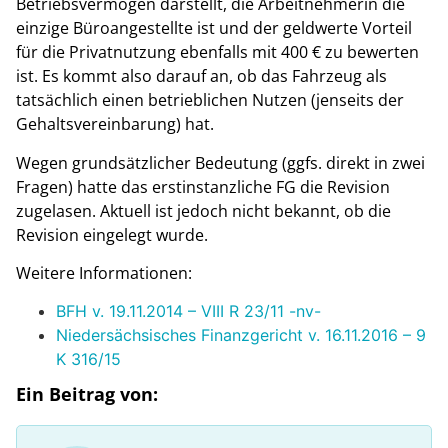
Betriebsvermögen darstellt, die Arbeitnehmerin die
einzige Büroangestellte ist und der geldwerte Vorteil
für die Privatnutzung ebenfalls mit 400 € zu bewerten
ist. Es kommt also darauf an, ob das Fahrzeug als
tatsächlich einen betrieblichen Nutzen (jenseits der
Gehaltsvereinbarung) hat.
Wegen grundsätzlicher Bedeutung (ggfs. direkt in zwei
Fragen) hatte das erstinstanzliche FG die Revision
zugelasen. Aktuell ist jedoch nicht bekannt, ob die
Revision eingelegt wurde.
Weitere Informationen:
BFH v. 19.11.2014 – VIII R 23/11 -nv-
Niedersächsisches Finanzgericht v. 16.11.2016 – 9
K 316/15
Ein Beitrag von: