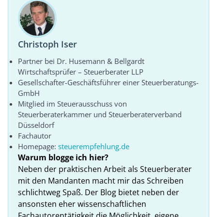
Christoph Iser
Partner bei Dr. Husemann & Bellgardt
Wirtschaftsprüfer – Steuerberater LLP
Gesellschafter-Geschäftsführer einer Steuerberatungs-
GmbH
Mitglied im Steuerausschuss von
Steuerberaterkammer und Steuerberaterverband
Düsseldorf
Fachautor
Homepage:
steuerempfehlung.de
Warum blogge ich hier?
Neben der praktischen Arbeit als Steuerberater
mit den Mandanten macht mir das Schreiben
schlichtweg Spaß. Der Blog bietet neben der
ansonsten eher wissenschaftlichen
Fachautorentätigkeit die Möglichkeit, eigene