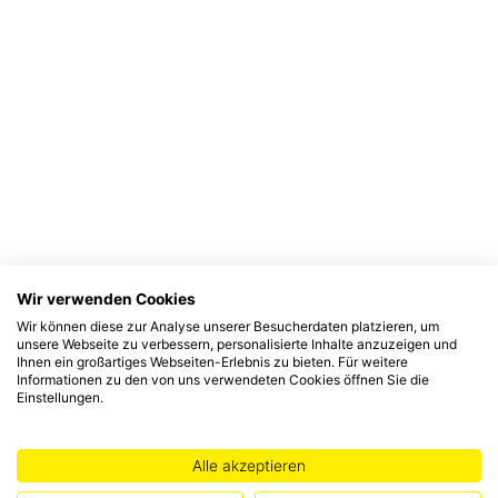
Wir verwenden Cookies
Wir können diese zur Analyse unserer Besucherdaten platzieren, um
unsere Webseite zu verbessern, personalisierte Inhalte anzuzeigen und
Ihnen ein großartiges Webseiten-Erlebnis zu bieten. Für weitere
Informationen zu den von uns verwendeten Cookies öffnen Sie die
Einstellungen.
Alle akzeptieren