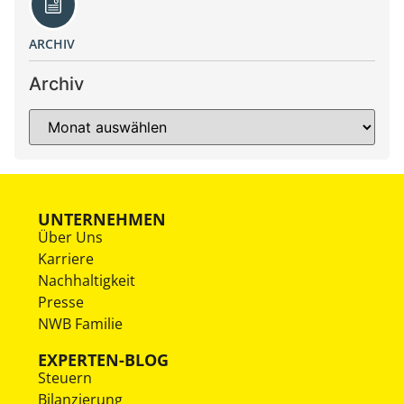
ARCHIV
Archiv
UNTERNEHMEN
Über Uns
Karriere
Nachhaltigkeit
Presse
NWB Familie
EXPERTEN-BLOG
Steuern
Bilanzierung