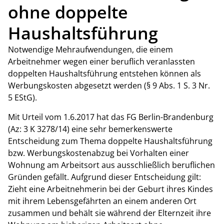
ohne doppelte
Haushaltsführung
Notwendige Mehraufwendungen, die einem
Arbeitnehmer wegen einer beruflich veranlassten
doppelten Haushaltsführung entstehen können als
Werbungskosten abgesetzt werden (§ 9 Abs. 1 S. 3 Nr.
5 EStG).
Mit Urteil vom 1.6.2017 hat das FG Berlin-Brandenburg
(Az: 3 K 3278/14) eine sehr bemerkenswerte
Entscheidung zum Thema doppelte Haushaltsführung
bzw. Werbungskostenabzug bei Vorhalten einer
Wohnung am Arbeitsort aus ausschließlich beruflichen
Gründen gefällt. Aufgrund dieser Entscheidung gilt:
Zieht eine Arbeitnehmerin bei der Geburt ihres Kindes
mit ihrem Lebensgefährten an einem anderen Ort
zusammen und behält sie während der Elternzeit ihre