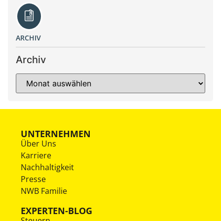
ARCHIV
Archiv
UNTERNEHMEN
Über Uns
Karriere
Nachhaltigkeit
Presse
NWB Familie
EXPERTEN-BLOG
Steuern