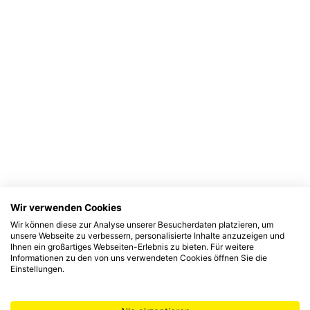
Wir verwenden Cookies
Wir können diese zur Analyse unserer Besucherdaten platzieren, um
unsere Webseite zu verbessern, personalisierte Inhalte anzuzeigen und
Ihnen ein großartiges Webseiten-Erlebnis zu bieten. Für weitere
Informationen zu den von uns verwendeten Cookies öffnen Sie die
Einstellungen.