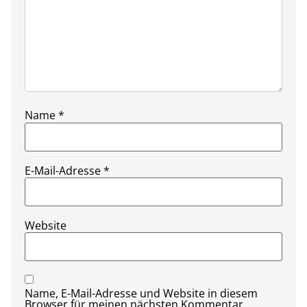
Name
*
E-Mail-Adresse
*
Website
Name, E-Mail-Adresse und Website in diesem
Browser für meinen nächsten Kommentar