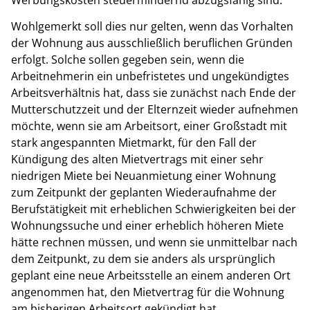
Wohlgemerkt soll dies nur gelten, wenn das Vorhalten
der Wohnung aus ausschließlich beruflichen Gründen
erfolgt. Solche sollen gegeben sein, wenn die
Arbeitnehmerin ein unbefristetes und ungekündigtes
Arbeitsverhältnis hat, dass sie zunächst nach Ende der
Mutterschutzzeit und der Elternzeit wieder aufnehmen
möchte, wenn sie am Arbeitsort, einer Großstadt mit
stark angespannten Mietmarkt, für den Fall der
Kündigung des alten Mietvertrags mit einer sehr
niedrigen Miete bei Neuanmietung einer Wohnung
zum Zeitpunkt der geplanten Wiederaufnahme der
Berufstätigkeit mit erheblichen Schwierigkeiten bei der
Wohnungssuche und einer erheblich höheren Miete
hätte rechnen müssen, und wenn sie unmittelbar nach
dem Zeitpunkt, zu dem sie anders als ursprünglich
geplant eine neue Arbeitsstelle an einem anderen Ort
angenommen hat, den Mietvertrag für die Wohnung
am bisherigen Arbeitsort gekündigt hat.