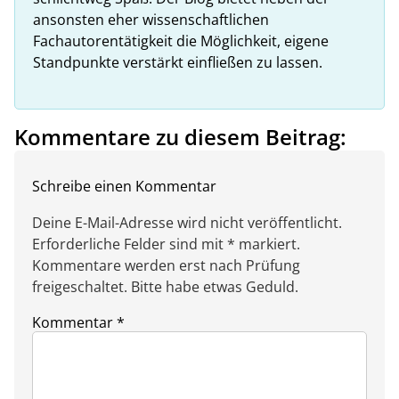
ansonsten eher wissenschaftlichen
Fachautorentätigkeit die Möglichkeit, eigene
Standpunkte verstärkt einfließen zu lassen.
Kommentare zu diesem Beitrag:
Schreibe einen Kommentar
Deine E-Mail-Adresse wird nicht veröffentlicht.
Erforderliche Felder sind mit * markiert.
Kommentare werden erst nach Prüfung
freigeschaltet. Bitte habe etwas Geduld.
Kommentar
*