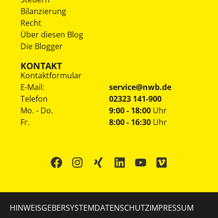
Bilanzierung
Recht
Über diesen Blog
Die Blogger
KONTAKT
Kontaktformular
E-Mail:
service@nwb.de
Telefon
02323 141-900
Mo. - Do.
9:00 - 18:00
Uhr
Fr.
8:00 - 16:30
Uhr
HINWEISGEBERSYSTEM
DATENSCHUTZ
IMPRESSUM