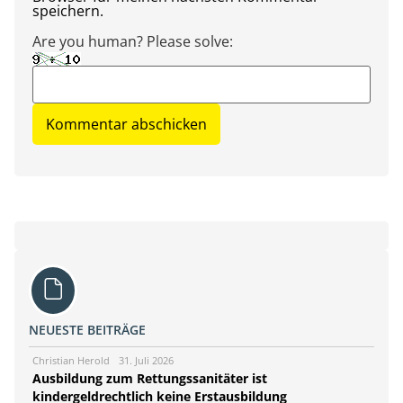
speichern.
Are you human? Please solve:
NEUESTE BEITRÄGE
Christian Herold
31. Juli 2026
Ausbildung zum Rettungssanitäter ist
kindergeldrechtlich keine Erstausbildung