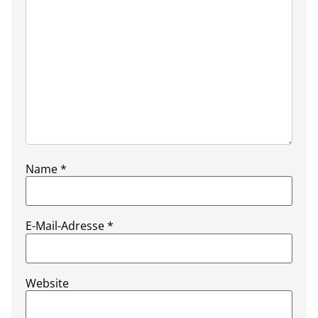
Name
*
E-Mail-Adresse
*
Website