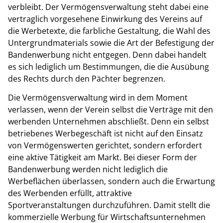
verbleibt. Der Vermögensverwaltung steht dabei eine
vertraglich vorgesehene Einwirkung des Vereins auf
die Werbetexte, die farbliche Gestaltung, die Wahl des
Untergrundmaterials sowie die Art der Befestigung der
Bandenwerbung nicht entgegen. Denn dabei handelt
es sich lediglich um Bestimmungen, die die Ausübung
des Rechts durch den Pächter begrenzen.
Die Vermögensverwaltung wird in dem Moment
verlassen, wenn der Verein selbst die Verträge mit den
werbenden Unternehmen abschließt. Denn ein selbst
betriebenes Werbegeschäft ist nicht auf den Einsatz
von Vermögenswerten gerichtet, sondern erfordert
eine aktive Tätigkeit am Markt. Bei dieser Form der
Bandenwerbung werden nicht lediglich die
Werbeflächen überlassen, sondern auch die Erwartung
des Werbenden erfüllt, attraktive
Sportveranstaltungen durchzuführen. Damit stellt die
kommerzielle Werbung für Wirtschaftsunternehmen