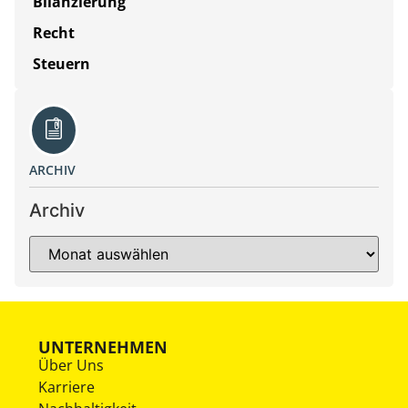
Bilanzierung
Recht
Steuern
ARCHIV
Archiv
UNTERNEHMEN
Über Uns
Karriere