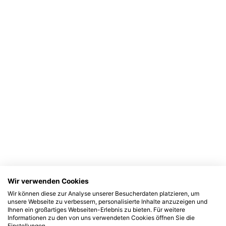
Wir verwenden Cookies
Wir können diese zur Analyse unserer Besucherdaten platzieren, um
unsere Webseite zu verbessern, personalisierte Inhalte anzuzeigen und
Ihnen ein großartiges Webseiten-Erlebnis zu bieten. Für weitere
Informationen zu den von uns verwendeten Cookies öffnen Sie die
Einstellungen.