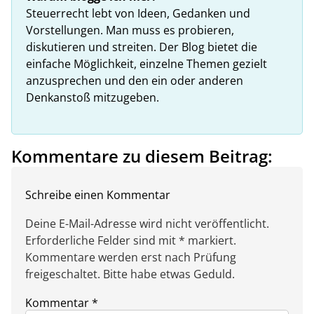
Steuerrecht lebt von Ideen, Gedanken und
Vorstellungen. Man muss es probieren,
diskutieren und streiten. Der Blog bietet die
einfache Möglichkeit, einzelne Themen gezielt
anzusprechen und den ein oder anderen
Denkanstoß mitzugeben.
Kommentare zu diesem Beitrag:
Schreibe einen Kommentar
Deine E-Mail-Adresse wird nicht veröffentlicht.
Erforderliche Felder sind mit * markiert.
Kommentare werden erst nach Prüfung
freigeschaltet. Bitte habe etwas Geduld.
Kommentar
*