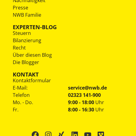
Nachhaltigkeit
Presse
NWB Familie
EXPERTEN-BLOG
Steuern
Bilanzierung
Recht
Über diesen Blog
Die Blogger
KONTAKT
Kontaktformular
E-Mail:
service@nwb.de
Telefon
02323 141-900
Mo. - Do.
9:00 - 18:00
Uhr
Fr.
8:00 - 16:30
Uhr