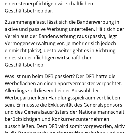
einen steuerpflichtigen wirtschaftlichen
Geschäftsbetrieb dar.
Zusammengefasst lässt sich die Bandenwerbung in
aktive und passive Werbung unterteilen. Hält sich der
Verein aus der Bandenwerbung raus (passiv), liegt
Vermögensverwaltung vor. Je mehr er sich jedoch
einmischt (aktiv), desto weiter geht es in Richtung
eines steuerpflichtigen wirtschaftlichen
Geschäftsbetrieb.
Was ist nun beim DFB passiert? Der DFB hatte die
Werbeflächen an einen Sportvermarkter verpachtet.
Allerdings soll diesem bei der Auswahl der
Werbepartner kein Handlungsspielraum verblieben
sein. Er musste die Exklusivität des Generalsponsors
und des Generalsausrüsters der Nationalmannschaft
berücksichtigen und Konkurrenzunternehmen
ausschließen. Dem DFB wird somit vorgeworfen, aktiv