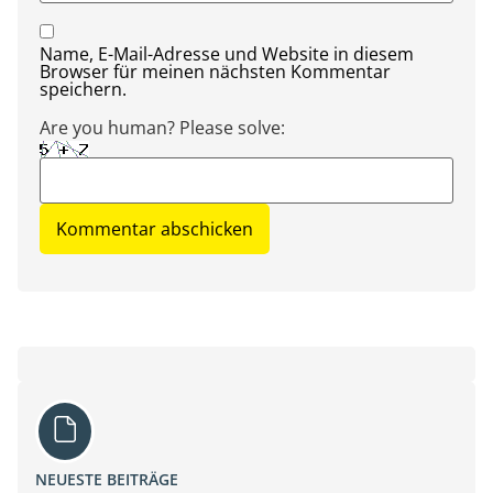
Name, E-Mail-Adresse und Website in diesem
Browser für meinen nächsten Kommentar
speichern.
Are you human? Please solve:
NEUESTE BEITRÄGE