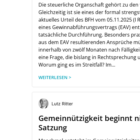
Die steuerliche Organschaft gehört zu den
Gleichzeitig ist sie eines der formal stren
aktuelles Urteil des BFH vom 05.11.2025 (I 
eines Gewinnabführungsvertrags (EAV) ent
tatsächliche Durchführung. Besonders praxi
aus dem EAV resultierenden Ansprüche müs
innerhalb von zwölf Monaten nach Fälligkei
eine Frage, die bislang in Rechtsprechung 
Worum ging es im Streitfall? Im...
WEITERLESEN >
Lutz Ritter
Gemeinnützigkeit beginnt ni
Satzung