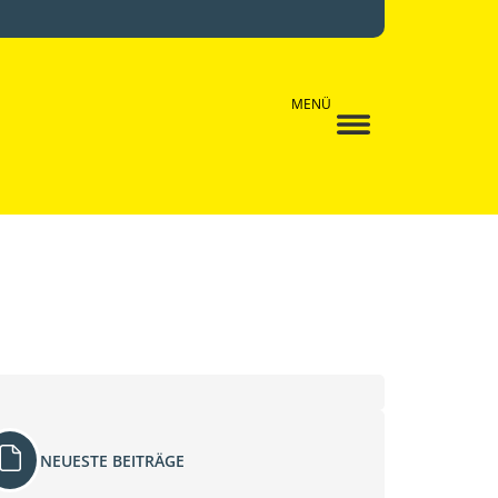
MENÜ
NEUESTE BEITRÄGE