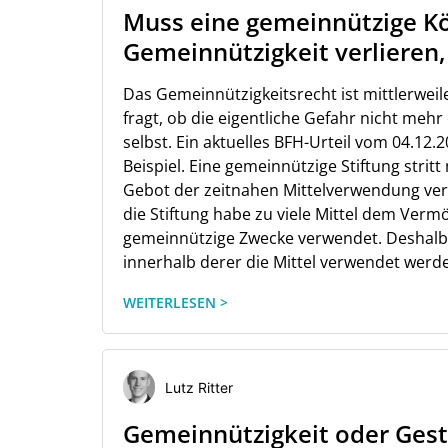
Muss eine gemeinnützige Kö
Gemeinnützigkeit verlieren,
Das Gemeinnützigkeitsrecht ist mittlerwei
fragt, ob die eigentliche Gefahr nicht mehr
selbst. Ein aktuelles BFH-Urteil vom 04.12.
Beispiel. Eine gemeinnützige Stiftung stri
Gebot der zeitnahen Mittelverwendung ver
die Stiftung habe zu viele Mittel dem Verm
gemeinnützige Zwecke verwendet. Deshalb se
innerhalb derer die Mittel verwendet werden
WEITERLESEN >
Lutz Ritter
Gemeinnützigkeit oder Gest