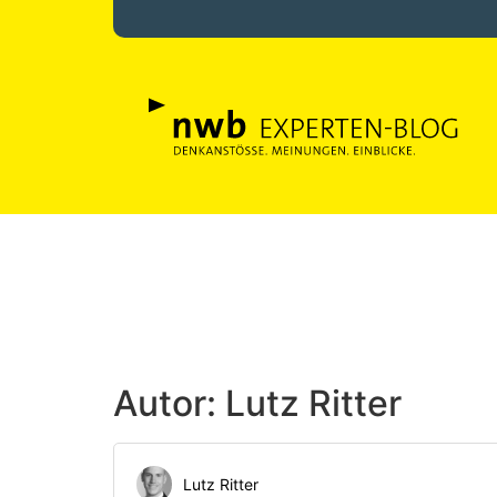
Autor:
Lutz Ritter
Lutz Ritter