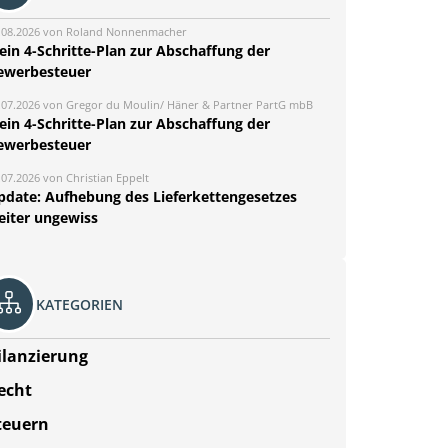
.08.2026 von Roland Nonnenmacher
ein 4-Schritte-Plan zur Abschaffung der
ewerbesteuer
.07.2026 von Gregor du Moulin/ Häner & Partner PartG mbB
ein 4-Schritte-Plan zur Abschaffung der
ewerbesteuer
.07.2026 von Christian Eppelt
pdate: Aufhebung des Lieferkettengesetzes
eiter ungewiss
KATEGORIEN
ilanzierung
echt
teuern