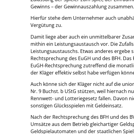
Gewinns – der Gewinnauszahlung zusammen
Hierfür stehe dem Unternehmer auch unabhän
Vergütung zu.
Damit liege aber auch ein unmittelbarer Zu
mithin ein Leistungsaustausch vor. Die Zufalls
Leistungsaustauschs. Etwas anderes ergebe s
Rechtsprechung des EuGH und des BFH. Das F
EuGH-Rechtsprechung zutreffend die monatli
der Kläger effektiv selbst habe verfügen kön
Auch könne sich der Kläger nicht auf die uni
Nr. 9 Buchst. b UStG stützen, weil hiernach n
Rennwett- und Lotteriegesetz fallen. Davon n
sonstigen Glücksspielen mit Geldeinsatz.
Nach der Rechtsprechung des BFH und des BVe
Umsätze aus dem Betrieb gleichartiger Geldsp
Geldspielautomaten und der staatlichen Spie