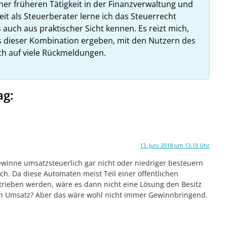
ner früheren Tätigkeit in der Finanzverwaltung und
it als Steuerberater lerne ich das Steuerrecht
 auch aus praktischer Sicht kennen. Es reizt mich,
us dieser Kombination ergeben, mit den Nutzern des
ich auf viele Rückmeldungen.
ag:
13. Juni 2018 um 13:19 Uhr
ewinne umsatzsteuerlich gar nicht oder niedriger besteuern
ich. Da diese Automaten meist Teil einer öffentlichen
trieben werden, wäre es dann nicht eine Lösung den Besitz
en Umsatz? Aber das wäre wohl nicht immer Gewinnbringend.