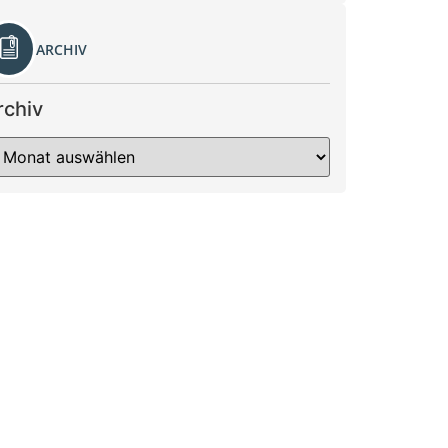
ARCHIV
rchiv