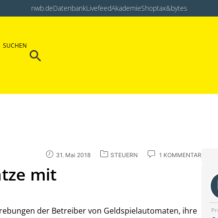
nwb.de
Datenbank
Livefeed
Akademie
Shop
tax&bytes
Search Button
SUCHEN
Search
for:
31. Mai 2018
STEUERN
1 KOMMENTAR
tze mit
trebungen der Betreiber von Geldspielautomaten, ihre
Pr