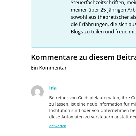
Steuerfachzeitschriften, mei
meiner über 25-jährigen Arbe
sowohl aus theoretischer als
die Erfahrungen, die sich a
Blogs zu teilen und freue m
Kommentare zu diesem Beitr
Ein Kommentar
Ida
Betreiber von Geldspielautomaten, ihre G
zu lassen, ist eine neue Information für m
Institution sind oder von Unternehmen be
diese Automaten zu versteuern anstatt d
Antworten