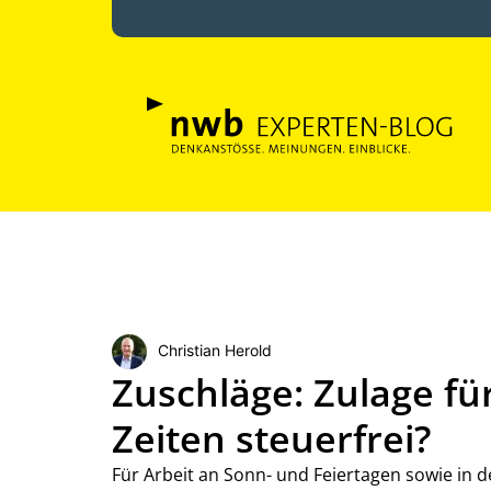
Christian Herold
Zuschläge: Zulage fü
Zeiten steuerfrei?
Für Arbeit an Sonn- und Feiertagen sowie in d