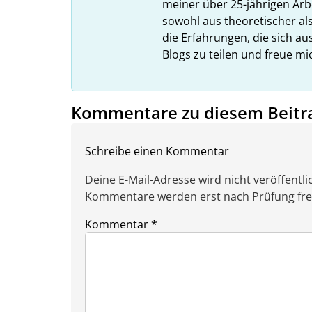
meiner über 25-jährigen Arbe
sowohl aus theoretischer als
die Erfahrungen, die sich a
Blogs zu teilen und freue m
Kommentare zu diesem Beitr
Schreibe einen Kommentar
Deine E-Mail-Adresse wird nicht veröffentlic
Kommentare werden erst nach Prüfung freig
Kommentar
*