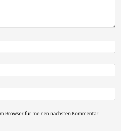
sem Browser für meinen nächsten Kommentar