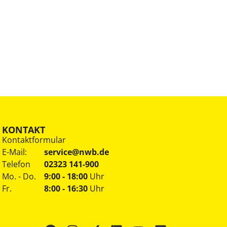
KONTAKT
Kontaktformular
E-Mail:
service@nwb.de
Telefon
02323 141-900
Mo. - Do.
9:00 - 18:00
Uhr
Fr.
8:00 - 16:30
Uhr