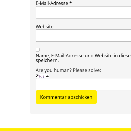
E-Mail-Adresse
*
Website
Name, E-Mail-Adresse und Website in die
speichern.
Are you human? Please solve: