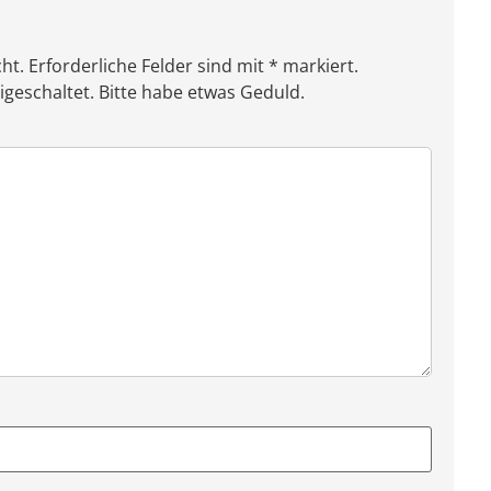
ht. Erforderliche Felder sind mit * markiert.
eschaltet. Bitte habe etwas Geduld.