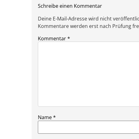
Schreibe einen Kommentar
Deine E-Mail-Adresse wird nicht veröffentlic
Kommentare werden erst nach Prüfung freig
Kommentar
*
Name
*