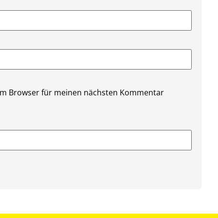
sem Browser für meinen nächsten Kommentar