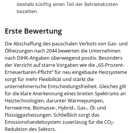
deshalb künftig einen Teil der Betriebskosten
bezahlen.
Erste Bewertung
Die Abschaffung des pauschalen Verbots von Gas- und
Ölheizungen nach 2044 bewerten die Unternehmen
nach DIHK-Angaben überwiegend positiv. Besonders
der Verzicht auf starre Vorgaben wie die „65-Prozent-
Erneuerbaren-Pflicht“ für neu eingebaute Heizsysteme
sorgt für mehr Flexibilität und stärkt die
unternehmerische Entscheidungsfreiheit. Gleiches gilt
für die klare Anerkennung eines breiten Spektrums an
Heiztechnologien, darunter Wärmepumpen,
Fernwärme, Biomasse-, Hybrid-, Gas-, Öl- und
Flüssiggasheizungen. Schließlich sorgt das
Emissionshandelssystem zuverlässig für die CO
-
2
Reduktion des Sektors.