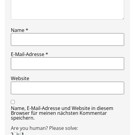
Name
*
E-Mail-Adresse
*
Website
Name, E-Mail-Adresse und Website in diesem
Browser für meinen nächsten Kommentar
speichern.
Are you human? Please solve: