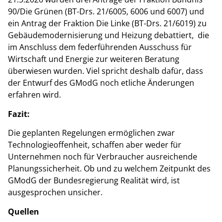
90/Die Grünen (BT-Drs. 21/6005, 6006 und 6007) und
ein Antrag der Fraktion Die Linke (BT-Drs. 21/6019) zu
Gebäudemodernisierung und Heizung debattiert, die
im Anschluss dem federführenden Ausschuss für
Wirtschaft und Energie zur weiteren Beratung
überwiesen wurden. Viel spricht deshalb dafür, dass
der Entwurf des GModG noch etliche Änderungen
erfahren wird.
Fazit:
Die geplanten Regelungen ermöglichen zwar
Technologieoffenheit, schaffen aber weder für
Unternehmen noch für Verbraucher ausreichende
Planungssicherheit. Ob und zu welchem Zeitpunkt des
GModG der Bundesregierung Realität wird, ist
ausgesprochen unsicher.
Quellen