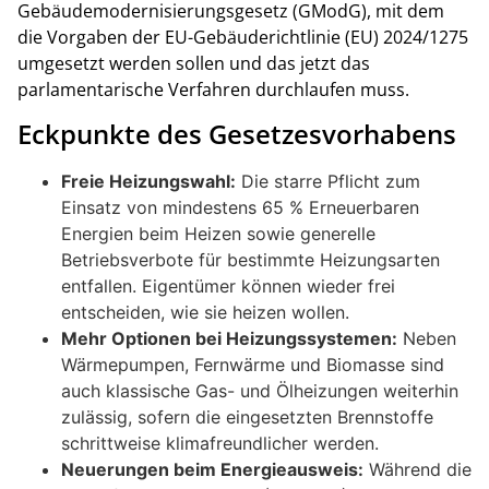
Gebäudemodernisierungsgesetz (GModG), mit dem
die Vorgaben der EU-Gebäuderichtlinie (EU) 2024/1275
umgesetzt werden sollen und das jetzt das
parlamentarische Verfahren durchlaufen muss.
Eckpunkte des Gesetzesvorhabens
Freie Heizungswahl:
Die starre Pflicht zum
Einsatz von mindestens 65 % Erneuerbaren
Energien beim Heizen sowie generelle
Betriebsverbote für bestimmte Heizungsarten
entfallen. Eigentümer können wieder frei
entscheiden, wie sie heizen wollen.
Mehr Optionen bei Heizungssystemen:
Neben
Wärmepumpen, Fernwärme und Biomasse sind
auch klassische Gas- und Ölheizungen weiterhin
zulässig, sofern die eingesetzten Brennstoffe
schrittweise klimafreundlicher werden.
Neuerungen beim Energieausweis:
Während die