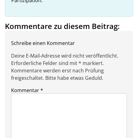
Partizipation.
Kommentare zu diesem Beitrag:
Schreibe einen Kommentar
Deine E-Mail-Adresse wird nicht veröffentlicht.
Erforderliche Felder sind mit * markiert.
Kommentare werden erst nach Prüfung
freigeschaltet. Bitte habe etwas Geduld.
Kommentar
*