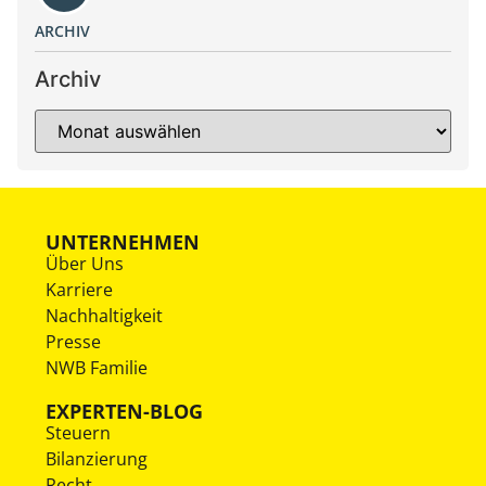
ARCHIV
Archiv
UNTERNEHMEN
Über Uns
Karriere
Nachhaltigkeit
Presse
NWB Familie
EXPERTEN-BLOG
Steuern
Bilanzierung
Recht