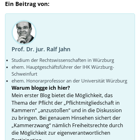
Ein Beitrag von:
Prof. Dr. jur. Ralf Jahn
Studium der Rechtswissenschaften in Würzburg
ehem. Hauptgeschäftsführer der IHK Würzburg-
Schweinfurt
ehem. Honorarprofessor an der Universität Würzburg
Warum blogge ich hier?
Mein erster Blog bietet die Möglichkeit, das
Thema der Pflicht der „Pflichtmitgliedschaft in
Kammern“ „anzustoßen“ und in die Diskussion
zu bringen. Bei genauem Hinsehen sichert der
„Kammerzwang“ nämlich Freiheitsrechte durch
die Möglichkeit zur eigenverantwortlichen