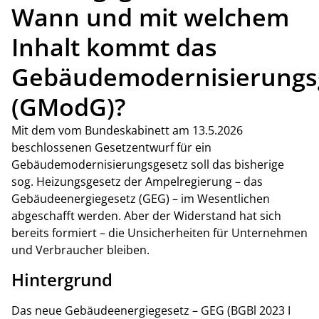
Wann und mit welchem
Inhalt kommt das
Gebäudemodernisierungs
(GModG)?
Mit dem vom Bundeskabinett am 13.5.2026
beschlossenen Gesetzentwurf für ein
Gebäudemodernisierungsgesetz soll das bisherige
sog. Heizungsgesetz der Ampelregierung – das
Gebäudeenergiegesetz (GEG) – im Wesentlichen
abgeschafft werden. Aber der Widerstand hat sich
bereits formiert – die Unsicherheiten für Unternehmen
und Verbraucher bleiben.
Hintergrund
Das neue Gebäudeenergiegesetz – GEG (BGBl 2023 I