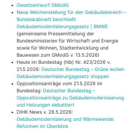
Gesetzentwurf GModG
Neue Weichenstellung für den Gebäudebereich –
Bundeskabinett beschließt
Gebäudemodernisierungsgesetz | BMWE
(gemeinsame Pressemitteilung der
Bundesministerien für Wirtschaft und Energie
sowie für Wohnen, Stadtentwicklung und
Bauwesen zum GModG v. 13.5.2026)
Heute im Bundestag (hib) Nr. 423/2026 v.
21.5.2026:
Deutscher Bundestag – Grüne wollen
Gebäudemodernisierungsgesetz stoppen
Oppositionsanträge vom 21.5.2026 im
Bundestag:
Deutscher Bundestag –
Oppositionsanträge zu Gebäudemodernisierung
und Heizungen debattiert
DIHK News v. 28.5.2026:
Gebäudemodernisierung und Wärmewende:
Reformen im Überblick