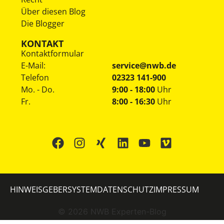
Über diesen Blog
Die Blogger
KONTAKT
Kontaktformular
E-Mail:
service@nwb.de
Telefon
02323 141-900
Mo. - Do.
9:00 - 18:00
Uhr
Fr.
8:00 - 16:30
Uhr
HINWEISGEBERSYSTEM
DATENSCHUTZ
IMPRESSUM
©
2026
NWB Experten-Blog