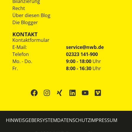
Bilanzierung
Recht
Über diesen Blog
Die Blogger
KONTAKT
Kontaktformular
E-Mail:
service@nwb.de
Telefon
02323 141-900
Mo. - Do.
9:00 - 18:00
Uhr
Fr.
8:00 - 16:30
Uhr
HINWEISGEBERSYSTEM
DATENSCHUTZ
IMPRESSUM