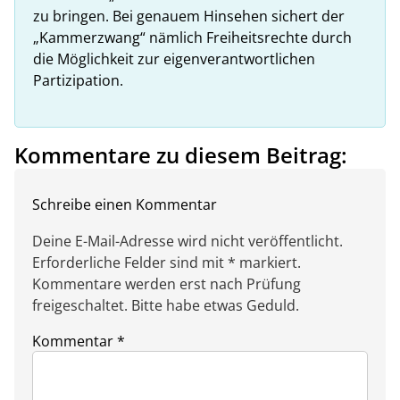
zu bringen. Bei genauem Hinsehen sichert der
„Kammerzwang“ nämlich Freiheitsrechte durch
die Möglichkeit zur eigenverantwortlichen
Partizipation.
Kommentare zu diesem Beitrag:
Schreibe einen Kommentar
Deine E-Mail-Adresse wird nicht veröffentlicht.
Erforderliche Felder sind mit * markiert.
Kommentare werden erst nach Prüfung
freigeschaltet. Bitte habe etwas Geduld.
Kommentar
*