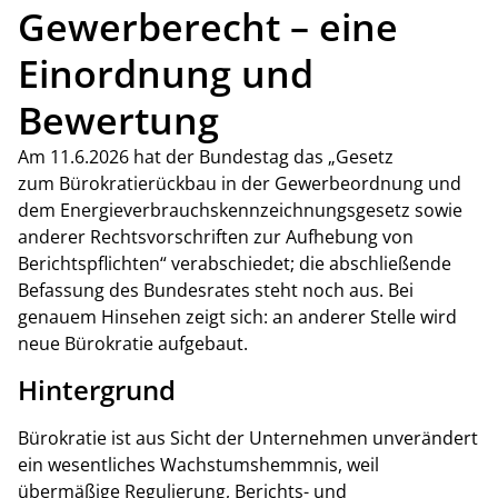
Gewerberecht – eine
Einordnung und
Bewertung
Am 11.6.2026 hat der Bundestag das „Gesetz
zum Bürokratierückbau in der Gewerbeordnung und
dem Energieverbrauchskennzeichnungsgesetz sowie
anderer Rechtsvorschriften zur Aufhebung von
Berichtspflichten“ verabschiedet; die abschließende
Befassung des Bundesrates steht noch aus. Bei
genauem Hinsehen zeigt sich: an anderer Stelle wird
neue Bürokratie aufgebaut.
Hintergrund
Bürokratie ist aus Sicht der Unternehmen unverändert
ein wesentliches Wachstumshemmnis, weil
übermäßige Regulierung, Berichts- und