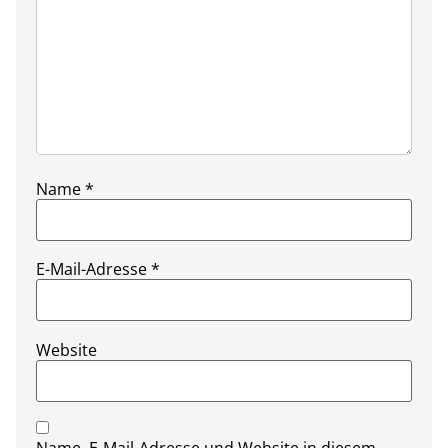
Name
*
E-Mail-Adresse
*
Website