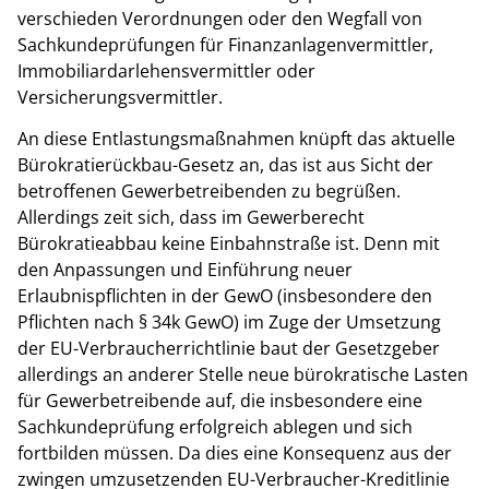
verschieden Verordnungen oder den Wegfall von
Sachkundeprüfungen für Finanzanlagenvermittler,
Immobiliardarlehensvermittler oder
Versicherungsvermittler.
An diese Entlastungsmaßnahmen knüpft das aktuelle
Bürokratierückbau-Gesetz an, das ist aus Sicht der
betroffenen Gewerbetreibenden zu begrüßen.
Allerdings zeit sich, dass im Gewerberecht
Bürokratieabbau keine Einbahnstraße ist. Denn mit
den Anpassungen und Einführung neuer
Erlaubnispflichten in der GewO (insbesondere den
Pflichten nach § 34k GewO) im Zuge der Umsetzung
der EU-Verbraucherrichtlinie baut der Gesetzgeber
allerdings an anderer Stelle neue bürokratische Lasten
für Gewerbetreibende auf, die insbesondere eine
Sachkundeprüfung erfolgreich ablegen und sich
fortbilden müssen. Da dies eine Konsequenz aus der
zwingen umzusetzenden EU-Verbraucher-Kreditlinie