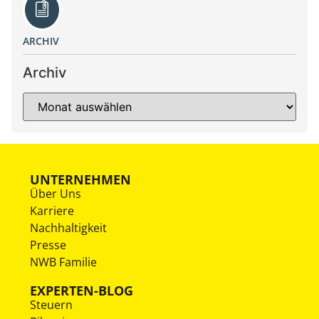
ARCHIV
Archiv
UNTERNEHMEN
Über Uns
Karriere
Nachhaltigkeit
Presse
NWB Familie
EXPERTEN-BLOG
Steuern