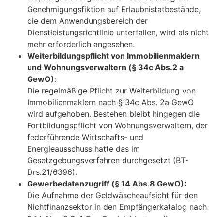
Genehmigungsfiktion auf Erlaubnistatbestände,
die dem Anwendungsbereich der
Dienstleistungsrichtlinie unterfallen, wird als nicht
mehr erforderlich angesehen.
Weiterbildungspflicht von Immobilienmaklern
und Wohnungsverwaltern (§ 34c Abs.2 a
GewO)
:
Die regelmäßige Pflicht zur Weiterbildung von
Immobilienmaklern nach § 34c Abs. 2a GewO
wird aufgehoben. Bestehen bleibt hingegen die
Fortbildungspflicht von Wohnungsverwaltern, der
federführende Wirtschafts- und
Energieausschuss hatte das im
Gesetzgebungsverfahren durchgesetzt (BT-
Drs.21/6396).
Gewerbedatenzugriff (§ 14 Abs.8 GewO):
Die Aufnahme der Geldwäscheaufsicht für den
Nichtfinanzsektor in den Empfängerkatalog nach