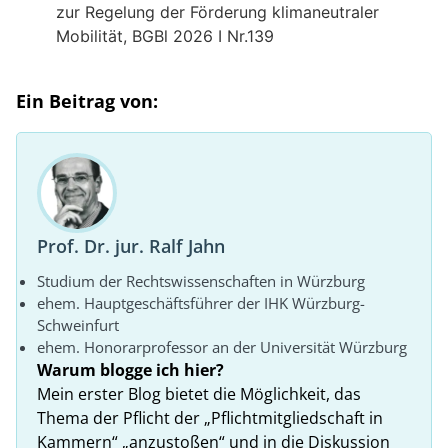
zur Regelung der Förderung klimaneutraler
Mobilität, BGBl 2026 I Nr.139
Ein Beitrag von:
Prof. Dr. jur. Ralf Jahn
Studium der Rechtswissenschaften in Würzburg
ehem. Hauptgeschäftsführer der IHK Würzburg-
Schweinfurt
ehem. Honorarprofessor an der Universität Würzburg
Warum blogge ich hier?
Mein erster Blog bietet die Möglichkeit, das
Thema der Pflicht der „Pflichtmitgliedschaft in
Kammern“ „anzustoßen“ und in die Diskussion