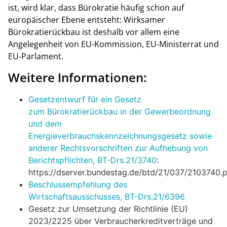
ist, wird klar, dass Bürokratie häufig schon auf
europäischer Ebene entsteht: Wirksamer
Bürokratierückbau ist deshalb vor allem eine
Angelegenheit von EU-Kommission, EU-Ministerrat und
EU-Parlament.
Weitere Informationen:
Gesetzentwurf für ein Gesetz
zum Bürokratierückbau in der Gewerbeordnung
und dem
Energieverbrauchskennzeichnungsgesetz sowie
anderer Rechtsvorschriften zur Aufhebung von
Berichtspflichten, BT-Drs.21/3740
:
https://dserver.bundestag.de/btd/21/037/2103740.
Beschlussempfehlung des
Wirtschaftsausschusses, BT-Drs.21/6396
Gesetz zur Umsetzung der Richtlinie (EU)
2023/2225 über Verbraucherkreditverträge und