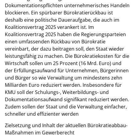
Dokumentationspflichten unternehmerisches Handeln
blockieren. Ein spürbarer Bürokratierückbau ist
deshalb eine politische Daueraufgabe, die auch im
Koalitionsvertrag 2025 verankert ist. Im
Koalitionsvertrag 2025 haben die Regierungsparteien
einen umfassenden Rückbau von Bürokratie
vereinbart, der dazu beitragen soll, den Staat wieder
leistungsfähig zu machen. Die Bürokratiekosten für die
Wirtschaft sollen um 25 Prozent (16 Mrd. Euro) und
der Erfüllungsaufwand für Unternehmen, Bürgerinnen
und Bürger so wie Verwaltung um mindestens zehn
Milliarden Euro reduziert werden. Insbesondere für
KMU soll der Schulungs-, Weiterbildungs- und
Dokumentationsaufwand signifikant reduziert werden.
Zudem sollen der Staat und die Verwaltung einfacher,
schneller und effizienter werden
Zielsetzung und Inhalt der aktuellen Bürokratieabbau-
Maßnahmen im Gewerberecht