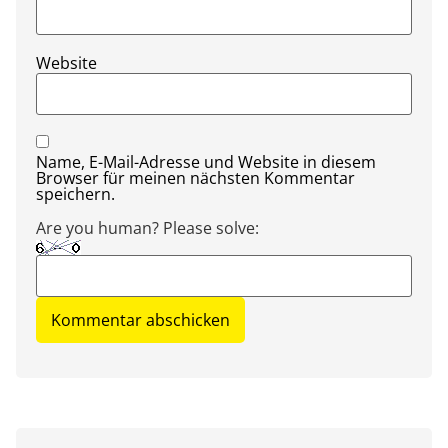
Website
Name, E-Mail-Adresse und Website in diesem
Browser für meinen nächsten Kommentar
speichern.
Are you human? Please solve: