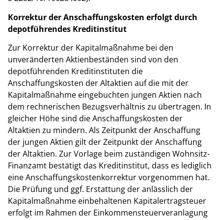
Korrektur der Anschaffungskosten erfolgt durch
depotführendes Kreditinstitut
Zur Korrektur der Kapitalmaßnahme bei den
unveränderten Aktienbeständen sind von den
depotführenden Kreditinstituten die
Anschaffungskosten der Altaktien auf die mit der
Kapitalmaßnahme eingebuchten jungen Aktien nach
dem rechnerischen Bezugsverhältnis zu übertragen. In
gleicher Höhe sind die Anschaffungskosten der
Altaktien zu mindern. Als Zeitpunkt der Anschaffung
der jungen Aktien gilt der Zeitpunkt der Anschaffung
der Altaktien. Zur Vorlage beim zuständigen Wohnsitz-
Finanzamt bestätigt das Kreditinstitut, dass es lediglich
eine Anschaffungskostenkorrektur vorgenommen hat.
Die Prüfung und ggf. Erstattung der anlässlich der
Kapitalmaßnahme einbehaltenen Kapitalertragsteuer
erfolgt im Rahmen der Einkommensteuerveranlagung