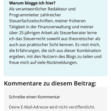
Warum blogge ich hier?
Als verantwortlicher Redakteur und
Programmleiter zahlreicher
Steuerfachzeitschriften, meiner früheren
Tätigkeit in der Finanzverwaltung und meiner
über 25-jährigen Arbeit als Steuerberater lerne
ich das Steuerrecht sowohl aus theoretischer als
auch aus praktischer Sicht kennen. Es reizt mich,
die Erfahrungen, die sich aus dieser Kombination
ergeben, mit den Nutzern des Blogs zu teilen und
freue mich auf viele Rückmeldungen.
Kommentare zu diesem Beitrag:
Schreibe einen Kommentar
Deine E-Mail-Adresse wird nicht veröffentlicht.