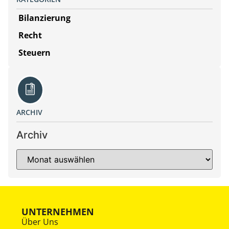
Bilanzierung
Recht
Steuern
ARCHIV
Archiv
UNTERNEHMEN
Über Uns