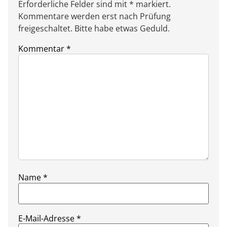
Erforderliche Felder sind mit * markiert.
Kommentare werden erst nach Prüfung
freigeschaltet. Bitte habe etwas Geduld.
Kommentar
*
Name
*
E-Mail-Adresse
*