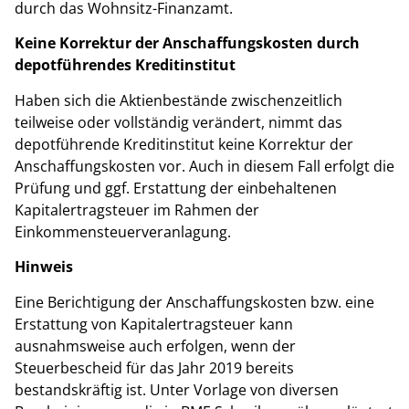
durch das Wohnsitz-Finanzamt.
Keine Korrektur der Anschaffungskosten durch
depotführendes Kreditinstitut
Haben sich die Aktienbestände zwischenzeitlich
teilweise oder vollständig verändert, nimmt das
depotführende Kreditinstitut keine Korrektur der
Anschaffungskosten vor. Auch in diesem Fall erfolgt die
Prüfung und ggf. Erstattung der einbehaltenen
Kapitalertragsteuer im Rahmen der
Einkommensteuerveranlagung.
Hinweis
Eine Berichtigung der Anschaffungskosten bzw. eine
Erstattung von Kapitalertragsteuer kann
ausnahmsweise auch erfolgen, wenn der
Steuerbescheid für das Jahr 2019 bereits
bestandskräftig ist. Unter Vorlage von diversen