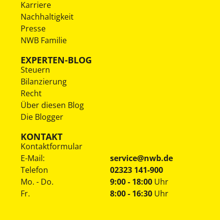
Karriere
Nachhaltigkeit
Presse
NWB Familie
EXPERTEN-BLOG
Steuern
Bilanzierung
Recht
Über diesen Blog
Die Blogger
KONTAKT
Kontaktformular
E-Mail:
service@nwb.de
Telefon
02323 141-900
Mo. - Do.
9:00 - 18:00
Uhr
Fr.
8:00 - 16:30
Uhr