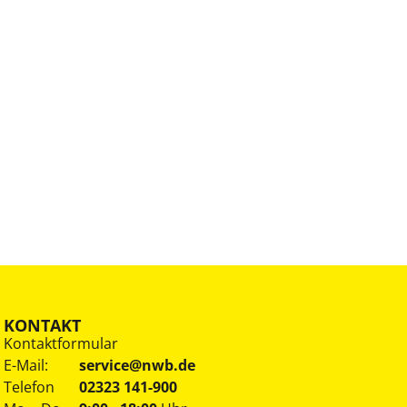
KONTAKT
Kontaktformular
E-Mail:
service@nwb.de
Telefon
02323 141-900