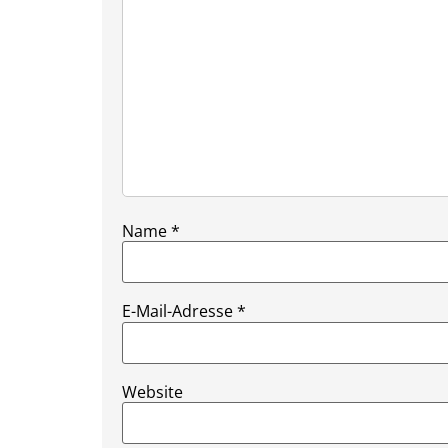
Name
*
E-Mail-Adresse
*
Website