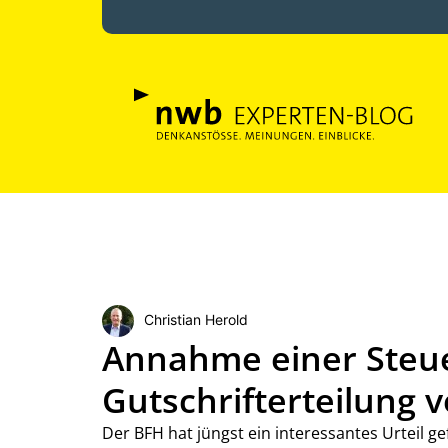
Christian Herold
Annahme einer Steue
Gutschrifterteilung 
Der BFH hat jüngst ein interessantes Urteil gef