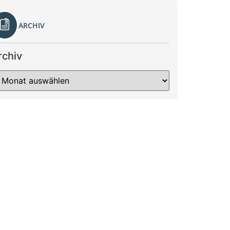
ARCHIV
rchiv