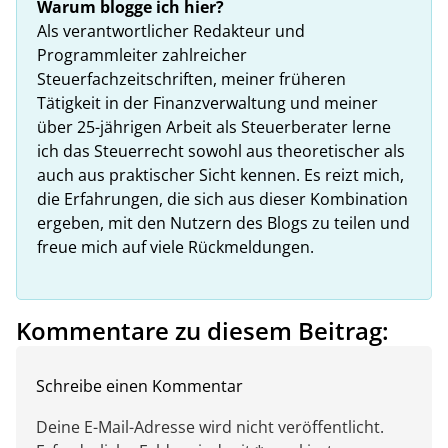
Warum blogge ich hier?
Als verantwortlicher Redakteur und
Programmleiter zahlreicher
Steuerfachzeitschriften, meiner früheren
Tätigkeit in der Finanzverwaltung und meiner
über 25-jährigen Arbeit als Steuerberater lerne
ich das Steuerrecht sowohl aus theoretischer als
auch aus praktischer Sicht kennen. Es reizt mich,
die Erfahrungen, die sich aus dieser Kombination
ergeben, mit den Nutzern des Blogs zu teilen und
freue mich auf viele Rückmeldungen.
Kommentare zu diesem Beitrag:
Schreibe einen Kommentar
Deine E-Mail-Adresse wird nicht veröffentlicht.