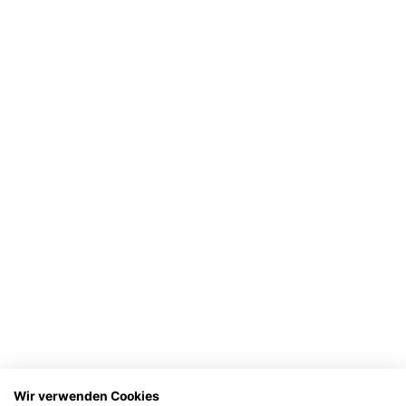
Wir verwenden Cookies