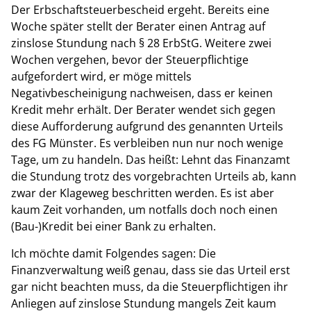
Der Erbschaftsteuerbescheid ergeht. Bereits eine
Woche später stellt der Berater einen Antrag auf
zinslose Stundung nach § 28 ErbStG. Weitere zwei
Wochen vergehen, bevor der Steuerpflichtige
aufgefordert wird, er möge mittels
Negativbescheinigung nachweisen, dass er keinen
Kredit mehr erhält. Der Berater wendet sich gegen
diese Aufforderung aufgrund des genannten Urteils
des FG Münster. Es verbleiben nun nur noch wenige
Tage, um zu handeln. Das heißt: Lehnt das Finanzamt
die Stundung trotz des vorgebrachten Urteils ab, kann
zwar der Klageweg beschritten werden. Es ist aber
kaum Zeit vorhanden, um notfalls doch noch einen
(Bau-)Kredit bei einer Bank zu erhalten.
Ich möchte damit Folgendes sagen: Die
Finanzverwaltung weiß genau, dass sie das Urteil erst
gar nicht beachten muss, da die Steuerpflichtigen ihr
Anliegen auf zinslose Stundung mangels Zeit kaum