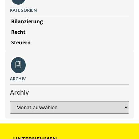
KATEGORIEN
Bilanzierung
Recht
Steuern
ARCHIV
Archiv