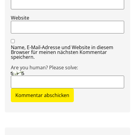
Website
Name, E-Mail-Adresse und Website in diesem
Browser für meinen nächsten Kommentar
speichern.
Are you human? Please solve: