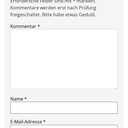
Erforderliche Felder sind mit * markiert.
Kommentare werden erst nach Prüfung
freigeschaltet. Bitte habe etwas Geduld.
Kommentar
*
Name
*
E-Mail-Adresse
*