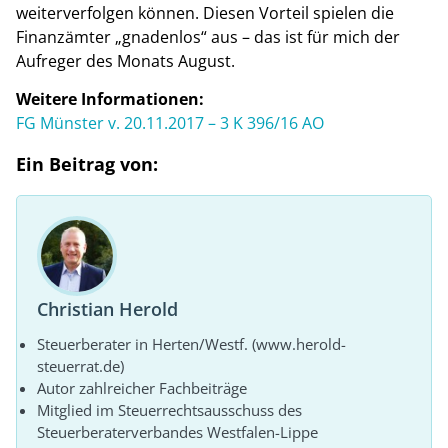
weiterverfolgen können. Diesen Vorteil spielen die
Finanzämter „gnadenlos“ aus – das ist für mich der
Aufreger des Monats August.
Weitere Informationen:
FG Münster v. 20.11.2017 – 3 K 396/16 AO
Ein Beitrag von:
Christian Herold
Steuerberater in Herten/Westf. (www.herold-
steuerrat.de)
Autor zahlreicher Fachbeiträge
Mitglied im Steuerrechtsausschuss des
Steuerberaterverbandes Westfalen-Lippe