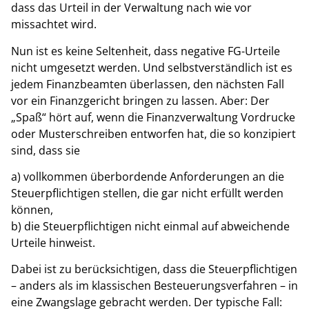
dass das Urteil in der Verwaltung nach wie vor
missachtet wird.
Nun ist es keine Seltenheit, dass negative FG-Urteile
nicht umgesetzt werden. Und selbstverständlich ist es
jedem Finanzbeamten überlassen, den nächsten Fall
vor ein Finanzgericht bringen zu lassen. Aber: Der
„Spaß“ hört auf, wenn die Finanzverwaltung Vordrucke
oder Musterschreiben entworfen hat, die so konzipiert
sind, dass sie
a) vollkommen überbordende Anforderungen an die
Steuerpflichtigen stellen, die gar nicht erfüllt werden
können,
b) die Steuerpflichtigen nicht einmal auf abweichende
Urteile hinweist.
Dabei ist zu berücksichtigen, dass die Steuerpflichtigen
– anders als im klassischen Besteuerungsverfahren – in
eine Zwangslage gebracht werden. Der typische Fall: