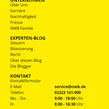
UNTERNEHMEN
Über Uns
Karriere
Nachhaltigkeit
Presse
NWB Familie
EXPERTEN-BLOG
Steuern
Bilanzierung
Recht
Über diesen Blog
Die Blogger
KONTAKT
Kontaktformular
E-Mail:
service@nwb.de
Telefon
02323 141-900
Mo. - Do.
9:00 - 18:00
Uhr
Fr.
8:00 - 16:30
Uhr