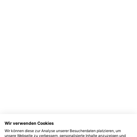
Wir verwenden Cookies
Wir können diese zur Analyse unserer Besucherdaten platzieren, um
unsere Webseite zu verbessern, personalisierte Inhalte anzuzeigen und