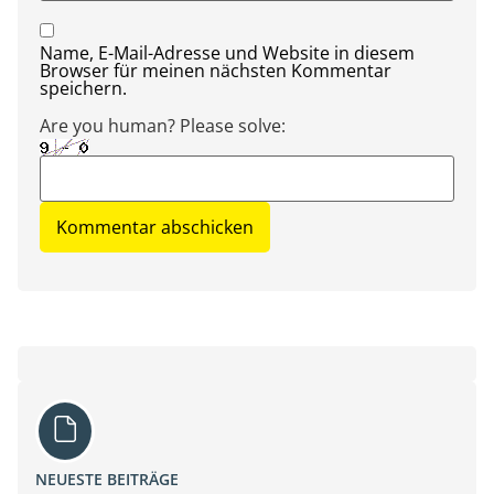
Name, E-Mail-Adresse und Website in diesem
Browser für meinen nächsten Kommentar
speichern.
Are you human? Please solve:
NEUESTE BEITRÄGE