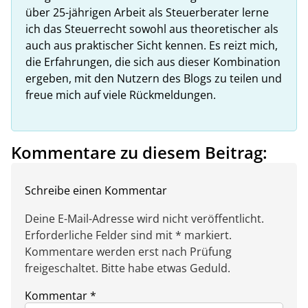
über 25-jährigen Arbeit als Steuerberater lerne
ich das Steuerrecht sowohl aus theoretischer als
auch aus praktischer Sicht kennen. Es reizt mich,
die Erfahrungen, die sich aus dieser Kombination
ergeben, mit den Nutzern des Blogs zu teilen und
freue mich auf viele Rückmeldungen.
Kommentare zu diesem Beitrag:
Schreibe einen Kommentar
Deine E-Mail-Adresse wird nicht veröffentlicht.
Erforderliche Felder sind mit * markiert.
Kommentare werden erst nach Prüfung
freigeschaltet. Bitte habe etwas Geduld.
Kommentar
*