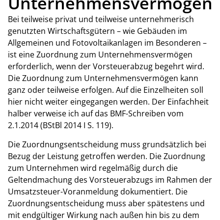
Unternehmensvermögen
Bei teilweise privat und teilweise unternehmerisch
genutzten Wirtschaftsgütern – wie Gebäuden im
Allgemeinen und Fotovoltaikanlagen im Besonderen –
ist eine Zuordnung zum Unternehmensvermögen
erforderlich, wenn der Vorsteuerabzug begehrt wird.
Die Zuordnung zum Unternehmensvermögen kann
ganz oder teilweise erfolgen. Auf die Einzelheiten soll
hier nicht weiter eingegangen werden. Der Einfachheit
halber verweise ich auf das BMF-Schreiben vom
2.1.2014 (BStBl 2014 I S. 119).
Die Zuordnungsentscheidung muss grundsätzlich bei
Bezug der Leistung getroffen werden. Die Zuordnung
zum Unternehmen wird regelmäßig durch die
Geltendmachung des Vorsteuerabzugs im Rahmen der
Umsatzsteuer-Voranmeldung dokumentiert. Die
Zuordnungsentscheidung muss aber spätestens und
mit endgültiger Wirkung nach außen hin bis zu dem