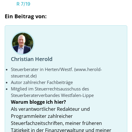
R 7/19
Ein Beitrag von:
Christian Herold
Steuerberater in Herten/Westf. (www.herold-
steuerrat.de)
Autor zahlreicher Fachbeiträge
Mitglied im Steuerrechtsausschuss des
Steuerberaterverbandes Westfalen-Lippe
Warum blogge ich hier?
Als verantwortlicher Redakteur und
Programmleiter zahlreicher
Steuerfachzeitschriften, meiner früheren
Tätigkeit in der Finanzverwaltung und meiner