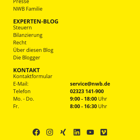
Presse
NWB Familie
EXPERTEN-BLOG
Steuern
Bilanzierung
Recht
Über diesen Blog
Die Blogger
KONTAKT
Kontaktformular
E-Mail:
service@nwb.de
Telefon
02323 141-900
Mo. - Do.
9:00 - 18:00
Uhr
Fr.
8:00 - 16:30
Uhr