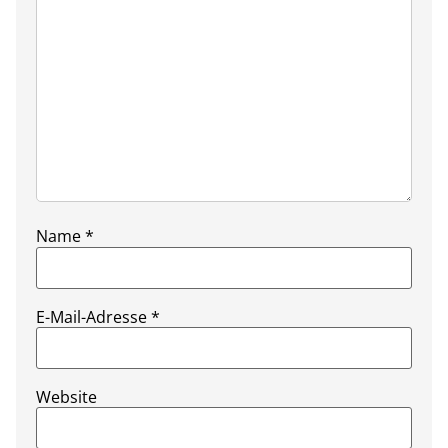
Name
*
E-Mail-Adresse
*
Website