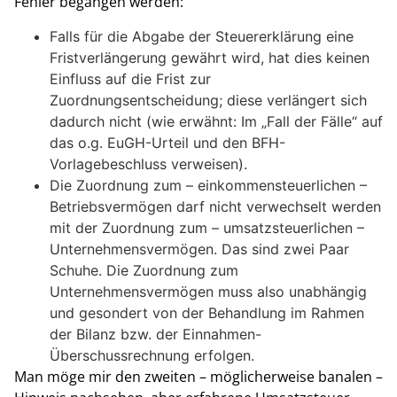
Fehler begangen werden:
Falls für die Abgabe der Steuererklärung eine
Fristverlängerung gewährt wird, hat dies keinen
Einfluss auf die Frist zur
Zuordnungsentscheidung; diese verlängert sich
dadurch nicht (wie erwähnt: Im „Fall der Fälle“ auf
das o.g. EuGH-Urteil und den BFH-
Vorlagebeschluss verweisen).
Die Zuordnung zum ­– einkommensteuerlichen –
Betriebsvermögen darf nicht verwechselt werden
mit der Zuordnung zum – umsatzsteuerlichen –
Unternehmensvermögen. Das sind zwei Paar
Schuhe. Die Zuordnung zum
Unternehmensvermögen muss also unabhängig
und gesondert von der Behandlung im Rahmen
der Bilanz bzw. der Einnahmen-
Überschussrechnung erfolgen.
Man möge mir den zweiten – möglicherweise banalen –