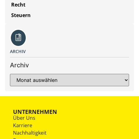
Recht
Steuern
ARCHIV
Archiv
UNTERNEHMEN
Über Uns
Karriere
Nachhaltigkeit