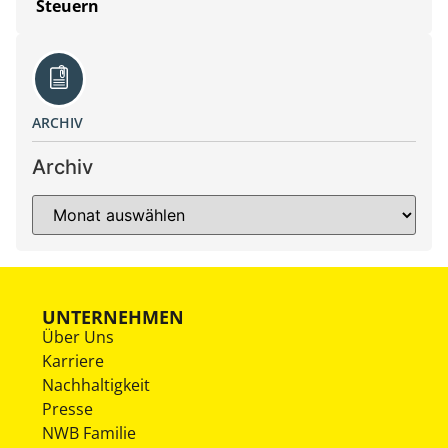
Steuern
ARCHIV
Archiv
UNTERNEHMEN
Über Uns
Karriere
Nachhaltigkeit
Presse
NWB Familie