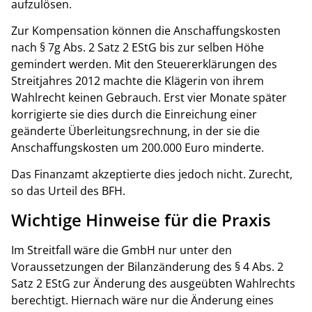
aufzulösen.
Zur Kompensation können die Anschaffungskosten
nach § 7g Abs. 2 Satz 2 EStG bis zur selben Höhe
gemindert werden. Mit den Steuererklärungen des
Streitjahres 2012 machte die Klägerin von ihrem
Wahlrecht keinen Gebrauch. Erst vier Monate später
korrigierte sie dies durch die Einreichung einer
geänderte Überleitungsrechnung, in der sie die
Anschaffungskosten um 200.000 Euro minderte.
Das Finanzamt akzeptierte dies jedoch nicht. Zurecht,
so das Urteil des BFH.
Wichtige Hinweise für die Praxis
Im Streitfall wäre die GmbH nur unter den
Voraussetzungen der Bilanzänderung des § 4 Abs. 2
Satz 2 EStG zur Änderung des ausgeübten Wahlrechts
berechtigt. Hiernach wäre nur die Änderung eines