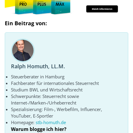
Ein Beitrag von:
Ralph Homuth, LL.M.
Steuerberater in Hamburg
Fachberater für internationales Steuerrecht
Studium BWL und Wirtschaftsrecht
Schwerpunkte: Steuerrecht sowie
Internet-/Marken-/Urheberrecht
Spezialisierung: Film-, Werbefilm, Influencer,
YouTuber, E-Sportler
Homepage:
stb-homuth.de
Warum blogge ich hier?