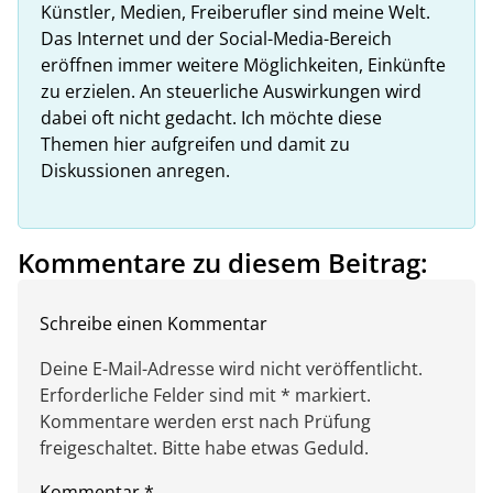
Künstler, Medien, Freiberufler sind meine Welt.
Das Internet und der Social-Media-Bereich
eröffnen immer weitere Möglichkeiten, Einkünfte
zu erzielen. An steuerliche Auswirkungen wird
dabei oft nicht gedacht. Ich möchte diese
Themen hier aufgreifen und damit zu
Diskussionen anregen.
Kommentare zu diesem Beitrag:
Schreibe einen Kommentar
Deine E-Mail-Adresse wird nicht veröffentlicht.
Erforderliche Felder sind mit * markiert.
Kommentare werden erst nach Prüfung
freigeschaltet. Bitte habe etwas Geduld.
Kommentar
*