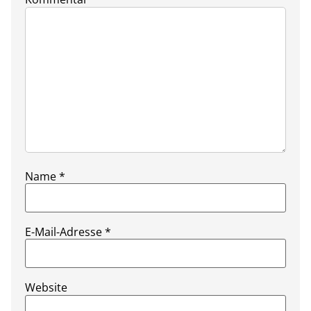
Name
*
E-Mail-Adresse
*
Website