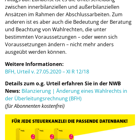
zwischen innerbilanziellen und außerbilanziellen
Ansätzen im Rahmen der Abschlussarbeiten. Zum
anderen ist es aber auch die Bedeutung der Beratung
und Beachtung von Wahlrechten, die unter
bestimmten Voraussetzungen – oder wenn sich
Voraussetzungen ändern – nicht mehr anders
ausgeübt werden können.
Weitere Informationen:
BFH, Urteil v. 27.05.2020 – XI R 12/18
Details zum o.g. Urteil erfahren Sie in der NWB
News:
Bilanzierung | Änderung eines Wahlrechts in
der Überleitungsrechnung (BFH)
(für Abonnenten kostenfrei)