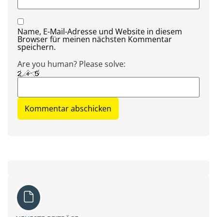
Name, E-Mail-Adresse und Website in diesem
Browser für meinen nächsten Kommentar
speichern.
Are you human? Please solve: