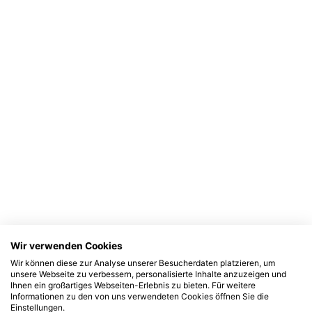
Wir verwenden Cookies
Wir können diese zur Analyse unserer Besucherdaten platzieren, um
unsere Webseite zu verbessern, personalisierte Inhalte anzuzeigen und
Ihnen ein großartiges Webseiten-Erlebnis zu bieten. Für weitere
Informationen zu den von uns verwendeten Cookies öffnen Sie die
Einstellungen.