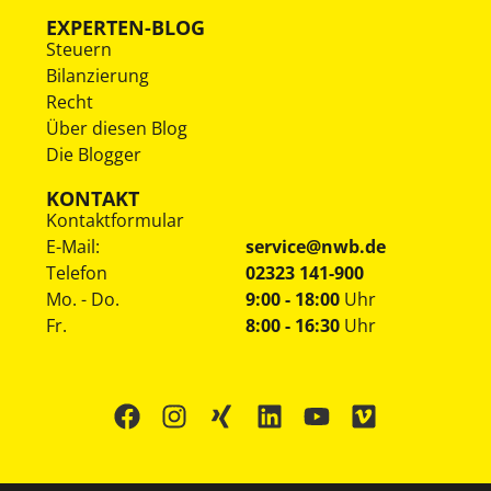
EXPERTEN-BLOG
Steuern
Bilanzierung
Recht
Über diesen Blog
Die Blogger
KONTAKT
Kontaktformular
E-Mail:
service@nwb.de
Telefon
02323 141-900
Mo. - Do.
9:00 - 18:00
Uhr
Fr.
8:00 - 16:30
Uhr