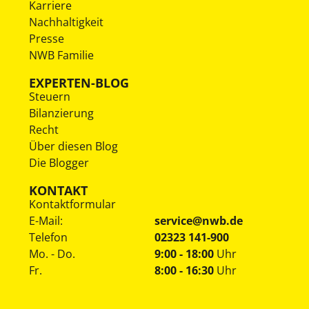
Karriere
Nachhaltigkeit
Presse
NWB Familie
EXPERTEN-BLOG
Steuern
Bilanzierung
Recht
Über diesen Blog
Die Blogger
KONTAKT
Kontaktformular
E-Mail:
service@nwb.de
Telefon
02323 141-900
Mo. - Do.
9:00 - 18:00
Uhr
Fr.
8:00 - 16:30
Uhr