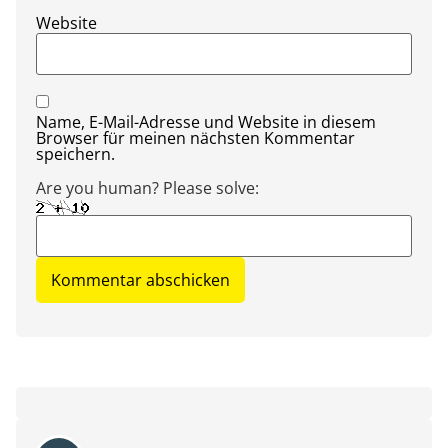
Website
Name, E-Mail-Adresse und Website in diesem
Browser für meinen nächsten Kommentar
speichern.
Are you human? Please solve: