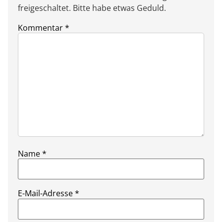
freigeschaltet. Bitte habe etwas Geduld.
Kommentar
*
Name
*
E-Mail-Adresse
*