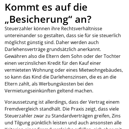
Kommt es auf die
„Besicherung“ an?
Steuerzahler können ihre Rechtsverhältnisse
untereinander so gestalten, dass sie für sie steuerlich
möglichst günstig sind. Daher werden auch
Darlehensverträge grundsätzlich anerkannt.
Gewähren also die Eltern dem Sohn oder der Tochter
einen verzinslichen Kredit für den Kauf einer
vermieteten Wohnung oder eines Mietwohngebäudes,
so kann das Kind die Darlehenszinsen, die es an die
Eltern zahlt, als Werbungskosten bei den
Vermietungseinkünften geltend machen.
Voraussetzung ist allerdings, dass der Vertrag einem
Fremdvergleich standhält. Die Praxis zeigt, dass viele
Steuerzahler zwar zu Standardverträgen greifen, Zins
und Tilgung pünktlich leisten und auch ansonsten alle