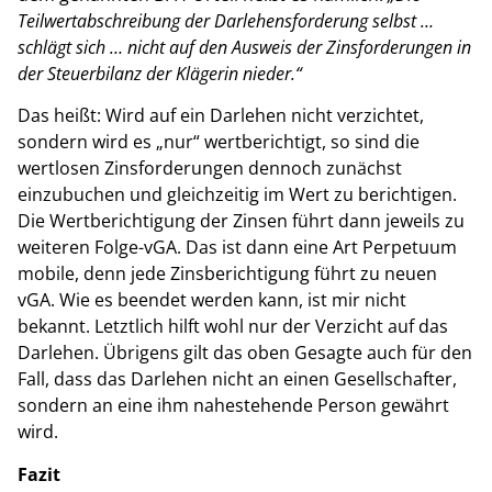
Teilwertabschreibung der Darlehensforderung selbst …
schlägt sich … nicht auf den Ausweis der Zinsforderungen in
der Steuerbilanz der Klägerin nieder.“
Das heißt: Wird auf ein Darlehen nicht verzichtet,
sondern wird es „nur“ wertberichtigt, so sind die
wertlosen Zinsforderungen dennoch zunächst
einzubuchen und gleichzeitig im Wert zu berichtigen.
Die Wertberichtigung der Zinsen führt dann jeweils zu
weiteren Folge-vGA. Das ist dann eine Art Perpetuum
mobile, denn jede Zinsberichtigung führt zu neuen
vGA. Wie es beendet werden kann, ist mir nicht
bekannt. Letztlich hilft wohl nur der Verzicht auf das
Darlehen. Übrigens gilt das oben Gesagte auch für den
Fall, dass das Darlehen nicht an einen Gesellschafter,
sondern an eine ihm nahestehende Person gewährt
wird.
Fazit