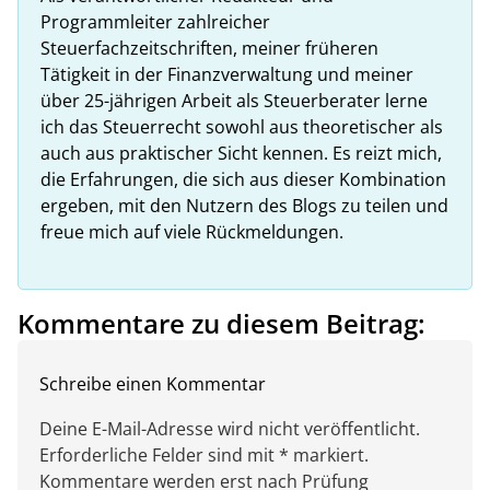
Programmleiter zahlreicher
Steuerfachzeitschriften, meiner früheren
Tätigkeit in der Finanzverwaltung und meiner
über 25-jährigen Arbeit als Steuerberater lerne
ich das Steuerrecht sowohl aus theoretischer als
auch aus praktischer Sicht kennen. Es reizt mich,
die Erfahrungen, die sich aus dieser Kombination
ergeben, mit den Nutzern des Blogs zu teilen und
freue mich auf viele Rückmeldungen.
Kommentare zu diesem Beitrag:
Schreibe einen Kommentar
Deine E-Mail-Adresse wird nicht veröffentlicht.
Erforderliche Felder sind mit * markiert.
Kommentare werden erst nach Prüfung