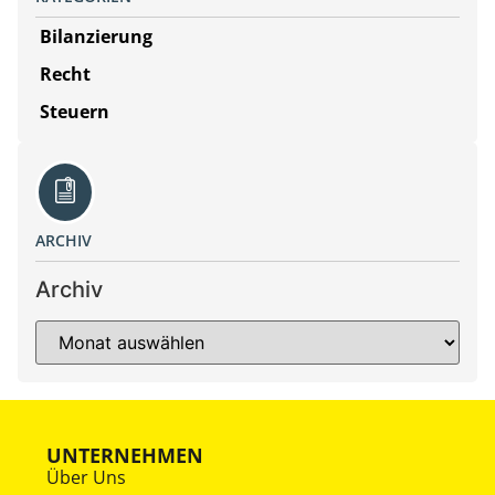
Bilanzierung
Recht
Steuern
ARCHIV
Archiv
UNTERNEHMEN
Über Uns