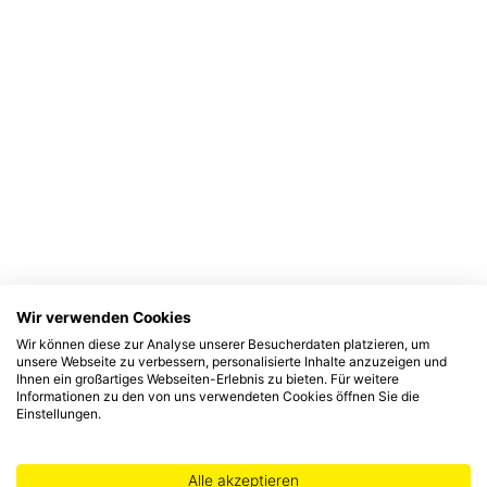
Wir verwenden Cookies
Wir können diese zur Analyse unserer Besucherdaten platzieren, um
unsere Webseite zu verbessern, personalisierte Inhalte anzuzeigen und
Ihnen ein großartiges Webseiten-Erlebnis zu bieten. Für weitere
Informationen zu den von uns verwendeten Cookies öffnen Sie die
Einstellungen.
Alle akzeptieren