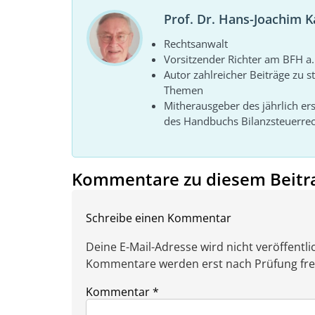
Prof. Dr. Hans-Joachim K
Rechtsanwalt
Vorsitzender Richter am BFH a.
Autor zahlreicher Beiträge zu 
Themen
Mitherausgeber des jährlich
des Handbuchs Bilanzsteuerre
Kommentare zu diesem Beitr
Schreibe einen Kommentar
Deine E-Mail-Adresse wird nicht veröffentlic
Kommentare werden erst nach Prüfung freig
Kommentar
*