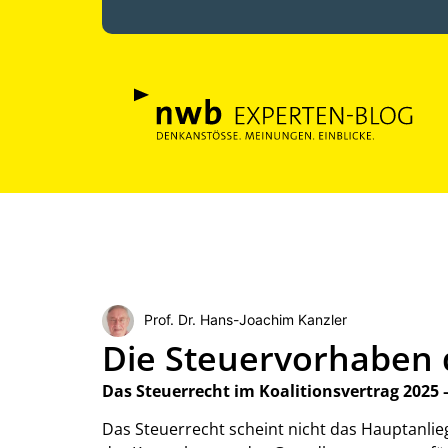
Prof. Dr. Hans-Joachim Kanzler
Die Steuervorhaben
Das Steuerrecht im Koalitionsvertrag 2025 
Das Steuerrecht scheint nicht das Hauptanlie