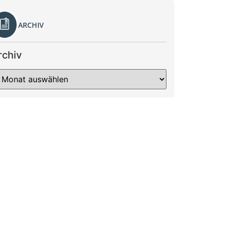
ARCHIV
rchiv