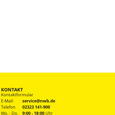
KONTAKT
Kontaktformular
E-Mail:
service@nwb.de
Telefon
02323 141-900
Mo. - Do.
9:00 - 18:00
Uhr