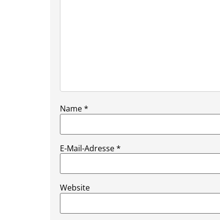
Name
*
E-Mail-Adresse
*
Website