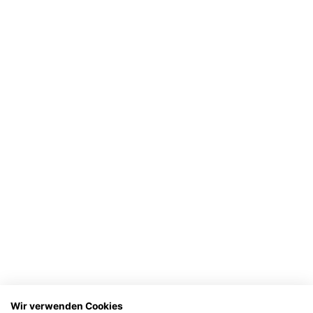
Wir verwenden Cookies