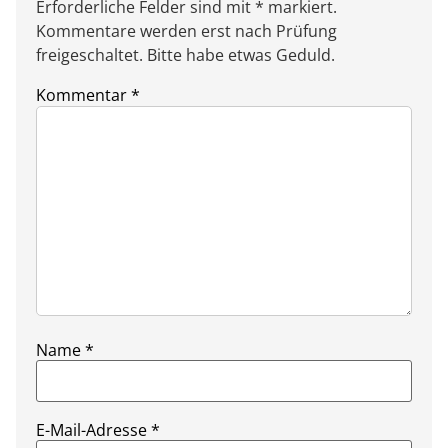
Erforderliche Felder sind mit * markiert.
Kommentare werden erst nach Prüfung
freigeschaltet. Bitte habe etwas Geduld.
Kommentar
*
Name
*
E-Mail-Adresse
*