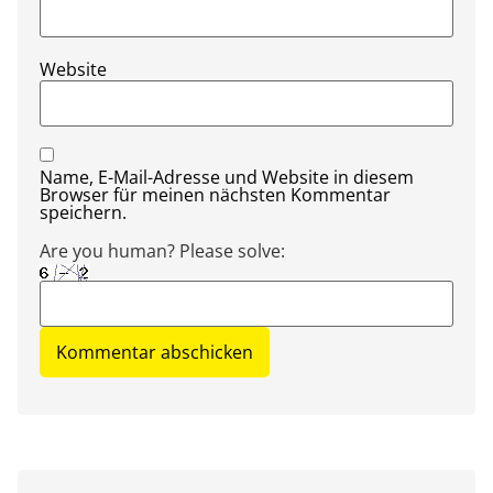
Website
Name, E-Mail-Adresse und Website in diesem
Browser für meinen nächsten Kommentar
speichern.
Are you human? Please solve: