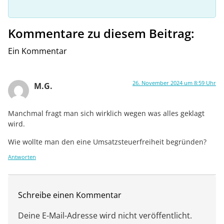
Kommentare zu diesem Beitrag:
Ein Kommentar
26. November 2024 um 8:59 Uhr
M.G.
Manchmal fragt man sich wirklich wegen was alles geklagt
wird.
Wie wollte man den eine Umsatzsteuerfreiheit begründen?
Antworten
Schreibe einen Kommentar
Deine E-Mail-Adresse wird nicht veröffentlicht.