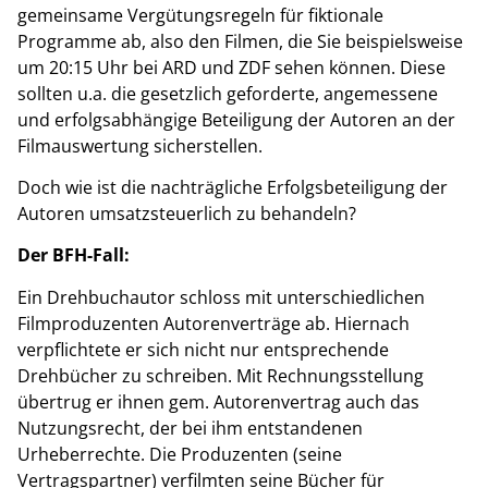
gemeinsame Vergütungsregeln für fiktionale
Programme ab, also den Filmen, die Sie beispielsweise
um 20:15 Uhr bei ARD und ZDF sehen können. Diese
sollten u.a. die gesetzlich geforderte, angemessene
und erfolgsabhängige Beteiligung der Autoren an der
Filmauswertung sicherstellen.
Doch wie ist die nachträgliche Erfolgsbeteiligung der
Autoren umsatzsteuerlich zu behandeln?
Der BFH-Fall:
Ein Drehbuchautor schloss mit unterschiedlichen
Filmproduzenten Autorenverträge ab. Hiernach
verpflichtete er sich nicht nur entsprechende
Drehbücher zu schreiben. Mit Rechnungsstellung
übertrug er ihnen gem. Autorenvertrag auch das
Nutzungsrecht, der bei ihm entstandenen
Urheberrechte. Die Produzenten (seine
Vertragspartner) verfilmten seine Bücher für