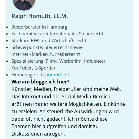
Ralph Homuth, LL.M.
Steuerberater in Hamburg
Fachberater für internationales Steuerrecht
Studium BWL und Wirtschaftsrecht
Schwerpunkte: Steuerrecht sowie
Internet-/Marken-/Urheberrecht
Spezialisierung: Film-, Werbefilm, Influencer,
YouTuber, E-Sportler
Homepage:
stb-homuth.de
Warum blogge ich hier?
Künstler, Medien, Freiberufler sind meine Welt.
Das Internet und der Social-Media-Bereich
eröffnen immer weitere Möglichkeiten, Einkünfte
zu erzielen. An steuerliche Auswirkungen wird
dabei oft nicht gedacht. Ich möchte diese
Themen hier aufgreifen und damit zu
Diskussionen anregen.