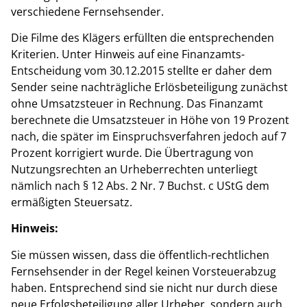
verschiedene Fernsehsender.
Die Filme des Klägers erfüllten die entsprechenden
Kriterien. Unter Hinweis auf eine Finanzamts-
Entscheidung vom 30.12.2015 stellte er daher dem
Sender seine nachträgliche Erlösbeteiligung zunächst
ohne Umsatzsteuer in Rechnung. Das Finanzamt
berechnete die Umsatzsteuer in Höhe von 19 Prozent
nach, die später im Einspruchsverfahren jedoch auf 7
Prozent korrigiert wurde. Die Übertragung von
Nutzungsrechten an Urheberrechten unterliegt
nämlich nach § 12 Abs. 2 Nr. 7 Buchst. c UStG dem
ermäßigten Steuersatz.
Hinweis:
Sie müssen wissen, dass die öffentlich-rechtlichen
Fernsehsender in der Regel keinen Vorsteuerabzug
haben. Entsprechend sind sie nicht nur durch diese
neue Erfolgsbeteiligung aller Urheber, sondern auch