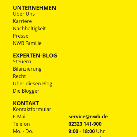
UNTERNEHMEN
Über Uns
Karriere
Nachhaltigkeit
Presse
NWB Familie
EXPERTEN-BLOG
Steuern
Bilanzierung
Recht
Über diesen Blog
Die Blogger
KONTAKT
Kontaktformular
E-Mail:
service@nwb.de
Telefon
02323 141-900
Mo. - Do.
9:00 - 18:00
Uhr