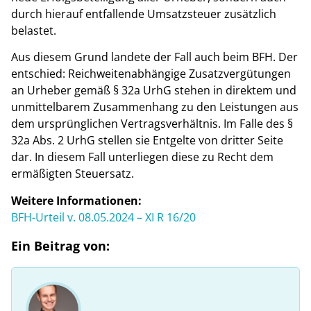
durch hierauf entfallende Umsatzsteuer zusätzlich
belastet.
Aus diesem Grund landete der Fall auch beim BFH. Der
entschied: Reichweitenabhängige Zusatzvergütungen
an Urheber gemäß § 32a UrhG stehen in direktem und
unmittelbarem Zusammenhang zu den Leistungen aus
dem ursprünglichen Vertragsverhältnis. Im Falle des §
32a Abs. 2 UrhG stellen sie Entgelte von dritter Seite
dar. In diesem Fall unterliegen diese zu Recht dem
ermäßigten Steuersatz.
Weitere Informationen:
BFH-Urteil v. 08.05.2024 – XI R 16/20
Ein Beitrag von: