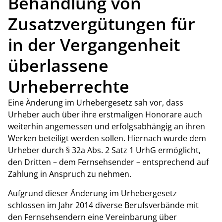
Behandlung von
Zusatzvergütungen für
in der Vergangenheit
überlassene
Urheberrechte
Eine Änderung im Urhebergesetz sah vor, dass
Urheber auch über ihre erstmaligen Honorare auch
weiterhin angemessen und erfolgsabhängig an ihren
Werken beteiligt werden sollen. Hiernach wurde dem
Urheber durch § 32a Abs. 2 Satz 1 UrhG ermöglicht,
den Dritten – dem Fernsehsender – entsprechend auf
Zahlung in Anspruch zu nehmen.
Aufgrund dieser Änderung im Urhebergesetz
schlossen im Jahr 2014 diverse Berufsverbände mit
den Fernsehsendern eine Vereinbarung über