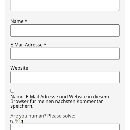
Name
*
E-Mail-Adresse
*
Website
Name, E-Mail-Adresse und Website in diesem
Browser für meinen nächsten Kommentar
speichern.
Are you human? Please solve: