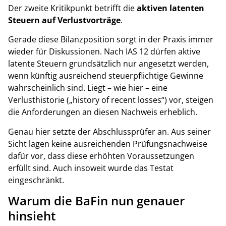
Der zweite Kritikpunkt betrifft die
aktiven latenten
Steuern auf Verlustvorträge
.
Gerade diese Bilanzposition sorgt in der Praxis immer
wieder für Diskussionen. Nach IAS 12 dürfen aktive
latente Steuern grundsätzlich nur angesetzt werden,
wenn künftig ausreichend steuerpflichtige Gewinne
wahrscheinlich sind. Liegt – wie hier – eine
Verlusthistorie („history of recent losses“) vor, steigen
die Anforderungen an diesen Nachweis erheblich.
Genau hier setzte der Abschlussprüfer an. Aus seiner
Sicht lagen keine ausreichenden Prüfungsnachweise
dafür vor, dass diese erhöhten Voraussetzungen
erfüllt sind. Auch insoweit wurde das Testat
eingeschränkt.
Warum die BaFin nun genauer
hinsieht