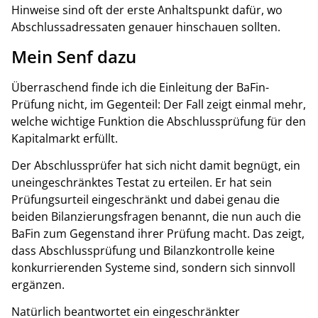
Hinweise sind oft der erste Anhaltspunkt dafür, wo
Abschlussadressaten genauer hinschauen sollten.
Mein Senf dazu
Überraschend finde ich die Einleitung der BaFin-
Prüfung nicht, im Gegenteil: Der Fall zeigt einmal mehr,
welche wichtige Funktion die Abschlussprüfung für den
Kapitalmarkt erfüllt.
Der Abschlussprüfer hat sich nicht damit begnügt, ein
uneingeschränktes Testat zu erteilen. Er hat sein
Prüfungsurteil eingeschränkt und dabei genau die
beiden Bilanzierungsfragen benannt, die nun auch die
BaFin zum Gegenstand ihrer Prüfung macht. Das zeigt,
dass Abschlussprüfung und Bilanzkontrolle keine
konkurrierenden Systeme sind, sondern sich sinnvoll
ergänzen.
Natürlich beantwortet ein eingeschränkter