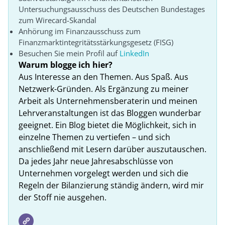
Untersuchungsausschuss des Deutschen Bundestages
zum Wirecard-Skandal
Anhörung im Finanzausschuss zum
Finanzmarktintegritätsstärkungsgesetz (FISG)
Besuchen Sie mein Profil auf
LinkedIn
Warum blogge ich hier?
Aus Interesse an den Themen. Aus Spaß. Aus
Netzwerk-Gründen. Als Ergänzung zu meiner
Arbeit als Unternehmensberaterin und meinen
Lehrveranstaltungen ist das Bloggen wunderbar
geeignet. Ein Blog bietet die Möglichkeit, sich in
einzelne Themen zu vertiefen – und sich
anschließend mit Lesern darüber auszutauschen.
Da jedes Jahr neue Jahresabschlüsse von
Unternehmen vorgelegt werden und sich die
Regeln der Bilanzierung ständig ändern, wird mir
der Stoff nie ausgehen.