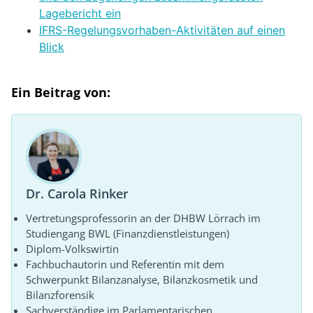
Lagebericht ein
IFRS-Regelungsvorhaben-Aktivitäten auf einen
Blick
Ein Beitrag von:
Dr. Carola Rinker
Vertretungsprofessorin an der DHBW Lörrach im
Studiengang BWL (Finanzdienstleistungen)
Diplom-Volkswirtin
Fachbuchautorin und Referentin mit dem
Schwerpunkt Bilanzanalyse, Bilanzkosmetik und
Bilanzforensik
Sachverständige im Parlamentarischen