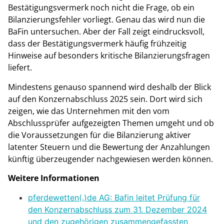
Bestätigungsvermerk noch nicht die Frage, ob ein
Bilanzierungsfehler vorliegt. Genau das wird nun die
BaFin untersuchen. Aber der Fall zeigt eindrucksvoll,
dass der Bestätigungsvermerk häufig frühzeitig
Hinweise auf besonders kritische Bilanzierungsfragen
liefert.
Mindestens genauso spannend wird deshalb der Blick
auf den Konzernabschluss 2025 sein. Dort wird sich
zeigen, wie das Unternehmen mit den vom
Abschlussprüfer aufgezeigten Themen umgeht und ob
die Voraussetzungen für die Bilanzierung aktiver
latenter Steuern und die Bewertung der Anzahlungen
künftig überzeugender nachgewiesen werden können.
Weitere Informationen
pferdewetten(.)de AG: Bafin leitet Prüfung für
den Konzernabschluss zum 31. Dezember 2024
und den zugehörigen zusammengefassten