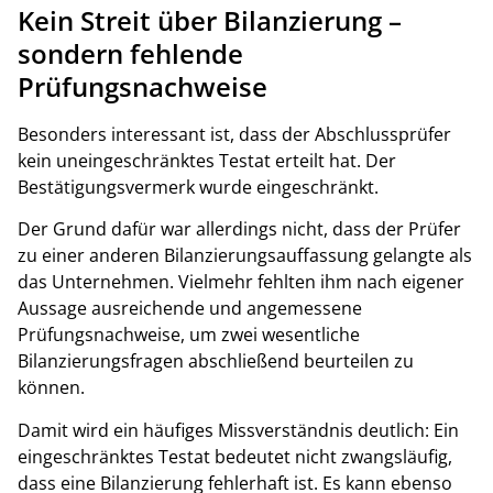
Kein Streit über Bilanzierung –
sondern fehlende
Prüfungsnachweise
Besonders interessant ist, dass der Abschlussprüfer
kein uneingeschränktes Testat erteilt hat. Der
Bestätigungsvermerk wurde eingeschränkt.
Der Grund dafür war allerdings nicht, dass der Prüfer
zu einer anderen Bilanzierungsauffassung gelangte als
das Unternehmen. Vielmehr fehlten ihm nach eigener
Aussage ausreichende und angemessene
Prüfungsnachweise, um zwei wesentliche
Bilanzierungsfragen abschließend beurteilen zu
können.
Damit wird ein häufiges Missverständnis deutlich: Ein
eingeschränktes Testat bedeutet nicht zwangsläufig,
dass eine Bilanzierung fehlerhaft ist. Es kann ebenso