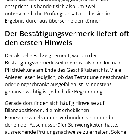
entspricht. Es handelt sich also um zwei
unterschiedliche Prüfungsansätze – die sich im
Ergebnis durchaus überschneiden können.
Der Bestätigungsvermerk liefert oft
den ersten Hinweis
Der aktuelle Fall zeigt erneut, warum der
Bestätigungsvermerk weit mehr ist als eine formale
Pflichtlektüre am Ende des Geschäftsberichts. Viele
Anleger lesen lediglich, ob das Testat uneingeschränkt
oder eingeschränkt ausgefallen ist. Mindestens
genauso wichtig ist jedoch die Begründung.
Gerade dort finden sich häufig Hinweise auf
Bilanzpositionen, die mit erheblichen
Ermessensspielräumen verbunden sind oder bei
denen der Abschlussprüfer Schwierigkeiten hatte,
ausreichende Prüfungsnachweise zu erhalten. Solche