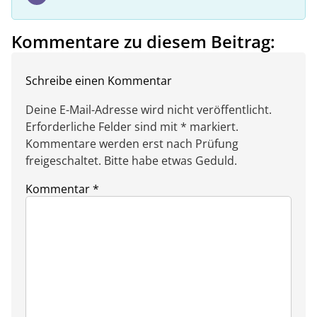
Kommentare zu diesem Beitrag:
Schreibe einen Kommentar
Deine E-Mail-Adresse wird nicht veröffentlicht.
Erforderliche Felder sind mit * markiert.
Kommentare werden erst nach Prüfung
freigeschaltet. Bitte habe etwas Geduld.
Kommentar
*