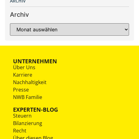
ARCHIV
Archiv
UNTERNEHMEN
Über Uns
Karriere
Nachhaltigkeit
Presse
NWB Familie
EXPERTEN-BLOG
Steuern
Bilanzierung
Recht
Über diesen Blog