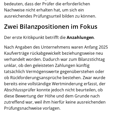
bedeuten, dass der Prüfer die erforderlichen
Nachweise nicht erhalten hat, um sich ein
ausreichendes Prüfungsurteil bilden zu können.
Zwei Bilanzpositionen im Fokus
Der erste Kritikpunkt betrifft die
Anzahlungen
.
Nach Angaben des Unternehmens waren Anfang 2025
Kaufverträge rückabgewickelt beziehungsweise neu
verhandelt worden. Dadurch war zum Bilanzstichtag
unklar, ob den geleisteten Zahlungen künftig
tatsächlich Vermögenswerte gegenüberstehen oder
ob Rückforderungsansprüche bestehen. Zwar wurde
bereits eine vollständige Wertminderung erfasst, der
Abschlussprüfer konnte jedoch nicht beurteilen, ob
diese Bewertung der Höhe und dem Grunde nach
zutreffend war, weil ihm hierfür keine ausreichenden
Prüfungsnachweise vorlagen.