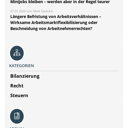
Minijobs bleiben – werden aber in der Regel teurer
07.07.2026 von Maik Geduhn
Längere Befristung von Arbeitsverhältnissen –
Wirksame Arbeitsmarktflexibilisierung oder
Beschneidung von Arbeitnehmerrechten?
KATEGORIEN
Bilanzierung
Recht
Steuern