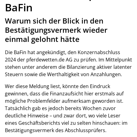
BaFin
Warum sich der Blick in den
Bestätigungsvermerk wieder
einmal gelohnt hätte
Die BaFin hat angekündigt, den Konzernabschluss
2024 der pferdewetten.de AG zu prüfen. Im Mittelpunkt
stehen unter anderem die Bilanzierung aktiver latenter
Steuern sowie die Werthaltigkeit von Anzahlungen.
Wer diese Meldung liest, könnte den Eindruck
gewinnen, dass die Finanzaufsicht hier erstmals auf
mögliche Problemfelder aufmerksam geworden ist.
Tatsächlich gab es jedoch bereits Wochen zuvor
deutliche Hinweise – und zwar dort, wo viele Leser
eines Geschäftsberichts viel zu selten hinschauen: im
Bestätigungsvermerk des Abschlussprüfers.