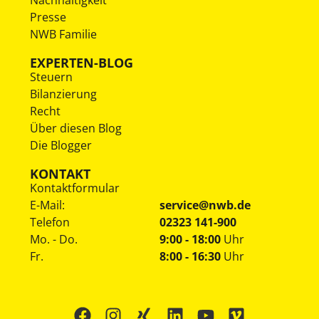
Presse
NWB Familie
EXPERTEN-BLOG
Steuern
Bilanzierung
Recht
Über diesen Blog
Die Blogger
KONTAKT
Kontaktformular
E-Mail:
service@nwb.de
Telefon
02323 141-900
Mo. - Do.
9:00 - 18:00
Uhr
Fr.
8:00 - 16:30
Uhr