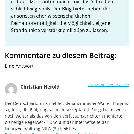
mit den Mandanten macht mir das Schreiben
schlichtweg Spaß. Der Blog bietet neben der
ansonsten eher wissenschaftlichen
Fachautorentätigkeit die Möglichkeit, eigene
Standpunkte verstärkt einfließen zu lassen.
Kommentare zu diesem Beitrag:
Eine Antwort
23. Juni 2016 um 12:29 Uhr
Christian Herold
Der Deutschlandfunk meldet: „Finanzminister Walter-Borjans
sagte …, die Einigung sei nicht akzeptabel. Sie gehe teilweise
noch weiter als das von den Verfassungsrichtern monierte
bisherige Regelwerk.“ Und auf der Internetseite der
Finanzverwaltung NRW (!!!) heißt es