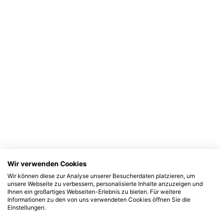
Wir verwenden Cookies
Wir können diese zur Analyse unserer Besucherdaten platzieren, um
unsere Webseite zu verbessern, personalisierte Inhalte anzuzeigen und
Ihnen ein großartiges Webseiten-Erlebnis zu bieten. Für weitere
Informationen zu den von uns verwendeten Cookies öffnen Sie die
Einstellungen.