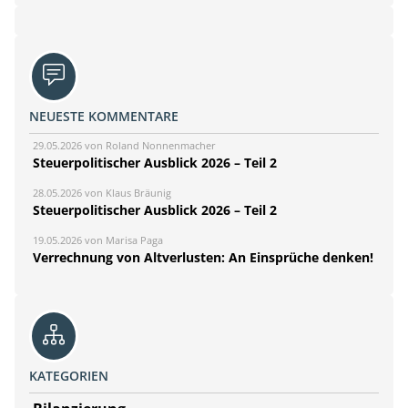
NEUESTE KOMMENTARE
29.05.2026 von Roland Nonnenmacher
Steuerpolitischer Ausblick 2026 – Teil 2
28.05.2026 von Klaus Bräunig
Steuerpolitischer Ausblick 2026 – Teil 2
19.05.2026 von Marisa Paga
Verrechnung von Altverlusten: An Einsprüche denken!
KATEGORIEN