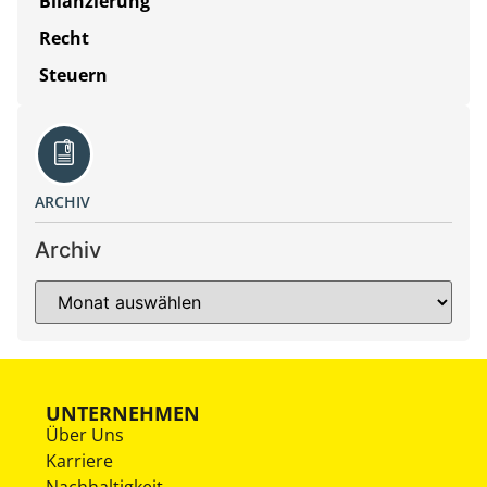
Bilanzierung
Recht
Steuern
ARCHIV
Archiv
UNTERNEHMEN
Über Uns
Karriere
Nachhaltigkeit