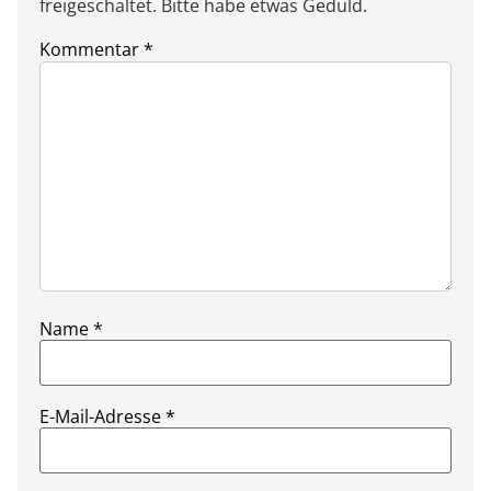
freigeschaltet. Bitte habe etwas Geduld.
Kommentar
*
Name
*
E-Mail-Adresse
*