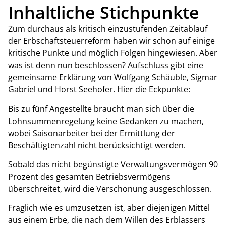
Inhaltliche Stichpunkte
Zum durchaus als kritisch einzustufenden Zeitablauf
der Erbschaftsteuerreform haben wir schon auf einige
kritische Punkte und möglich Folgen hingewiesen. Aber
was ist denn nun beschlossen? Aufschluss gibt eine
gemeinsame Erklärung von Wolfgang Schäuble, Sigmar
Gabriel und Horst Seehofer. Hier die Eckpunkte:
Bis zu fünf Angestellte braucht man sich über die
Lohnsummenregelung keine Gedanken zu machen,
wobei Saisonarbeiter bei der Ermittlung der
Beschäftigtenzahl nicht berücksichtigt werden.
Sobald das nicht begünstigte Verwaltungsvermögen 90
Prozent des gesamten Betriebsvermögens
überschreitet, wird die Verschonung ausgeschlossen.
Fraglich wie es umzusetzen ist, aber diejenigen Mittel
aus einem Erbe, die nach dem Willen des Erblassers