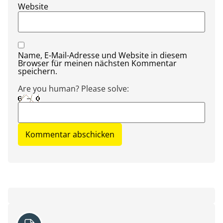
Website
Name, E-Mail-Adresse und Website in diesem
Browser für meinen nächsten Kommentar
speichern.
Are you human? Please solve: