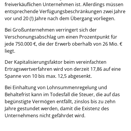
freiverkäuflichen Unternehmen ist. Allerdings müssen
entsprechende Verfügungsbeschränkungen zwei Jahre
vor und 20 (!) Jahre nach dem Übergang vorliegen.
Bei Großunternehmen verringert sich der
Verschonungsabschlag um einen Prozentpunkt für
jede 750.000 €, die der Erwerb oberhalb von 26 Mio. €
liegt.
Der Kapitalisierungsfaktor beim vereinfachten
Ertragswertverfahren wird von derzeit 17,86 auf eine
Spanne von 10 bis max. 12,5 abgesenkt.
Bei Einhaltung von Lohnsummenregelung und
Behaltefrist kann im Todesfall die Steuer, die auf das
begünstigte Vermögen entfällt, zinslos bis zu zehn
Jahre gestundet werden, damit die Existenz des
Unternehmens nicht gefährdet wird.