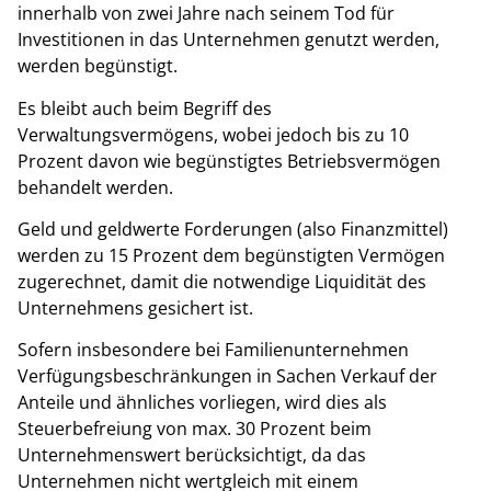
innerhalb von zwei Jahre nach seinem Tod für
Investitionen in das Unternehmen genutzt werden,
werden begünstigt.
Es bleibt auch beim Begriff des
Verwaltungsvermögens, wobei jedoch bis zu 10
Prozent davon wie begünstigtes Betriebsvermögen
behandelt werden.
Geld und geldwerte Forderungen (also Finanzmittel)
werden zu 15 Prozent dem begünstigten Vermögen
zugerechnet, damit die notwendige Liquidität des
Unternehmens gesichert ist.
Sofern insbesondere bei Familienunternehmen
Verfügungsbeschränkungen in Sachen Verkauf der
Anteile und ähnliches vorliegen, wird dies als
Steuerbefreiung von max. 30 Prozent beim
Unternehmenswert berücksichtigt, da das
Unternehmen nicht wertgleich mit einem