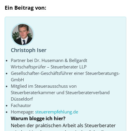
Ein Beitrag von:
Christoph Iser
Partner bei Dr. Husemann & Bellgardt
Wirtschaftsprüfer – Steuerberater LLP
Gesellschafter-Geschäftsführer einer Steuerberatungs-
GmbH
Mitglied im Steuerausschuss von
Steuerberaterkammer und Steuerberaterverband
Düsseldorf
Fachautor
Homepage:
steuerempfehlung.de
Warum blogge ich hier?
Neben der praktischen Arbeit als Steuerberater